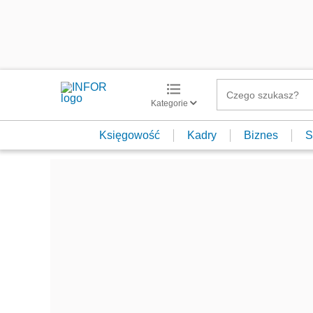
Kategorie
Księgowość
Kadry
Biznes
S