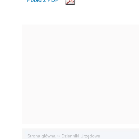
»
Strona główna
Dzienniki Urzędowe