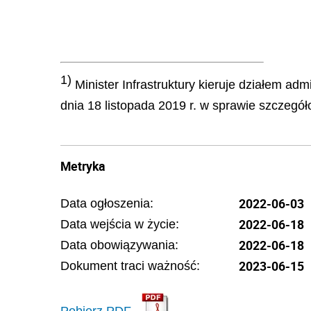
1)
Minister Infrastruktury kieruje działem adm
dnia 18 listopada 2019 r. w sprawie szczegóło
Metryka
2022-06-03
Data ogłoszenia:
2022-06-18
Data wejścia w życie:
2022-06-18
Data obowiązywania:
2023-06-15
Dokument traci ważność:
Pobierz PDF