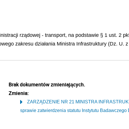
inistracji rządowej - transport, na podstawie § 1 ust. 2
wego zakresu działania Ministra Infrastruktury (Dz. U. z 
Brak dokumentów zmieniających.
Zmienia:
ZARZĄDZENIE NR 21 MINISTRA INFRASTRUKTU
sprawie zatwierdzenia statutu Instytutu Badawczego