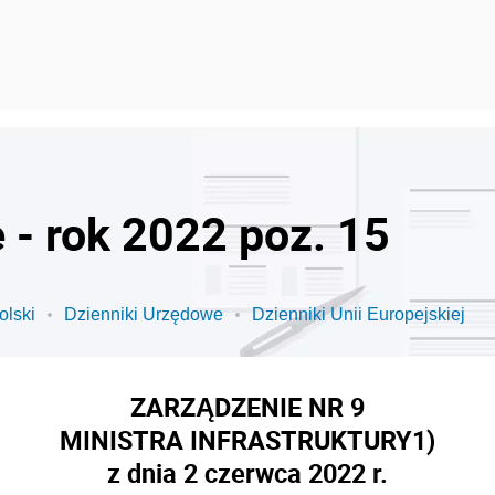
 - rok 2022 poz. 15
olski
Dzienniki Urzędowe
Dzienniki Unii Europejskiej
ZARZĄDZENIE NR 9
MINISTRA INFRASTRUKTURY
1)
z dnia 2 czerwca 2022 r.