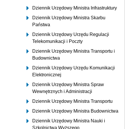
Dziennik Urzędowy Ministra Infrastruktury
Dziennik Urzędowy Ministra Skarbu
Państwa
Dziennik Urzędowy Urzędu Regulacji
Telekomunikacji i Poczty
Dziennik Urzędowy Ministra Transportu i
Budownictwa
Dziennik Urzędowy Urzędu Komunikacji
Elektronicznej
Dziennik Urzędowy Ministra Spraw
Wewnętrznych i Administracji
Dziennik Urzędowy Ministra Transportu
Dziennik Urzędowy Ministra Budownictwa
Dziennik Urzędowy Ministra Nauki i
Szkolnictwa Wyższego