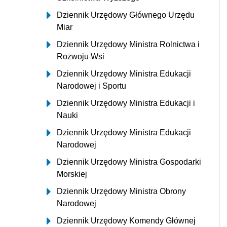
Dziennik Urzędowy Głównego Urzędu
Miar
Dziennik Urzędowy Ministra Rolnictwa i
Rozwoju Wsi
Dziennik Urzędowy Ministra Edukacji
Narodowej i Sportu
Dziennik Urzędowy Ministra Edukacji i
Nauki
Dziennik Urzędowy Ministra Edukacji
Narodowej
Dziennik Urzędowy Ministra Gospodarki
Morskiej
Dziennik Urzędowy Ministra Obrony
Narodowej
Dziennik Urzędowy Komendy Głównej