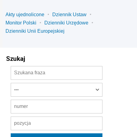
Akty ujednolicone
Dziennik Ustaw
Monitor Polski
Dzienniki Urzędowe
Dzienniki Unii Europejskiej
Szukaj