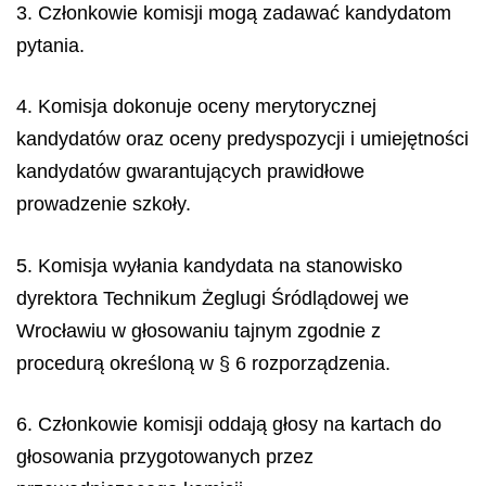
3. Członkowie komisji mogą zadawać kandydatom
pytania.
4. Komisja dokonuje oceny merytorycznej
kandydatów oraz oceny predyspozycji i umiejętności
kandydatów gwarantujących prawidłowe
prowadzenie szkoły.
5. Komisja wyłania kandydata na stanowisko
dyrektora Technikum Żeglugi Śródlądowej we
Wrocławiu w głosowaniu tajnym zgodnie z
procedurą określoną w § 6 rozporządzenia.
6. Członkowie komisji oddają głosy na kartach do
głosowania przygotowanych przez