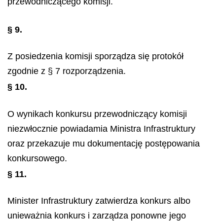
przewodniczącego komisji.
§ 9.
Z posiedzenia komisji sporządza się protokół
zgodnie z § 7 rozporządzenia.
§ 10.
O wynikach konkursu przewodniczący komisji
niezwłocznie powiadamia Ministra Infrastruktury
oraz przekazuje mu dokumentację postępowania
konkursowego.
§ 11.
Minister Infrastruktury zatwierdza konkurs albo
unieważnia konkurs i zarządza ponowne jego