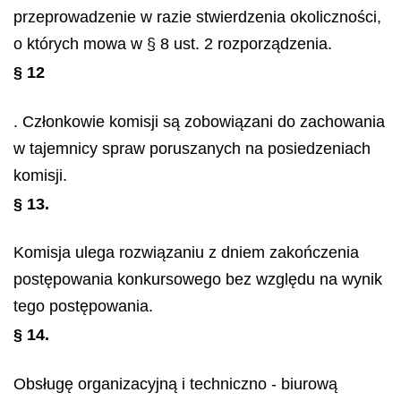
przeprowadzenie w razie stwierdzenia okoliczności,
o których mowa w § 8 ust. 2 rozporządzenia.
§ 12
. Członkowie komisji są zobowiązani do zachowania
w tajemnicy spraw poruszanych na posiedzeniach
komisji.
§ 13.
Komisja ulega rozwiązaniu z dniem zakończenia
postępowania konkursowego bez względu na wynik
tego postępowania.
§ 14.
Obsługę organizacyjną i techniczno - biurową