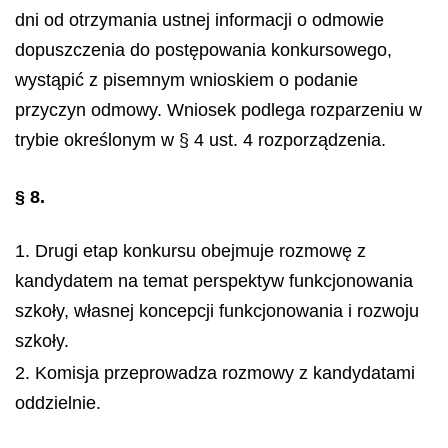
dni od otrzymania ustnej informacji o odmowie
dopuszczenia do postępowania konkursowego,
wystąpić z pisemnym wnioskiem o podanie
przyczyn odmowy. Wniosek podlega rozparzeniu w
trybie określonym w § 4 ust. 4 rozporządzenia.
§ 8.
1. Drugi etap konkursu obejmuje rozmowę z
kandydatem na temat perspektyw funkcjonowania
szkoły, własnej koncepcji funkcjonowania i rozwoju
szkoły.
2. Komisja przeprowadza rozmowy z kandydatami
oddzielnie.