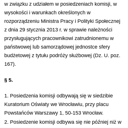
w związku z udziałem w posiedzeniach komisji, w
wysokości i warunkach określonych w
rozporządzeniu Ministra Pracy i Polityki Społecznej
z dnia 29 stycznia 2013 r. w sprawie należności
przysługujących pracownikowi zatrudnionemu w
państwowej lub samorządowej jednostce sfery
budżetowej z tytułu podróży służbowej (Dz. U. poz.
167).
§ 5.
1. Posiedzenia komisji odbywają się w siedzibie
Kuratorium Oświaty we Wrocławiu, przy placu
Powstańców Warszawy 1, 50-153 Wrocław.
2. Posiedzenie komisji odbywa się nie później niż w