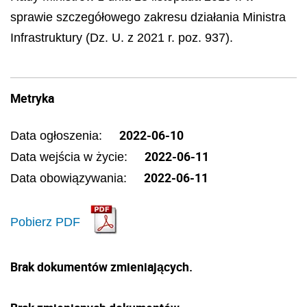
sprawie szczegółowego zakresu działania Ministra
Infrastruktury (Dz. U. z 2021 r. poz. 937).
Metryka
2022-06-10
Data ogłoszenia:
2022-06-11
Data wejścia w życie:
2022-06-11
Data obowiązywania:
Pobierz PDF
Brak dokumentów zmieniających.