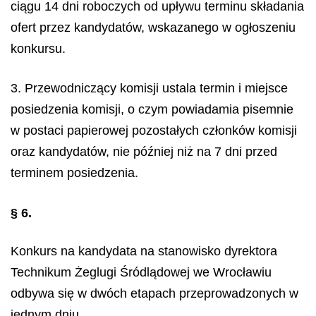
ciągu 14 dni roboczych od upływu terminu składania
ofert przez kandydatów, wskazanego w ogłoszeniu
konkursu.
3. Przewodniczący komisji ustala termin i miejsce
posiedzenia komisji, o czym powiadamia pisemnie
w postaci papierowej pozostałych członków komisji
oraz kandydatów, nie później niż na 7 dni przed
terminem posiedzenia.
§ 6.
Konkurs na kandydata na stanowisko dyrektora
Technikum Żeglugi Śródlądowej we Wrocławiu
odbywa się w dwóch etapach przeprowadzonych w
jednym dniu.