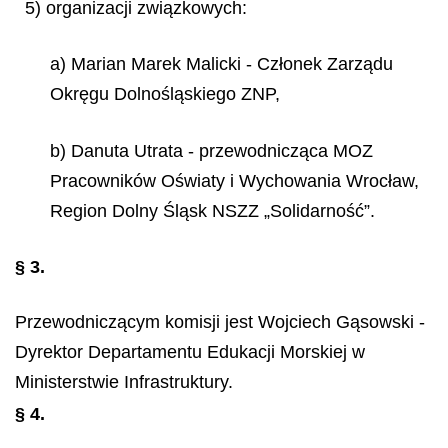
5) organizacji związkowych:
a) Marian Marek Malicki - Członek Zarządu
Okręgu Dolnośląskiego ZNP,
b) Danuta Utrata - przewodnicząca MOZ
Pracowników Oświaty i Wychowania Wrocław,
Region Dolny Śląsk NSZZ „Solidarność”.
§ 3.
Przewodniczącym komisji jest Wojciech Gąsowski -
Dyrektor Departamentu Edukacji Morskiej w
Ministerstwie Infrastruktury.
§ 4.