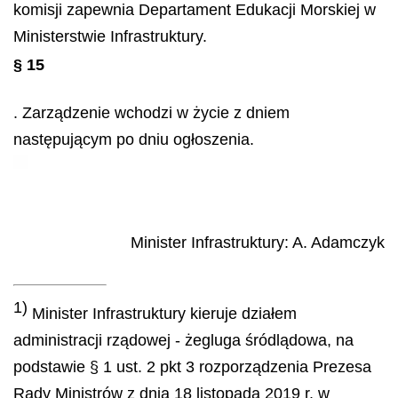
komisji zapewnia Departament Edukacji Morskiej w
Ministerstwie Infrastruktury.
§ 15
. Zarządzenie wchodzi w życie z dniem
następującym po dniu ogłoszenia.
Minister Infrastruktury
:
A.
Adamczyk
1)
Minister Infrastruktury kieruje działem
administracji rządowej - żegluga śródlądowa, na
podstawie § 1 ust. 2 pkt 3 rozporządzenia Prezesa
Rady Ministrów z dnia 18 listopada 2019 r. w