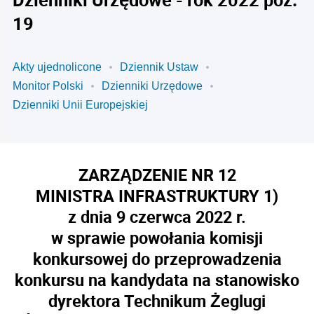
19
Akty ujednolicone
Dziennik Ustaw
Monitor Polski
Dzienniki Urzędowe
Dzienniki Unii Europejskiej
ZARZĄDZENIE NR 12
MINISTRA INFRASTRUKTURY
1)
z dnia 9 czerwca 2022 r.
w sprawie powołania komisji
konkursowej do przeprowadzenia
konkursu na kandydata na stanowisko
dyrektora Technikum Żeglugi