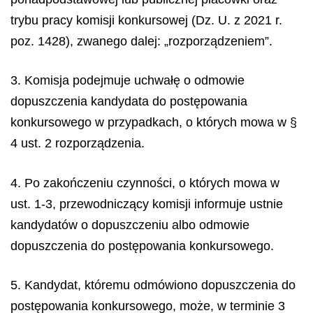
trybu pracy komisji konkursowej (Dz. U. z 2021 r.
poz. 1428), zwanego dalej: „rozporządzeniem”.
3. Komisja podejmuje uchwałę o odmowie
dopuszczenia kandydata do postępowania
konkursowego w przypadkach, o których mowa w §
4 ust. 2 rozporządzenia.
4. Po zakończeniu czynności, o których mowa w
ust. 1-3, przewodniczący komisji informuje ustnie
kandydatów o dopuszczeniu albo odmowie
dopuszczenia do postępowania konkursowego.
5. Kandydat, któremu odmówiono dopuszczenia do
postępowania konkursowego, może, w terminie 3