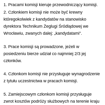
1. Pracami komisji kieruje przewodniczący komisji.
2. Członkiem komisji nie może być krewny
któregokolwiek z kandydatów na stanowisko
dyrektora Technikum Żeglugi Śródlądowej we
Wrocławiu, zwanych dalej: „kandydatami”.
3. Prace komisji są prowadzone, jeżeli w
posiedzeniu bierze udział co najmniej 2/3 jej
członków.
4. Członkom komisji nie przysługuje wynagrodzenie
z tytułu uczestnictwa w pracach komisji.
5. Zamiejscowym członkom komisji przysługuje
zwrot kosztów podróży służbowych na terenie kraju