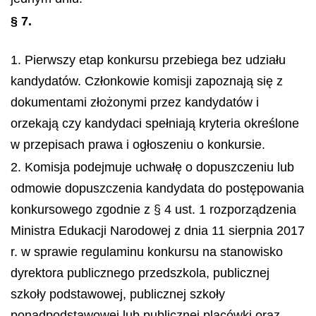
§ 7.
1. Pierwszy etap konkursu przebiega bez udziału
kandydatów. Członkowie komisji zapoznają się z
dokumentami złożonymi przez kandydatów i
orzekają czy kandydaci spełniają kryteria określone
w przepisach prawa i ogłoszeniu o konkursie.
2. Komisja podejmuje uchwałę o dopuszczeniu lub
odmowie dopuszczenia kandydata do postępowania
konkursowego zgodnie z § 4 ust. 1 rozporządzenia
Ministra Edukacji Narodowej z dnia 11 sierpnia 2017
r. w sprawie regulaminu konkursu na stanowisko
dyrektora publicznego przedszkola, publicznej
szkoły podstawowej, publicznej szkoły
ponadpodstawowej lub publicznej placówki oraz