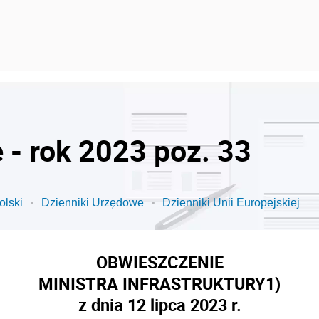
 - rok 2023 poz. 33
olski
Dzienniki Urzędowe
Dzienniki Unii Europejskiej
OBWIESZCZENIE
MINISTRA INFRASTRUKTURY
1)
z dnia 12 lipca 2023 r.