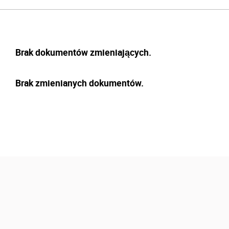
Brak dokumentów zmieniających.
Brak zmienianych dokumentów.