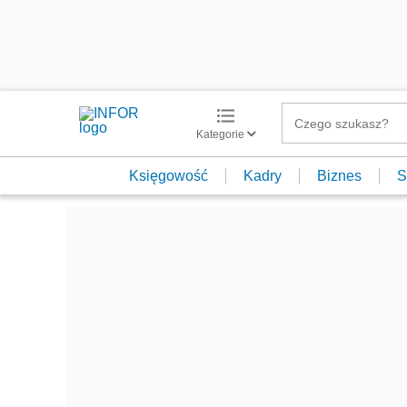
Kategorie
Księgowość
Kadry
Biznes
S