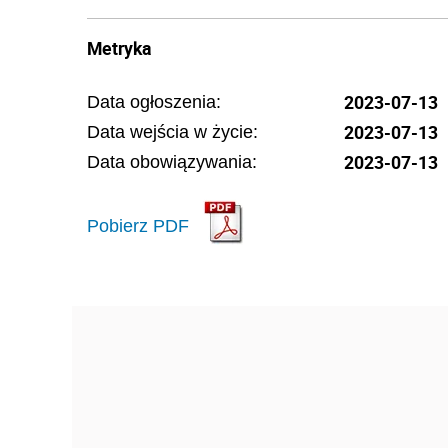
Metryka
2023-07-13
Data ogłoszenia:
2023-07-13
Data wejścia w życie:
2023-07-13
Data obowiązywania:
Pobierz PDF