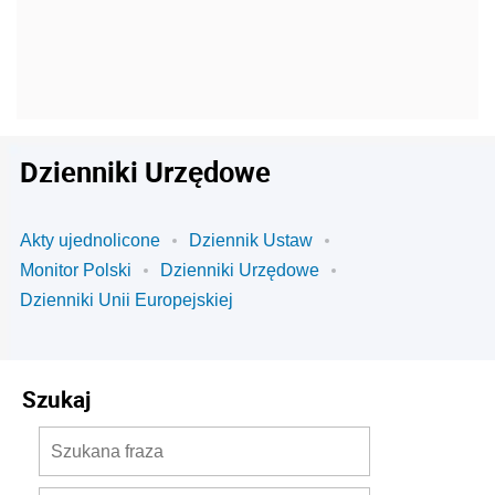
Dzienniki Urzędowe
Akty ujednolicone
Dziennik Ustaw
Monitor Polski
Dzienniki Urzędowe
Dzienniki Unii Europejskiej
Szukaj