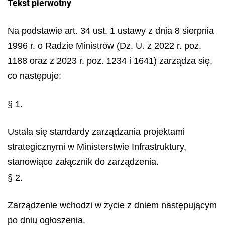
Tekst pierwotny
Na podstawie art. 34 ust. 1 ustawy z dnia 8 sierpnia
1996 r. o Radzie Ministrów (Dz. U. z 2022 r. poz.
1188 oraz z 2023 r. poz. 1234 i 1641) zarządza się,
co następuje:
§ 1.
Ustala się standardy zarządzania projektami
strategicznymi w Ministerstwie Infrastruktury,
stanowiące załącznik do zarządzenia.
§ 2.
Zarządzenie wchodzi w życie z dniem następującym
po dniu ogłoszenia.