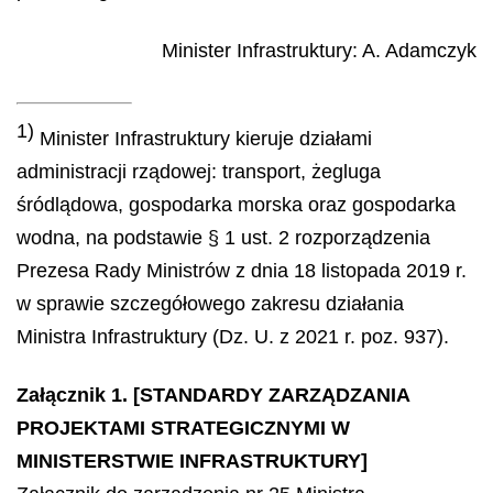
Minister Infrastruktury
:
A.
Adamczyk
1)
Minister Infrastruktury kieruje działami
administracji rządowej: transport, żegluga
śródlądowa, gospodarka morska oraz gospodarka
wodna, na podstawie § 1 ust. 2 rozporządzenia
Prezesa Rady Ministrów z dnia 18 listopada 2019 r.
w sprawie szczegółowego zakresu działania
Ministra Infrastruktury (Dz. U. z 2021 r. poz. 937).
Załącznik 1. [STANDARDY ZARZĄDZANIA
PROJEKTAMI STRATEGICZNYMI W
MINISTERSTWIE INFRASTRUKTURY]