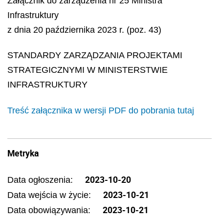
Załącznik do zarządzenia nr 25 Ministra
Infrastruktury
z dnia 20 października 2023 r. (poz. 43)
STANDARDY ZARZĄDZANIA PROJEKTAMI
STRATEGICZNYMI W MINISTERSTWIE
INFRASTRUKTURY
Treść załącznika w wersji PDF do pobrania tutaj
Metryka
2023-10-20
Data ogłoszenia:
2023-10-21
Data wejścia w życie:
2023-10-21
Data obowiązywania: