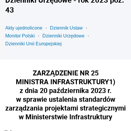
43
Akty ujednolicone
Dziennik Ustaw
Monitor Polski
Dzienniki Urzędowe
Dzienniki Unii Europejskiej
ZARZĄDZENIE NR 25
MINISTRA INFRASTRUKTURY
1)
z dnia 20 października 2023 r.
w sprawie ustalenia standardów
zarządzania projektami strategicznymi
w Ministerstwie Infrastruktury