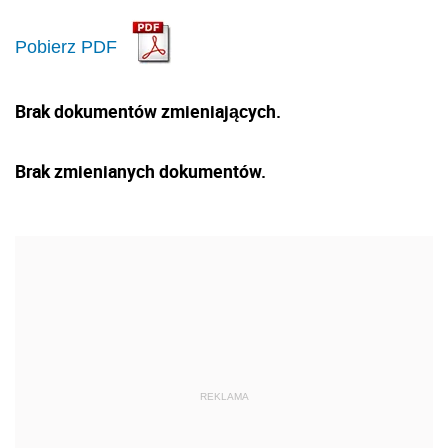
Pobierz PDF
Brak dokumentów zmieniających.
Brak zmienianych dokumentów.