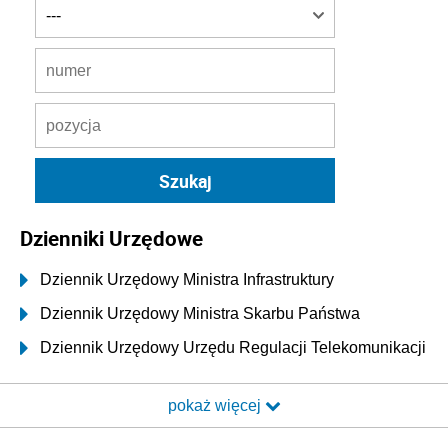
Dzienniki Urzędowe
Dziennik Urzędowy Ministra Infrastruktury
Dziennik Urzędowy Ministra Skarbu Państwa
Dziennik Urzędowy Urzędu Regulacji Telekomunikacji
i Poczty
pokaż więcej
Dziennik Urzędowy Ministra Transportu i Budownictwa
Dziennik Urzędowy Urzędu Komunikacji