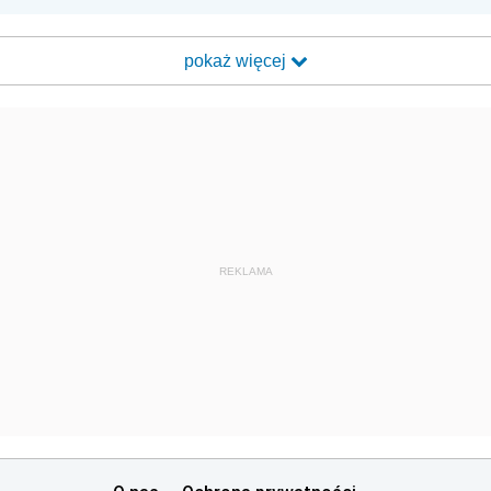
pokaż więcej
REKLAMA