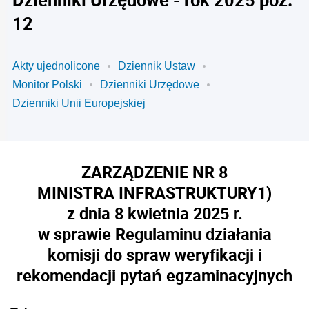
12
Akty ujednolicone
Dziennik Ustaw
Monitor Polski
Dzienniki Urzędowe
Dzienniki Unii Europejskiej
ZARZĄDZENIE NR 8
MINISTRA INFRASTRUKTURY
1)
z dnia 8 kwietnia 2025 r.
w sprawie Regulaminu działania
komisji do spraw weryfikacji i
rekomendacji pytań egzaminacyjnych