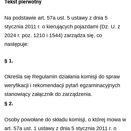
Tekst pierwotny
Na podstawie art. 57a ust. 5 ustawy z dnia 5
stycznia 2011 r. o kierujących pojazdami (Dz. U. z
2024 r. poz. 1210 i 1544) zarządza się, co
następuje:
§ 1.
Określa się Regulamin działania komisji do spraw
weryfikacji i rekomendacji pytań egzaminacyjnych
stanowiący załącznik do zarządzenia.
§ 2.
Osoby powołane do składu komisji, o której mowa w
art. 57a ust. 1 ustawy z dnia 5 stycznia 2011 r. o