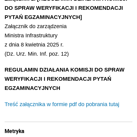
DO SPRAW WERYFIKACJI I REKOMENDACJI
PYTAŃ EGZAMINACYJNYCH]
Załącznik do zarządzenia
Ministra Infrastruktury
z dnia 8 kwietnia 2025 r.
(Dz. Urz. Min. Inf. poz. 12)
REGULAMIN DZIAŁANIA KOMISJI DO SPRAW
WERYFIKACJI I REKOMENDACJI PYTAŃ
EGZAMINACYJNYCH
Treść załącznika w formie pdf do pobrania tutaj
Metryka