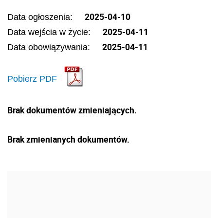
2025-04-10
Data ogłoszenia:
2025-04-11
Data wejścia w życie:
2025-04-11
Data obowiązywania:
Pobierz PDF
Brak dokumentów zmieniających.
Brak zmienianych dokumentów.