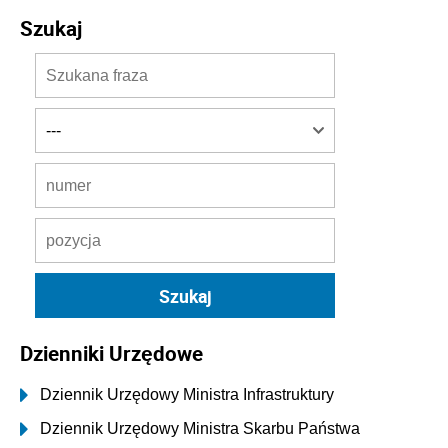
Szukaj
Dzienniki Urzędowe
Dziennik Urzędowy Ministra Infrastruktury
Dziennik Urzędowy Ministra Skarbu Państwa