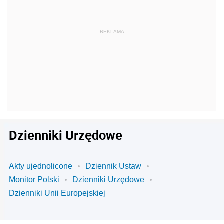
Dzienniki Urzędowe
Akty ujednolicone
Dziennik Ustaw
Monitor Polski
Dzienniki Urzędowe
Dzienniki Unii Europejskiej