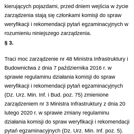
kierujących pojazdami, przed dniem wejścia w życie
zarządzenia stają się członkami komisji do spraw
weryfikacji i rekomendacji pytań egzaminacyjnych w
rozumieniu niniejszego zarządzenia.
§ 3.
Traci moc zarządzenie nr 48 Ministra Infrastruktury i
Budownictwa z dnia 7 października 2016 r. w
sprawie regulaminu działania komisji do spraw
weryfikacji i rekomendacji pytań egzaminacyjnych
(Dz. Urz. Min. Inf. i Bud. poz. 75) zmienione
zarządzeniem nr 3 Ministra Infrastruktury z dnia 20
lutego 2020 r. w sprawie zmiany regulaminu
działania komisji do spraw weryfikacji i rekomendacji
pytań egzaminacyjnych (Dz. Urz. Min. Inf. poz. 5).