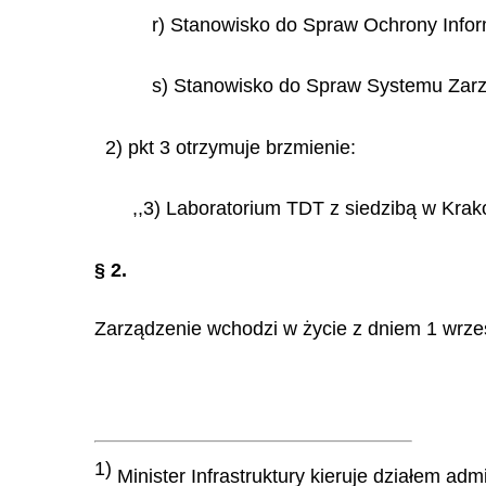
r) Stanowisko do Spraw Ochrony Infor
s) Stanowisko do Spraw Systemu Zarz
2) pkt 3 otrzymuje brzmienie:
,,3) Laboratorium TDT z siedzibą w Krak
§ 2.
Zarządzenie wchodzi w życie z dniem 1 wrześ
1)
Minister Infrastruktury kieruje działem adm