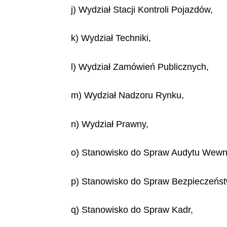
j) Wydział Stacji Kontroli Pojazdów,
k) Wydział Techniki,
l) Wydział Zamówień Publicznych,
m) Wydział Nadzoru Rynku,
n) Wydział Prawny,
o) Stanowisko do Spraw Audytu Wewn
p) Stanowisko do Spraw Bezpieczeństw
q) Stanowisko do Spraw Kadr,