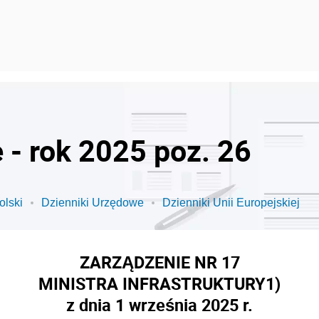
 - rok 2025 poz. 26
olski
Dzienniki Urzędowe
Dzienniki Unii Europejskiej
ZARZĄDZENIE NR 17
MINISTRA INFRASTRUKTURY
1)
z dnia 1 września 2025 r.