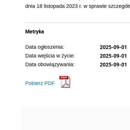
dnia 18 listopada 2023 r. w sprawie szczegóło
Metryka
2025-09-01
Data ogłoszenia:
2025-09-01
Data wejścia w życie:
2025-09-01
Data obowiązywania:
Pobierz PDF