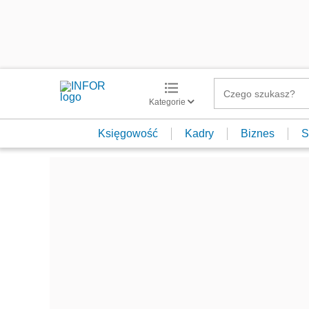
Kategorie
Księgowość
Kadry
Biznes
S