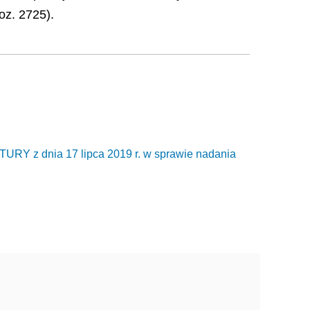
oz. 2725).
z dnia 17 lipca 2019 r. w sprawie nadania