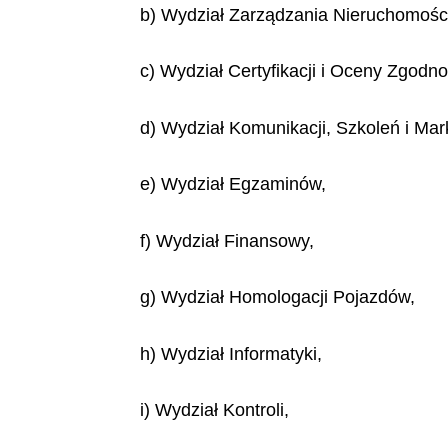
b) Wydział Zarządzania Nieruchomośc
c) Wydział Certyfikacji i Oceny Zgodno
d) Wydział Komunikacji, Szkoleń i Mar
e) Wydział Egzaminów,
f) Wydział Finansowy,
g) Wydział Homologacji Pojazdów,
h) Wydział Informatyki,
i) Wydział Kontroli,