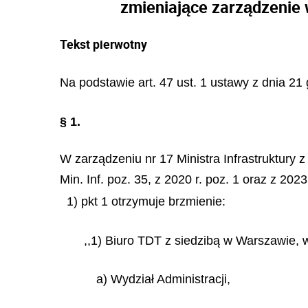
zmieniające zarządzenie
Tekst pierwotny
Na podstawie art. 47 ust. 1 ustawy z dnia 21 
§ 1.
W zarządzeniu nr 17 Ministra Infrastruktury
Min. Inf. poz. 35, z 2020 r. poz. 1 oraz z 20
1) pkt 1 otrzymuje brzmienie:
,,1) Biuro TDT z siedzibą w Warszawie, 
a) Wydział Administracji,