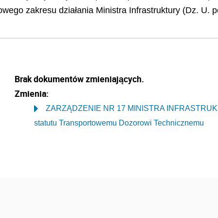
wego zakresu działania Ministra Infrastruktury (Dz. U. p
Brak dokumentów zmieniających.
Zmienia:
ZARZĄDZENIE NR 17 MINISTRA INFRASTRUKTURY 
statutu Transportowemu Dozorowi Technicznemu