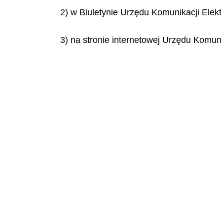
2) w Biuletynie Urzędu Komunikacji Elekt
3) na stronie internetowej Urzędu Komuni