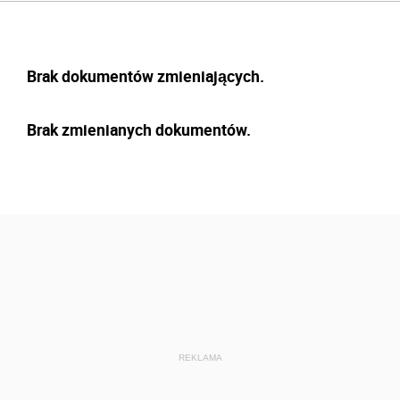
Brak dokumentów zmieniających.
Brak zmienianych dokumentów.