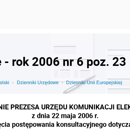
- rok 2006 nr 6 poz. 23
olski
Dzienniki Urzędowe
Dzienniki Unii Europejskiej
NIE PREZESA URZĘDU KOMUNIKACJI ELE
z dnia 22 maja 2006 r.
cia postępowania konsultacyjnego dotycz