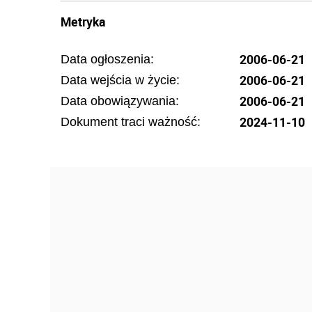
Metryka
2006-06-21
Data ogłoszenia:
2006-06-21
Data wejścia w życie:
2006-06-21
Data obowiązywania:
2024-11-10
Dokument traci ważność: