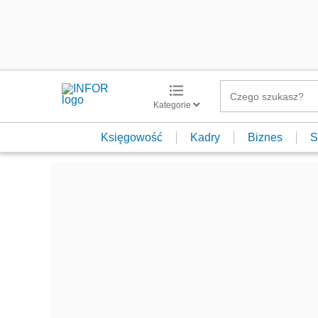
Kategorie
Księgowość
Kadry
Biznes
S