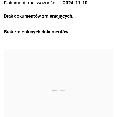
2024-11-10
Dokument traci ważność:
Brak dokumentów zmieniających.
Brak zmienianych dokumentów.