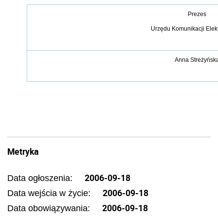
Prezes
Urzędu Komunikacji Elek
Anna Streżyńsk
Metryka
2006-09-18
Data ogłoszenia:
2006-09-18
Data wejścia w życie:
2006-09-18
Data obowiązywania: