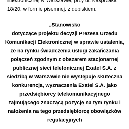
Elektronicznej w Warszawie, przy ul. Kasprzaka
18/20, w formie pisemnej, z dopiskiem:
„Stanowisko
dotyczące projektu decyzji Prezesa Urzędu
Komunikacji Elektronicznej w sprawie ustalenia,
że na rynku świadczenia usługi zakańczania
połączeń zgodnym z obszarem stacjonarnej
publicznej sieci telefonicznej Exatel S.A. z
siedzibą w Warszawie nie występuje skuteczna
konkurencja, wyznaczenia Exatel S.A. jako
przedsiębiorcy telekomunikacyjnego
zajmującego znaczącą pozycję na tym rynku i
nałożenia na tego przedsiębiorcę obowiązków
regulacyjnych