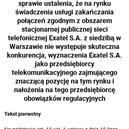
sprawie ustalenia, że na rynku
świadczenia usługi zakańczania
połączeń zgodnym z obszarem
stacjonarnej publicznej sieci
telefonicznej Exatel S.A. z siedzibą w
Warszawie nie występuje skuteczna
konkurencja, wyznaczenia Exatel S.A.
jako przedsiębiorcy
telekomunikacyjnego zajmującego
znaczącą pozycję na tym rynku i
nałożenia na tego przedsiębiorcę
obowiązków regulacyjnych
Tekst pierwotny