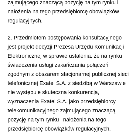
zajmującego znaczącą pozycję na tym rynku i
nałożenia na tego przedsiębiorcę obowiązków
regulacyjnych.
2. Przedmiotem postępowania konsultacyjnego
jest projekt decyzji Prezesa Urzędu Komunikacji
Elektronicznej w sprawie ustalenia, że na rynku
świadczenia usługi zakańczania połączeń
zgodnym z obszarem stacjonarnej publicznej sieci
telefonicznej Exatel S.A. z siedzibą w Warszawie
nie występuje skuteczna konkurencja,
wyznaczenia Exatel S.A. jako przedsiębiorcy
telekomunikacyjnego zajmującego znaczącą
pozycję na tym rynku i nałożenia na tego
przedsiębiorcę obowiązków regulacyjnych.