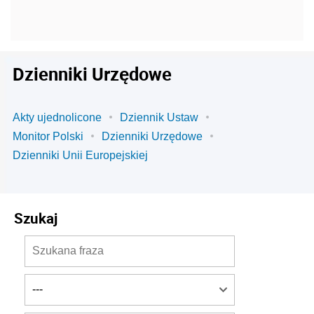
Dzienniki Urzędowe
Akty ujednolicone
Dziennik Ustaw
Monitor Polski
Dzienniki Urzędowe
Dzienniki Unii Europejskiej
Szukaj