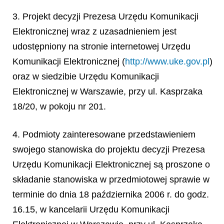
3. Projekt decyzji Prezesa Urzędu Komunikacji
Elektronicznej wraz z uzasadnieniem jest
udostępniony na stronie internetowej Urzędu
Komunikacji Elektronicznej (
http://www.uke.gov.pl
)
oraz w siedzibie Urzędu Komunikacji
Elektronicznej w Warszawie, przy ul. Kasprzaka
18/20, w pokoju nr 201.
4. Podmioty zainteresowane przedstawieniem
swojego stanowiska do projektu decyzji Prezesa
Urzędu Komunikacji Elektronicznej są proszone o
składanie stanowiska w przedmiotowej sprawie w
terminie do dnia 18 października 2006 r. do godz.
16.15, w kancelarii Urzędu Komunikacji