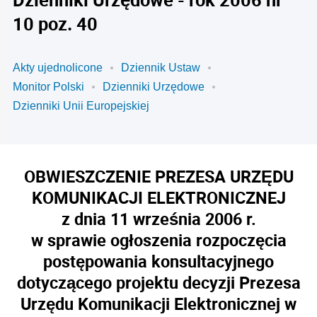
10 poz. 40
Akty ujednolicone
Dziennik Ustaw
Monitor Polski
Dzienniki Urzędowe
Dzienniki Unii Europejskiej
OBWIESZCZENIE PREZESA URZĘDU
KOMUNIKACJI ELEKTRONICZNEJ
z dnia 11 września 2006 r.
w sprawie ogłoszenia rozpoczęcia
postępowania konsultacyjnego
dotyczącego projektu decyzji Prezesa
Urzędu Komunikacji Elektronicznej w