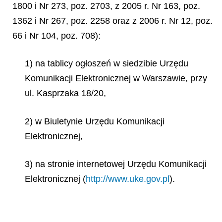
1800 i Nr 273, poz. 2703, z 2005 r. Nr 163, poz.
1362 i Nr 267, poz. 2258 oraz z 2006 r. Nr 12, poz.
66 i Nr 104, poz. 708):
1) na tablicy ogłoszeń w siedzibie Urzędu
Komunikacji Elektronicznej w Warszawie, przy
ul. Kasprzaka 18/20,
2) w Biuletynie Urzędu Komunikacji
Elektronicznej,
3) na stronie internetowej Urzędu Komunikacji
Elektronicznej (
http://www.uke.gov.pl
).