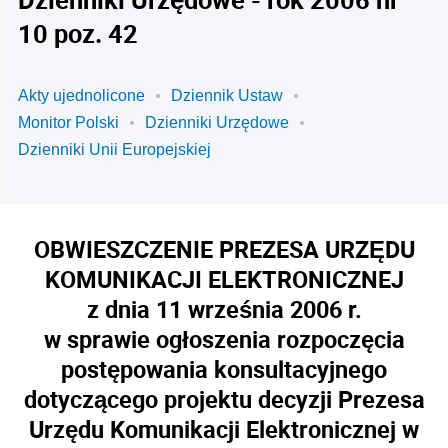
10 poz. 42
Akty ujednolicone
Dziennik Ustaw
Monitor Polski
Dzienniki Urzędowe
Dzienniki Unii Europejskiej
OBWIESZCZENIE PREZESA URZĘDU
KOMUNIKACJI ELEKTRONICZNEJ
z dnia 11 września 2006 r.
w sprawie ogłoszenia rozpoczęcia
postępowania konsultacyjnego
dotyczącego projektu decyzji Prezesa
Urzędu Komunikacji Elektronicznej w