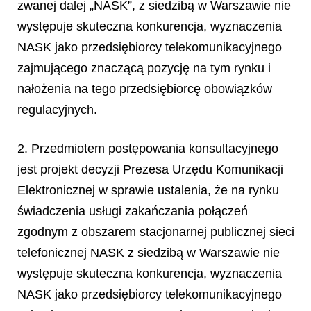
zwanej dalej „NASK”, z siedzibą w Warszawie nie
występuje skuteczna konkurencja, wyznaczenia
NASK jako przedsiębiorcy telekomunikacyjnego
zajmującego znaczącą pozycję na tym rynku i
nałożenia na tego przedsiębiorcę obowiązków
regulacyjnych.
2. Przedmiotem postępowania konsultacyjnego
jest projekt decyzji Prezesa Urzędu Komunikacji
Elektronicznej w sprawie ustalenia, że na rynku
świadczenia usługi zakańczania połączeń
zgodnym z obszarem stacjonarnej publicznej sieci
telefonicznej NASK z siedzibą w Warszawie nie
występuje skuteczna konkurencja, wyznaczenia
NASK jako przedsiębiorcy telekomunikacyjnego