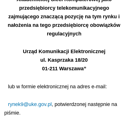
przedsiębiorcy telekomunikacyjnego
zajmującego znaczącą pozycję na tym rynku i
nałożenia na tego przedsiębiorcę obowiązków
regulacyjnych
Urząd Komunikacji Elektronicznej
ul. Kasprzaka 18/20
01-211 Warszawa”
lub w formie elektronicznej na adres e-mail:
rynek9@uke.gov.pl
, potwierdzonej następnie na
piśmie.