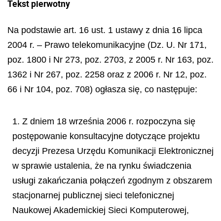
Tekst pierwotny
Na podstawie art. 16 ust. 1 ustawy z dnia 16 lipca
2004 r. – Prawo telekomunikacyjne (Dz. U. Nr 171,
poz. 1800 i Nr 273, poz. 2703, z 2005 r. Nr 163, poz.
1362 i Nr 267, poz. 2258 oraz z 2006 r. Nr 12, poz.
66 i Nr 104, poz. 708) ogłasza się, co następuje:
1. Z dniem 18 września 2006 r. rozpoczyna się
postępowanie konsultacyjne dotyczące projektu
decyzji Prezesa Urzędu Komunikacji Elektronicznej
w sprawie ustalenia, że na rynku świadczenia
usługi zakańczania połączeń zgodnym z obszarem
stacjonarnej publicznej sieci telefonicznej
Naukowej Akademickiej Sieci Komputerowej,