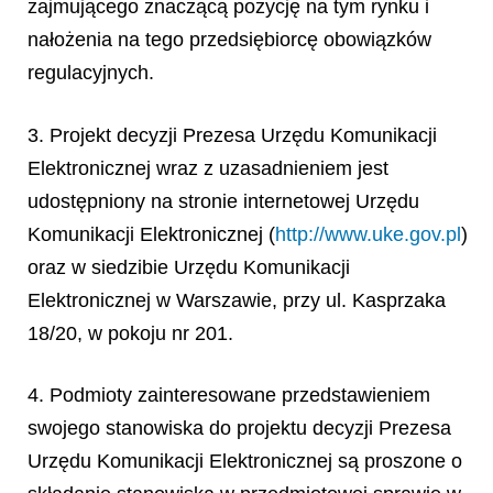
zajmującego znaczącą pozycję na tym rynku i
nałożenia na tego przedsiębiorcę obowiązków
regulacyjnych.
3. Projekt decyzji Prezesa Urzędu Komunikacji
Elektronicznej wraz z uzasadnieniem jest
udostępniony na stronie internetowej Urzędu
Komunikacji Elektronicznej (
http://www.uke.gov.pl
)
oraz w siedzibie Urzędu Komunikacji
Elektronicznej w Warszawie, przy ul. Kasprzaka
18/20, w pokoju nr 201.
4. Podmioty zainteresowane przedstawieniem
swojego stanowiska do projektu decyzji Prezesa
Urzędu Komunikacji Elektronicznej są proszone o