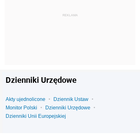
Dzienniki Urzędowe
Akty ujednolicone
Dziennik Ustaw
Monitor Polski
Dzienniki Urzędowe
Dzienniki Unii Europejskiej