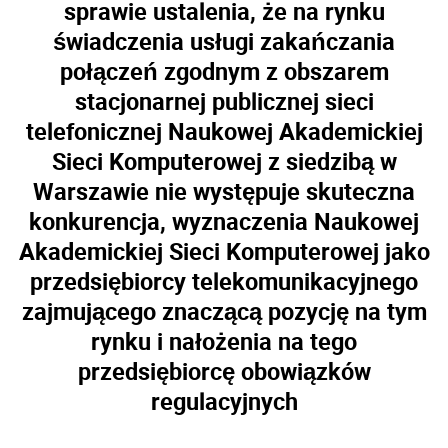
sprawie ustalenia, że na rynku
świadczenia usługi zakańczania
połączeń zgodnym z obszarem
stacjonarnej publicznej sieci
telefonicznej Naukowej Akademickiej
Sieci Komputerowej z siedzibą w
Warszawie nie występuje skuteczna
konkurencja, wyznaczenia Naukowej
Akademickiej Sieci Komputerowej jako
przedsiębiorcy telekomunikacyjnego
zajmującego znaczącą pozycję na tym
rynku i nałożenia na tego
przedsiębiorcę obowiązków
regulacyjnych