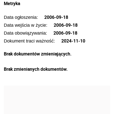
Metryka
2006-09-18
Data ogłoszenia:
2006-09-18
Data wejścia w życie:
2006-09-18
Data obowiązywania:
2024-11-10
Dokument traci ważność:
Brak dokumentów zmieniających.
Brak zmienianych dokumentów.