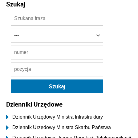
Szukaj
Dzienniki Urzędowe
Dziennik Urzędowy Ministra Infrastruktury
Dziennik Urzędowy Ministra Skarbu Państwa
Dziennik Urzędowy Urzędu Regulacji Telekomunikacji