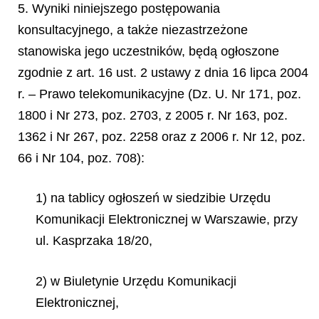
5. Wyniki niniejszego postępowania
konsultacyjnego, a także niezastrzeżone
stanowiska jego uczestników, będą ogłoszone
zgodnie z art. 16 ust. 2 ustawy z dnia 16 lipca 2004
r. – Prawo telekomunikacyjne (Dz. U. Nr 171, poz.
1800 i Nr 273, poz. 2703, z 2005 r. Nr 163, poz.
1362 i Nr 267, poz. 2258 oraz z 2006 r. Nr 12, poz.
66 i Nr 104, poz. 708):
1) na tablicy ogłoszeń w siedzibie Urzędu
Komunikacji Elektronicznej w Warszawie, przy
ul. Kasprzaka 18/20,
2) w Biuletynie Urzędu Komunikacji
Elektronicznej,