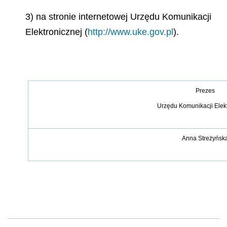
3) na stronie internetowej Urzędu Komunikacji
Elektronicznej (
http://www.uke.gov.pl
).
Prezes
Urzędu Komunikacji Elek
Anna Streżyńsk