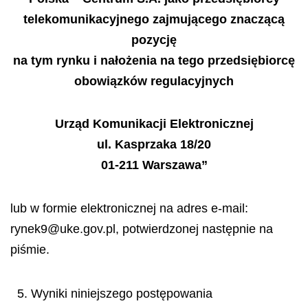
telekomunikacyjnego zajmującego znaczącą
pozycję
na tym rynku i nałożenia na tego przedsiębiorcę
obowiązków regulacyjnych
Urząd Komunikacji Elektronicznej
ul. Kasprzaka 18/20
01-211 Warszawa”
lub w formie elektronicznej na adres e-mail:
rynek9@uke.gov.pl, potwierdzonej następnie na
piśmie.
5. Wyniki niniejszego postępowania