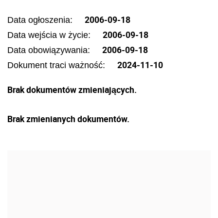
2006-09-18
Data ogłoszenia:
2006-09-18
Data wejścia w życie:
2006-09-18
Data obowiązywania:
2024-11-10
Dokument traci ważność:
Brak dokumentów zmieniających.
Brak zmienianych dokumentów.