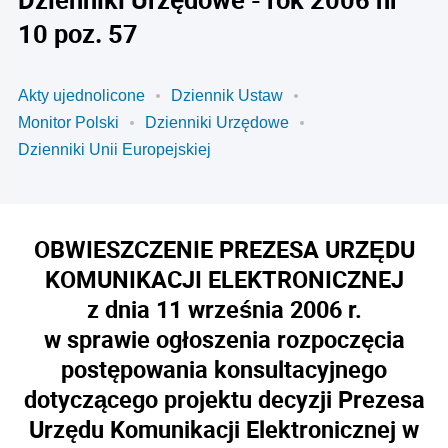
10 poz. 57
Akty ujednolicone
Dziennik Ustaw
Monitor Polski
Dzienniki Urzędowe
Dzienniki Unii Europejskiej
OBWIESZCZENIE PREZESA URZĘDU
KOMUNIKACJI ELEKTRONICZNEJ
z dnia 11 września 2006 r.
w sprawie ogłoszenia rozpoczęcia
postępowania konsultacyjnego
dotyczącego projektu decyzji Prezesa
Urzędu Komunikacji Elektronicznej w