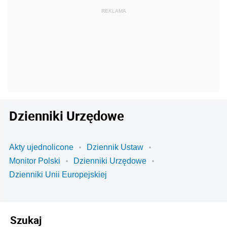
Dzienniki Urzędowe
Akty ujednolicone
Dziennik Ustaw
Monitor Polski
Dzienniki Urzędowe
Dzienniki Unii Europejskiej
Szukaj