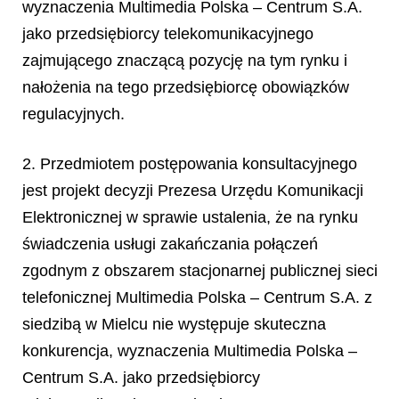
wyznaczenia Multimedia Polska – Centrum S.A.
jako przedsiębiorcy telekomunikacyjnego
zajmującego znaczącą pozycję na tym rynku i
nałożenia na tego przedsiębiorcę obowiązków
regulacyjnych.
2. Przedmiotem postępowania konsultacyjnego
jest projekt decyzji Prezesa Urzędu Komunikacji
Elektronicznej w sprawie ustalenia, że na rynku
świadczenia usługi zakańczania połączeń
zgodnym z obszarem stacjonarnej publicznej sieci
telefonicznej Multimedia Polska – Centrum S.A. z
siedzibą w Mielcu nie występuje skuteczna
konkurencja, wyznaczenia Multimedia Polska –
Centrum S.A. jako przedsiębiorcy