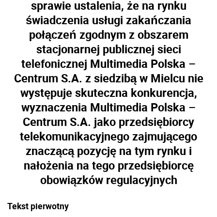
sprawie ustalenia, że na rynku
świadczenia usługi zakańczania
połączeń zgodnym z obszarem
stacjonarnej publicznej sieci
telefonicznej Multimedia Polska –
Centrum S.A. z siedzibą w Mielcu nie
występuje skuteczna konkurencja,
wyznaczenia Multimedia Polska –
Centrum S.A. jako przedsiębiorcy
telekomunikacyjnego zajmującego
znaczącą pozycję na tym rynku i
nałożenia na tego przedsiębiorcę
obowiązków regulacyjnych
Tekst pierwotny