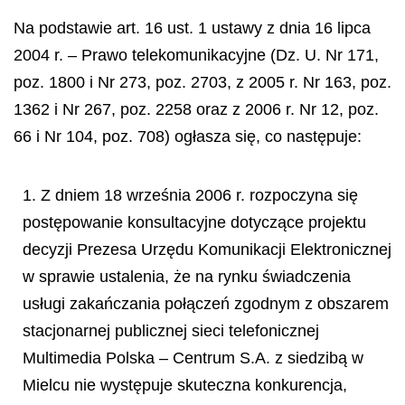
Na podstawie art. 16 ust. 1 ustawy z dnia 16 lipca
2004 r. – Prawo telekomunikacyjne (Dz. U. Nr 171,
poz. 1800 i Nr 273, poz. 2703, z 2005 r. Nr 163, poz.
1362 i Nr 267, poz. 2258 oraz z 2006 r. Nr 12, poz.
66 i Nr 104, poz. 708) ogłasza się, co następuje:
1. Z dniem 18 września 2006 r. rozpoczyna się
postępowanie konsultacyjne dotyczące projektu
decyzji Prezesa Urzędu Komunikacji Elektronicznej
w sprawie ustalenia, że na rynku świadczenia
usługi zakańczania połączeń zgodnym z obszarem
stacjonarnej publicznej sieci telefonicznej
Multimedia Polska – Centrum S.A. z siedzibą w
Mielcu nie występuje skuteczna konkurencja,