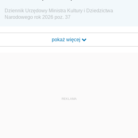
Dziennik Urzędowy Ministra Kultury i Dziedzictwa
Narodowego rok 2026 poz. 37
pokaż więcej
REKLAMA