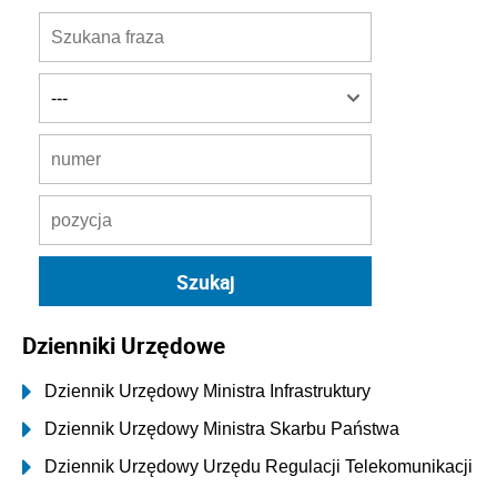
Dzienniki Urzędowe
Dziennik Urzędowy Ministra Infrastruktury
Dziennik Urzędowy Ministra Skarbu Państwa
Dziennik Urzędowy Urzędu Regulacji Telekomunikacji
i Poczty