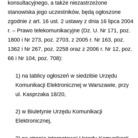
konsultacyjnego, a także niezastrzeżone
stanowiska jego uczestników, będą ogłoszone
zgodnie z art. 16 ust. 2 ustawy z dnia 16 lipca 2004
r. – Prawo telekomunikacyjne (Dz. U. Nr 171, poz.
1800 i Nr 273, poz. 2703, z 2005 r. Nr 163, poz.
1362 i Nr 267, poz. 2258 oraz z 2006 r. Nr 12, poz.
66 i Nr 104, poz. 708):
1) na tablicy ogłoszeń w siedzibie Urzędu
Komunikacji Elektronicznej w Warszawie, przy
ul. Kasprzaka 18/20,
2) w Biuletynie Urzędu Komunikacji
Elektronicznej,