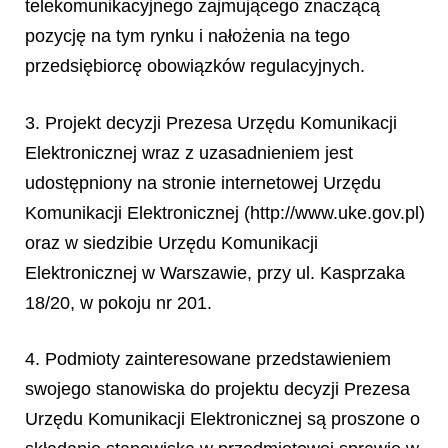
telekomunikacyjnego zajmującego znaczącą
pozycję na tym rynku i nałożenia na tego
przedsiębiorcę obowiązków regulacyjnych.
3. Projekt decyzji Prezesa Urzędu Komunikacji
Elektronicznej wraz z uzasadnieniem jest
udostępniony na stronie internetowej Urzędu
Komunikacji Elektronicznej (http://www.uke.gov.pl)
oraz w siedzibie Urzędu Komunikacji
Elektronicznej w Warszawie, przy ul. Kasprzaka
18/20, w pokoju nr 201.
4. Podmioty zainteresowane przedstawieniem
swojego stanowiska do projektu decyzji Prezesa
Urzędu Komunikacji Elektronicznej są proszone o