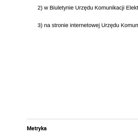
2) w Biuletynie Urzędu Komunikacji Elekt
3) na stronie internetowej Urzędu Komuni
Metryka