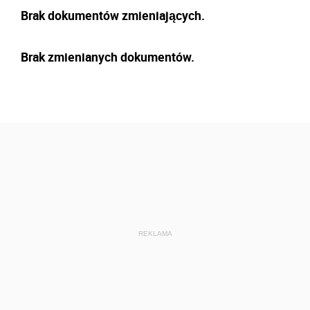
Brak dokumentów zmieniających.
Brak zmienianych dokumentów.