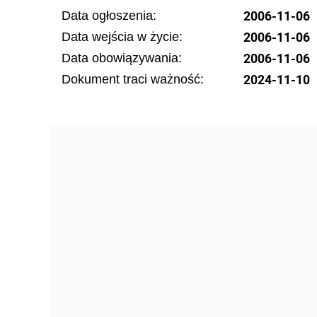
2006-11-06
Data ogłoszenia:
2006-11-06
Data wejścia w życie:
2006-11-06
Data obowiązywania:
2024-11-10
Dokument traci ważność: