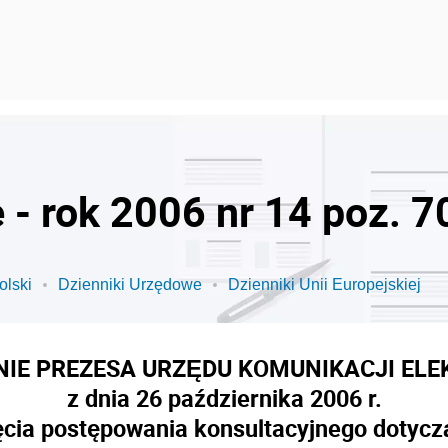
 - rok 2006 nr 14 poz. 7
olski
Dzienniki Urzędowe
Dzienniki Unii Europejskiej
NIE PREZESA URZĘDU KOMUNIKACJI ELE
z dnia 26 października 2006 r.
cia postępowania konsultacyjnego dotycz