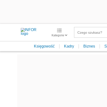
Kategorie
Księgowość
Kadry
Biznes
S