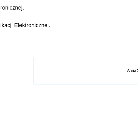
ronicznej,
kacji Elektronicznej.
Anna 