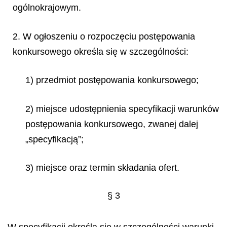
ogólnokrajowym.
2. W ogłoszeniu o rozpoczęciu postępowania
konkursowego określa się w szczególności:
1) przedmiot postępowania konkursowego;
2) miejsce udostępnienia specyfikacji warunków
postępowania konkursowego, zwanej dalej
„specyfikacją”;
3) miejsce oraz termin składania ofert.
§ 3