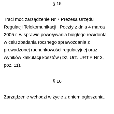
§ 15
Traci moc zarządzenie Nr 7 Prezesa Urzędu
Regulacji Telekomunikacji i Poczty z dnia 4 marca
2005 r. w sprawie powoływania biegłego rewidenta
w celu zbadania rocznego sprawozdania z
prowadzonej rachunkowości regulacyjnej oraz
wyników kalkulacji kosztów (Dz. Urz. URTiP Nr 3,
poz. 11).
§ 16
Zarządzenie wchodzi w życie z dniem ogłoszenia.