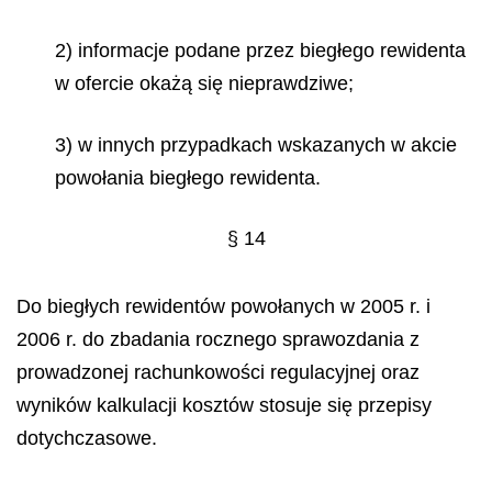
2) informacje podane przez biegłego rewidenta
w ofercie okażą się nieprawdziwe;
3) w innych przypadkach wskazanych w akcie
powołania biegłego rewidenta.
§ 14
Do biegłych rewidentów powołanych w 2005 r. i
2006 r. do zbadania rocznego sprawozdania z
prowadzonej rachunkowości regulacyjnej oraz
wyników kalkulacji kosztów stosuje się przepisy
dotychczasowe.