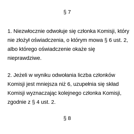
§ 7
1. Niezwłocznie odwołuje się członka Komisji, który
nie złożył oświadczenia, o którym mowa § 6 ust. 2,
albo którego oświadczenie okaże się
nieprawdziwe.
2. Jeżeli w wyniku odwołania liczba członków
Komisji jest mniejsza niż 6, uzupełnia się skład
Komisji wyznaczając kolejnego członka Komisji,
zgodnie z § 4 ust. 2.
§ 8