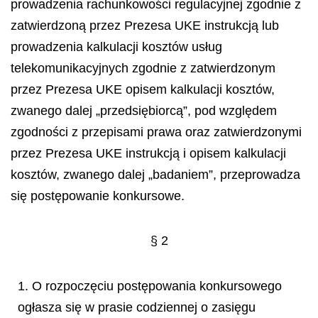
prowadzenia rachunkowości regulacyjnej zgodnie z
zatwierdzoną przez Prezesa UKE instrukcją lub
prowadzenia kalkulacji kosztów usług
telekomunikacyjnych zgodnie z zatwierdzonym
przez Prezesa UKE opisem kalkulacji kosztów,
zwanego dalej „przedsiębiorcą”, pod względem
zgodności z przepisami prawa oraz zatwierdzonymi
przez Prezesa UKE instrukcją i opisem kalkulacji
kosztów, zwanego dalej „badaniem”, przeprowadza
się postępowanie konkursowe.
§ 2
1. O rozpoczęciu postępowania konkursowego
ogłasza się w prasie codziennej o zasięgu