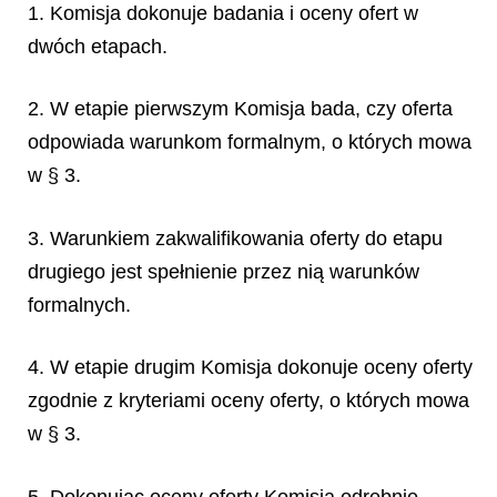
1. Komisja dokonuje badania i oceny ofert w
dwóch etapach.
2. W etapie pierwszym Komisja bada, czy oferta
odpowiada warunkom formalnym, o których mowa
w § 3.
3. Warunkiem zakwalifikowania oferty do etapu
drugiego jest spełnienie przez nią warunków
formalnych.
4. W etapie drugim Komisja dokonuje oceny oferty
zgodnie z kryteriami oceny oferty, o których mowa
w § 3.
5. Dokonując oceny oferty Komisja odrębnie