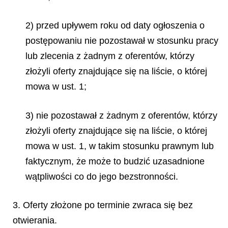
2) przed upływem roku od daty ogłoszenia o
postępowaniu nie pozostawał w stosunku pracy
lub zlecenia z żadnym z oferentów, którzy
złożyli oferty znajdujące się na liście, o której
mowa w ust. 1;
3) nie pozostawał z żadnym z oferentów, którzy
złożyli oferty znajdujące się na liście, o której
mowa w ust. 1, w takim stosunku prawnym lub
faktycznym, że może to budzić uzasadnione
wątpliwości co do jego bezstronności.
3. Oferty złożone po terminie zwraca się bez
otwierania.