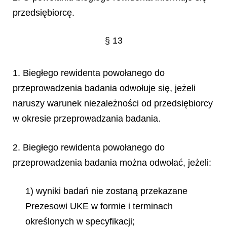
przedsiębiorcę.
§ 13
1. Biegłego rewidenta powołanego do
przeprowadzenia badania odwołuje się, jeżeli
naruszy warunek niezależności od przedsiębiorcy
w okresie przeprowadzania badania.
2. Biegłego rewidenta powołanego do
przeprowadzenia badania można odwołać, jeżeli:
1) wyniki badań nie zostaną przekazane
Prezesowi UKE w formie i terminach
określonych w specyfikacji;