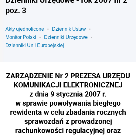
poz. 3
Akty ujednolicone
Dziennik Ustaw
Monitor Polski
Dzienniki Urzędowe
Dzienniki Unii Europejskiej
ZARZĄDZENIE Nr 2 PREZESA URZĘDU
KOMUNIKACJI ELEKTRONICZNEJ
z dnia 9 stycznia 2007 r.
w sprawie powoływania biegłego
rewidenta w celu zbadania rocznych
sprawozdań z prowadzonej
rachunkowości regulacyjnej oraz