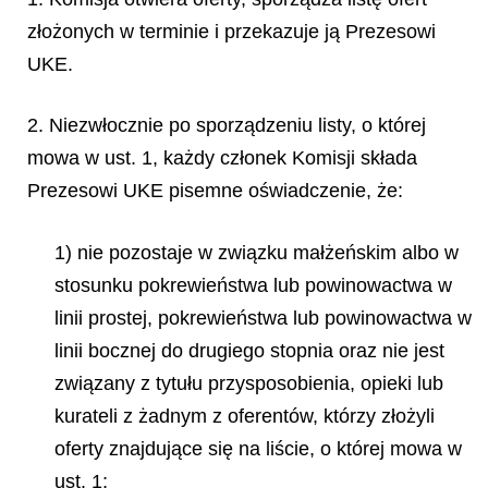
złożonych w terminie i przekazuje ją Prezesowi
UKE.
2. Niezwłocznie po sporządzeniu listy, o której
mowa w ust. 1, każdy członek Komisji składa
Prezesowi UKE pisemne oświadczenie, że:
1) nie pozostaje w związku małżeńskim albo w
stosunku pokrewieństwa lub powinowactwa w
linii prostej, pokrewieństwa lub powinowactwa w
linii bocznej do drugiego stopnia oraz nie jest
związany z tytułu przysposobienia, opieki lub
kurateli z żadnym z oferentów, którzy złożyli
oferty znajdujące się na liście, o której mowa w
ust. 1;