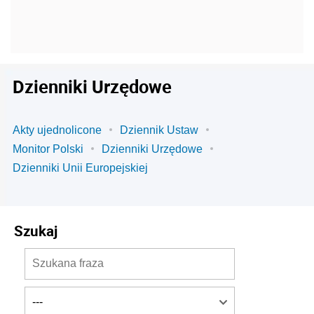
Dzienniki Urzędowe
Akty ujednolicone
Dziennik Ustaw
Monitor Polski
Dzienniki Urzędowe
Dzienniki Unii Europejskiej
Szukaj