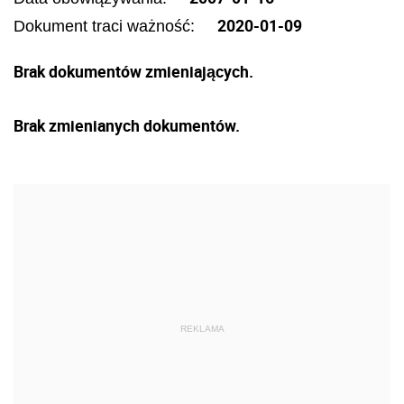
2020-01-09
Dokument traci ważność:
Brak dokumentów zmieniających.
Brak zmienianych dokumentów.