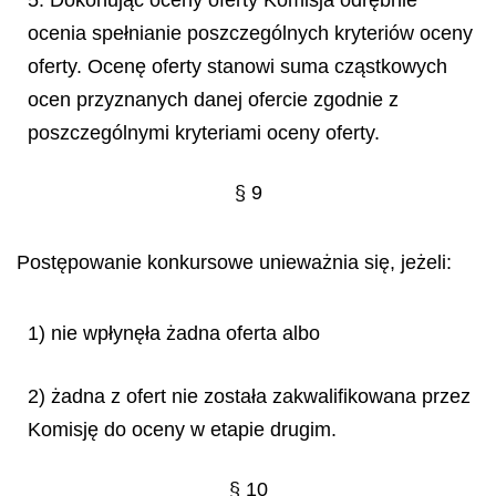
ocenia spełnianie poszczególnych kryteriów oceny
oferty. Ocenę oferty stanowi suma cząstkowych
ocen przyznanych danej ofercie zgodnie z
poszczególnymi kryteriami oceny oferty.
§ 9
Postępowanie konkursowe unieważnia się, jeżeli:
1) nie wpłynęła żadna oferta albo
2) żadna z ofert nie została zakwalifikowana przez
Komisję do oceny w etapie drugim.
§ 10