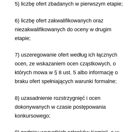
5) liczbę ofert zbadanych w pierwszym etapie;
6) liczbę ofert zakwalifikowanych oraz
niezakwalifikowanych do oceny w drugim
etapie;
7) uszeregowanie ofert według ich łącznych
ocen, ze wskazaniem ocen cząstkowych, o
których mowa w § 8 ust. 5 albo informację o
braku ofert spełniających warunki formalne;
8) uzasadnienie rozstrzygnięć i ocen
dokonywanych w czasie postępowania
konkursowego;