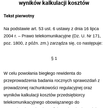
wyników kalkulacji kosztów
Tekst pierwotny
Na podstawie art. 53 ust. 6 ustawy z dnia 16 lipca
2004 r. – Prawo telekomunikacyjne (Dz. U. Nr 171,
poz. 1800, z późn. zm.) zarządza się, co następuje:
§ 1
W celu powołania biegłego rewidenta do
przeprowadzenia badania rocznych sprawozdań z
prowadzonej rachunkowości regulacyjnej oraz
wyników kalkulacji kosztów przedsiębiorcy
telekomunikacyjnego obowiązanego do