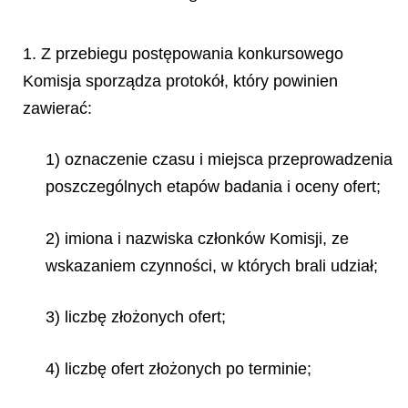
1. Z przebiegu postępowania konkursowego
Komisja sporządza protokół, który powinien
zawierać:
1) oznaczenie czasu i miejsca przeprowadzenia
poszczególnych etapów badania i oceny ofert;
2) imiona i nazwiska członków Komisji, ze
wskazaniem czynności, w których brali udział;
3) liczbę złożonych ofert;
4) liczbę ofert złożonych po terminie;