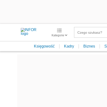
Kategorie
Księgowość
Kadry
Biznes
S