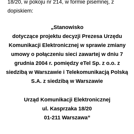
18/20, w pokoju nr 214, w formie pisemnej, z
dopiskiem:
„Stanowisko
dotyczące projektu decyzji Prezesa Urzędu
Komunikacji Elektronicznej w sprawie zmiany
umowy o połączeniu sieci zawartej w dniu 7
grudnia 2004 r. pomiędzy eTel Sp. z o.o. z
siedzibą w Warszawie i Telekomunikacją Polską
S.A. z siedzibą w Warszawie
Urząd Komunikacji Elektronicznej
ul. Kasprzaka 18/20
01-211 Warszawa”