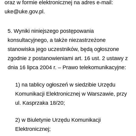
oraz w formie elektronicznej na adres e-mail:
uke@uke.gov.pl.
5. Wyniki niniejszego postępowania
konsultacyjnego, a także niezastrzeżone
stanowiska jego uczestników, będą ogłoszone
zgodnie z postanowieniami art. 16 ust. 2 ustawy z
dnia 16 lipca 2004 r. – Prawo telekomunikacyjne:
1) na tablicy ogłoszeń w siedzibie Urzędu
Komunikacji Elektronicznej w Warszawie, przy
ul. Kasprzaka 18/20;
2) w Biuletynie Urzędu Komunikacji
Elektronicznej;