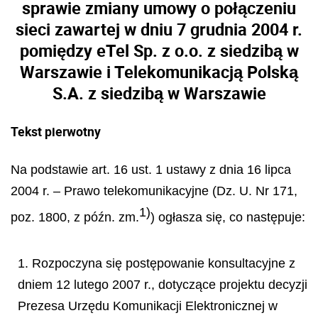
sprawie zmiany umowy o połączeniu
sieci zawartej w dniu 7 grudnia 2004 r.
pomiędzy eTel Sp. z o.o. z siedzibą w
Warszawie i Telekomunikacją Polską
S.A. z siedzibą w Warszawie
Tekst pierwotny
Na podstawie art. 16 ust. 1 ustawy z dnia 16 lipca
2004 r. – Prawo telekomunikacyjne (Dz. U. Nr 171,
1)
poz. 1800, z późn. zm.
) ogłasza się, co następuje:
1. Rozpoczyna się postępowanie konsultacyjne z
dniem 12 lutego 2007 r., dotyczące projektu decyzji
Prezesa Urzędu Komunikacji Elektronicznej w