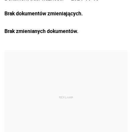
Brak dokumentów zmieniających.
Brak zmienianych dokumentów.