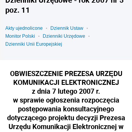
poz. 11
Akty ujednolicone
Dziennik Ustaw
Monitor Polski
Dzienniki Urzędowe
Dzienniki Unii Europejskiej
OBWIESZCZENIE PREZESA URZĘDU
KOMUNIKACJI ELEKTRONICZNEJ
z dnia 7 lutego 2007 r.
w sprawie ogłoszenia rozpoczęcia
postępowania konsultacyjnego
dotyczącego projektu decyzji Prezesa
Urzędu Komunikacji Elektronicznej w