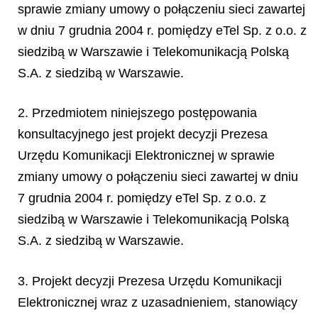
sprawie zmiany umowy o połączeniu sieci zawartej
w dniu 7 grudnia 2004 r. pomiędzy eTel Sp. z o.o. z
siedzibą w Warszawie i Telekomunikacją Polską
S.A. z siedzibą w Warszawie.
2. Przedmiotem niniejszego postępowania
konsultacyjnego jest projekt decyzji Prezesa
Urzędu Komunikacji Elektronicznej w sprawie
zmiany umowy o połączeniu sieci zawartej w dniu
7 grudnia 2004 r. pomiędzy eTel Sp. z o.o. z
siedzibą w Warszawie i Telekomunikacją Polską
S.A. z siedzibą w Warszawie.
3. Projekt decyzji Prezesa Urzędu Komunikacji
Elektronicznej wraz z uzasadnieniem, stanowiący