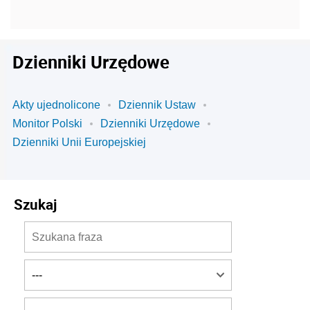
Dzienniki Urzędowe
Akty ujednolicone
Dziennik Ustaw
Monitor Polski
Dzienniki Urzędowe
Dzienniki Unii Europejskiej
Szukaj