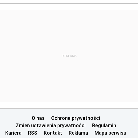
REKLAMA
O nas
Ochrona prywatności
Zmień ustawienia prywatności
Regulamin
Kariera
RSS
Kontakt
Reklama
Mapa serwisu