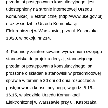
przedmiot postępowania konsultacyjnego, jest
udostępniony na stronie internetowej Urzędu
Komunikacji Elektronicznej (http://www.uke.gov.pl)
oraz w siedzibie Urzędu Komunikacji
Elektronicznej w Warszawie, przy ul. Kasprzaka
18/20, w pokoju nr 214.
4. Podmioty zainteresowane wyrażeniem swojego
stanowiska do projektu decyzji, stanowiącego
przedmiot postępowania konsultacyjnego, są
proszone o składanie stanowisk w przedmiotowej
sprawie w terminie 30 dni od dnia rozpoczęcia
postępowania konsultacyjnego, w godz. 8.15–
16.15, w siedzibie Urzędu Komunikacji
Elektronicznej w Warszawie przy ul. Kasprzaka