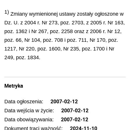
1)
Zmiany wymienionej ustawy zostały ogłoszone w
Dz. U. z 2004 r. Nr 273, poz. 2703, z 2005 r. Nr 163,
poz. 1362 i Nr 267, poz. 2258 oraz z 2006 r. Nr 12,
poz. 66, Nr 104, poz. 708 i poz. 711, Nr 170, poz.
1217, Nr 220, poz. 1600, Nr 235, poz. 1700 i Nr
249, poz. 1834.
Metryka
2007-02-12
Data ogłoszenia:
2007-02-12
Data wejścia w życie:
2007-02-12
Data obowiązywania:
2024-11-10
Dokument traci ważność: