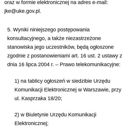
oraz w formie elektronicznej na adres e-mail:
jke@uke.gov.pl.
5. Wyniki niniejszego postępowania
konsultacyjnego, a także niezastrzeżone
stanowiska jego uczestników, będą ogłoszone
zgodnie z postanowieniami art. 16 ust. 2 ustawy z
dnia 16 lipca 2004 r. – Prawo telekomunikacyjne:
1) na tablicy ogłoszeń w siedzibie Urzędu
Komunikacji Elektronicznej w Warszawie, przy
ul. Kasprzaka 18/20;
2) w Biuletynie Urzędu Komunikacji
Elektronicznej;