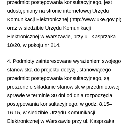
przedmiot postępowania konsultacyjnego, jest
udostępniony na stronie internetowej Urzędu
Komunikacji Elektronicznej (http://www.uke.gov.pl)
oraz w siedzibie Urzędu Komunikacji
Elektronicznej w Warszawie, przy ul. Kasprzaka
18/20, w pokoju nr 214.
4. Podmioty zainteresowane wyrażeniem swojego
stanowiska do projektu decyzji, stanowiącego
przedmiot postępowania konsultacyjnego, są
proszone o składanie stanowisk w przedmiotowej
sprawie w terminie 30 dni od dnia rozpoczęcia
postępowania konsultacyjnego, w godz. 8.15–
16.15, w sie
dzibie Urzędu Komunikacji
Elektronicznej w Warszawie przy ul. Kasprzaka