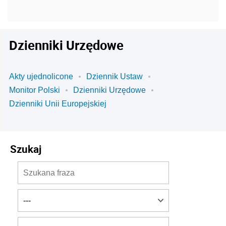
Dzienniki Urzędowe
Akty ujednolicone
Dziennik Ustaw
Monitor Polski
Dzienniki Urzędowe
Dzienniki Unii Europejskiej
Szukaj