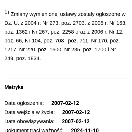
1)
Zmiany wymienionej ustawy zostały ogłoszone w
Dz. U. z 2004 r. Nr 273, poz. 2703, z 2005 r. Nr 163,
poz. 1362 i Nr 267, poz. 2258 oraz z 2006 r. Nr 12,
poz. 66, Nr 104, poz. 708 i poz. 711, Nr 170, poz.
1217, Nr 220, poz. 1600, Nr 235, poz. 1700 i Nr
249, poz. 1834.
Metryka
2007-02-12
Data ogłoszenia:
2007-02-12
Data wejścia w życie:
2007-02-12
Data obowiązywania:
2024-11-10
Dokument traci ważność: