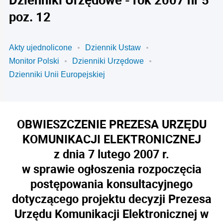
poz. 12
Akty ujednolicone
Dziennik Ustaw
Monitor Polski
Dzienniki Urzędowe
Dzienniki Unii Europejskiej
OBWIESZCZENIE PREZESA URZĘDU
KOMUNIKACJI ELEKTRONICZNEJ
z dnia 7 lutego 2007 r.
w sprawie ogłoszenia rozpoczęcia
postępowania konsultacyjnego
dotyczącego projektu decyzji Prezesa
Urzędu Komunikacji Elektronicznej w