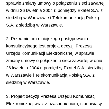
sprawie zmiany umowy o połączeniu sieci zawartej
w dniu 26 kwietnia 2004 r. pomiędzy Exatel S.A. z
siedzibą w Warszawie i Telekomunikacją Polską
S.A. z siedzibą w Warszawie.
2. Przedmiotem niniejszego postępowania
konsultacyjnego jest projekt decyzji Prezesa
Urzędu Komunikacji Elektronicznej w sprawie
zmiany umowy o połączeniu sieci zawartej w dniu
26 kwietnia 2004 r. pomiędzy Exatel S.A. siedzibą
w Warszawie i Telekomunikacją Polską S.A. z
siedzibą w Warszawie.
3. Projekt decyzji Prezesa Urzędu Komunikacji
Elektronicznej wraz z uzasadnieniem, stanowiący