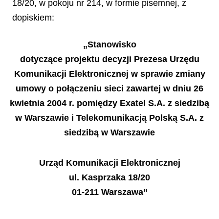
18/20, w pokoju nr 214, w formie pisemnej, z
dopiskiem:
„Stanowisko
dotyczące projektu decyzji Prezesa Urzędu
Komunikacji Elektronicznej w sprawie zmiany
umowy o połączeniu sieci zawartej w dniu 26
kwietnia 2004 r. pomiędzy Exatel S.A. z siedzibą
w Warszawie i Telekomunikacją Polską S.A. z
siedzibą w Warszawie
Urząd Komunikacji Elektronicznej
ul. Kasprzaka 18/20
01-211 Warszawa”