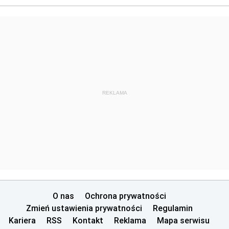
REKLAMA
O nas
Ochrona prywatności
Zmień ustawienia prywatności
Regulamin
Kariera
RSS
Kontakt
Reklama
Mapa serwisu