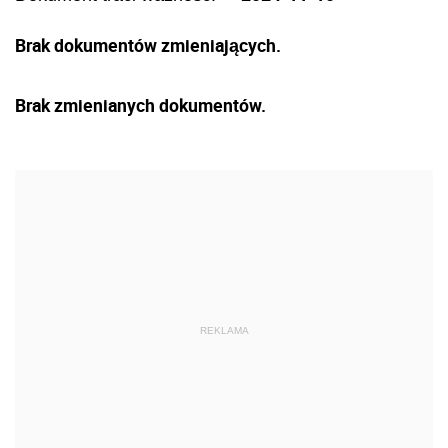
Brak dokumentów zmieniających.
Brak zmienianych dokumentów.