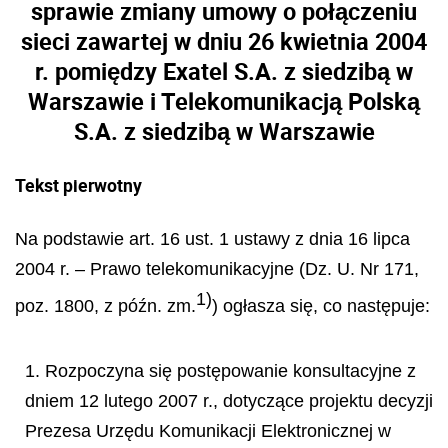
sprawie zmiany umowy o połączeniu
sieci zawartej w dniu 26 kwietnia 2004
r. pomiędzy Exatel S.A. z siedzibą w
Warszawie i Telekomunikacją Polską
S.A. z siedzibą w Warszawie
Tekst pierwotny
Na podstawie art. 16 ust. 1 ustawy z dnia 16 lipca
2004 r. – Prawo telekomunikacyjne (Dz. U. Nr 171,
1)
poz. 1800, z późn. zm.
) ogłasza się, co następuje:
1. Rozpoczyna się postępowanie konsultacyjne z
dniem 12 lutego 2007 r., dotyczące projektu decyzji
Prezesa Urzędu Komunikacji Elektronicznej w