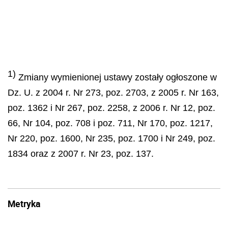
1)
Zmiany wymienionej ustawy zostały ogłoszone w
Dz. U. z 2004 r. Nr 273, poz. 2703, z 2005 r. Nr 163,
poz. 1362 i Nr 267, poz. 2258, z 2006 r. Nr 12, poz.
66, Nr 104, poz. 708 i poz. 711, Nr 170, poz. 1217,
Nr 220, poz. 1600, Nr 235, poz. 1700 i Nr 249, poz.
1834 oraz z 2007 r. Nr 23, poz. 137.
Metryka