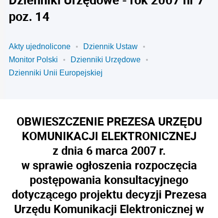
poz. 14
Akty ujednolicone
Dziennik Ustaw
Monitor Polski
Dzienniki Urzędowe
Dzienniki Unii Europejskiej
OBWIESZCZENIE PREZESA URZĘDU
KOMUNIKACJI ELEKTRONICZNEJ
z dnia 6 marca 2007 r.
w sprawie ogłoszenia rozpoczęcia
postępowania konsultacyjnego
dotyczącego projektu decyzji Prezesa
Urzędu Komunikacji Elektronicznej w