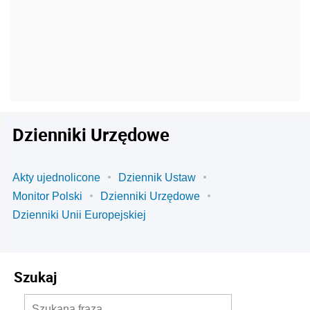
Dzienniki Urzędowe
Akty ujednolicone
Dziennik Ustaw
Monitor Polski
Dzienniki Urzędowe
Dzienniki Unii Europejskiej
Szukaj