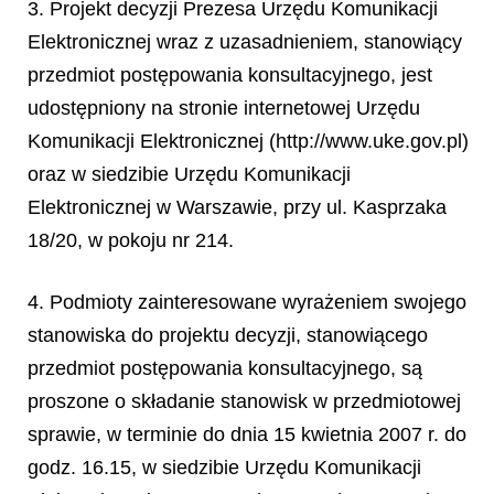
3. Projekt decyzji Prezesa Urzędu Komunikacji
Elektronicznej wraz z uzasadnieniem, stanowiący
przedmiot postępowania konsultacyjnego, jest
udostępniony na stronie internetowej Urzędu
Komunikacji Elektronicznej (http://www.uke.gov.pl)
oraz w siedzibie Urzędu Komunikacji
Elektronicznej w Warszawie, przy ul. Kasprzaka
18/20, w pokoju nr 214.
4. Podmioty zainteresowane wyrażeniem swojego
stanowiska do projektu decyzji, stanowiącego
przedmiot postępowania konsultacyjnego, są
proszone o składanie stanowisk w przedmiotowej
sprawie, w terminie do dnia 15 kwietnia 2007 r. do
godz. 16.15, w siedzibie Urzędu Komunikacji