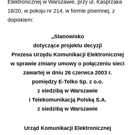
Elektronicznej w Warszawie, przy ul. Kasprzaka
18/20, w pokoju nr 214, w formie pisemnej, z
dopiskiem:
„Stanowisko
dotyczące projektu decyzji
Prezesa Urzędu Komunikacji Elektronicznej
w sprawie zmiany umowy o połączeniu sieci
zawartej w dniu 26 czerwca 2003 r.
pomiędzy E-Telko Sp. z o.o.
z siedzibą w Warszawie
i Telekomunikacją Polską S.A.
z siedzibą w Warszawie
Urząd Komunikacji Elektronicznej