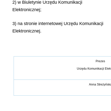
2) w Biuletynie Urzędu Komunikacji
Elektronicznej;
3) na stronie internetowej Urzędu Komunikacji
Elektronicznej.
Prezes
Urzędu Komunikacji Elek
Anna Streżyńsk