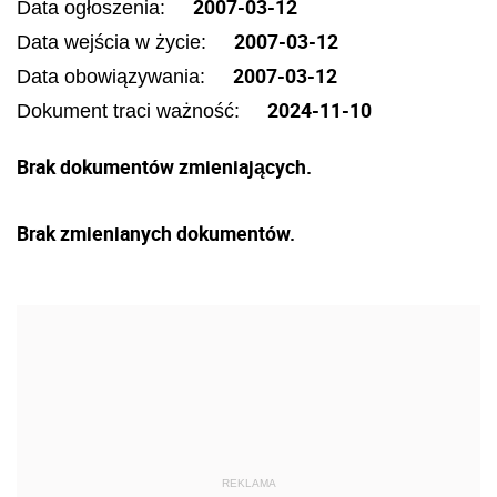
2007-03-12
Data ogłoszenia:
2007-03-12
Data wejścia w życie:
2007-03-12
Data obowiązywania:
2024-11-10
Dokument traci ważność:
Brak dokumentów zmieniających.
Brak zmienianych dokumentów.