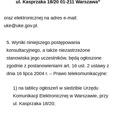
ul. Kasprzaka 18/20 01-211 Warszawa”
oraz elektronicznej na adres e-mail:
uke@uke.gov.pl.
5. Wyniki niniejszego postępowania
konsultacyjnego, a także niezastrzeżone
stanowiska jego uczestników, będą ogłoszone
zgodnie z postanowieniami art. 16 ust. 2 ustawy z
dnia 16 lipca 2004 r. – Prawo telekomunikacyjne:
1) na tablicy ogłoszeń w siedzibie Urzędu
Komunikacji Elektronicznej w Warszawie, przy
ul. Kasprzaka 18/20;