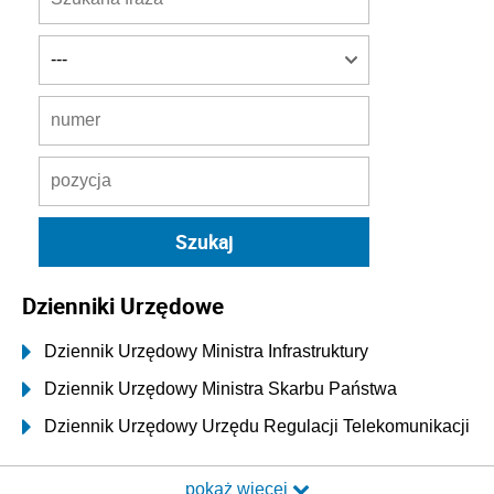
Dzienniki Urzędowe
Dziennik Urzędowy Ministra Infrastruktury
Dziennik Urzędowy Ministra Skarbu Państwa
Dziennik Urzędowy Urzędu Regulacji Telekomunikacji
i Poczty
pokaż więcej
Dziennik Urzędowy Ministra Transportu i Budownictwa