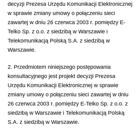
decyzji Prezesa Urzędu Komunikacji Elektronicznej
w sprawie zmiany umowy o połączeniu sieci
zawartej w dniu 26 czerwca 2003 r. pomiędzy E-
Telko Sp. z o.o. z siedzibą w Warszawie i
Telekomunikacją Polską S.A. z siedzibą w
Warszawie.
2. Przedmiotem niniejszego postępowania
konsultacyjnego jest projekt decyzji Prezesa
Urzędu Komunikacji Elektronicznej w sprawie
zmiany umowy o połączeniu sieci zawartej w dniu
26 czerwca 2003 r. pomiędzy E-Telko Sp. z o.o. z
siedzibą w Warszawie i Telekomunikacją Polską
S.A. z siedzibą w Warszawie.