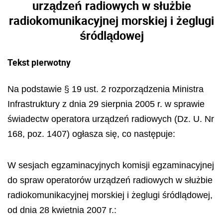
urządzeń radiowych w służbie
radiokomunikacyjnej morskiej i żeglugi
śródlądowej
Tekst pierwotny
Na podstawie § 19 ust. 2 rozporządzenia Ministra
Infrastruktury z dnia 29 sierpnia 2005 r. w sprawie
świadectw operatora urządzeń radiowych (Dz. U. Nr
168, poz. 1407) ogłasza się, co następuje:
W sesjach egzaminacyjnych komisji egzaminacyjnej
do spraw operatorów urządzeń radiowych w służbie
radiokomunikacyjnej morskiej i żeglugi śródlądowej,
od dnia 28 kwietnia 2007 r.: