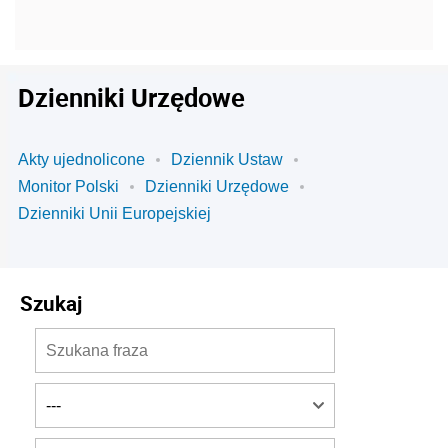
Dzienniki Urzędowe
Akty ujednolicone
Dziennik Ustaw
Monitor Polski
Dzienniki Urzędowe
Dzienniki Unii Europejskiej
Szukaj