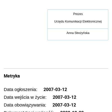
Prezes
Urzędu Komunikacji Elektronicznej
Anna Streżyńska
Metryka
2007-03-12
Data ogłoszenia:
2007-03-12
Data wejścia w życie:
2007-03-12
Data obowiązywania: