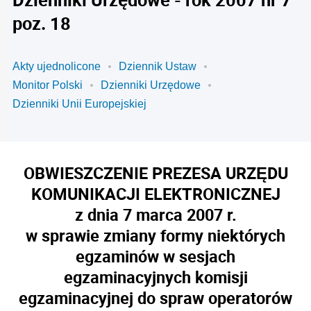
poz. 18
Akty ujednolicone
Dziennik Ustaw
Monitor Polski
Dzienniki Urzędowe
Dzienniki Unii Europejskiej
OBWIESZCZENIE PREZESA URZĘDU
KOMUNIKACJI ELEKTRONICZNEJ
z dnia 7 marca 2007 r.
w sprawie zmiany formy niektórych
egzaminów w sesjach
egzaminacyjnych komisji
egzaminacyjnej do spraw operatorów