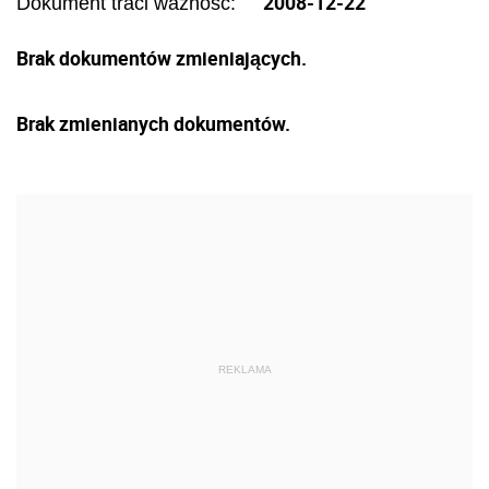
2008-12-22
Dokument traci ważność:
Brak dokumentów zmieniających.
Brak zmienianych dokumentów.