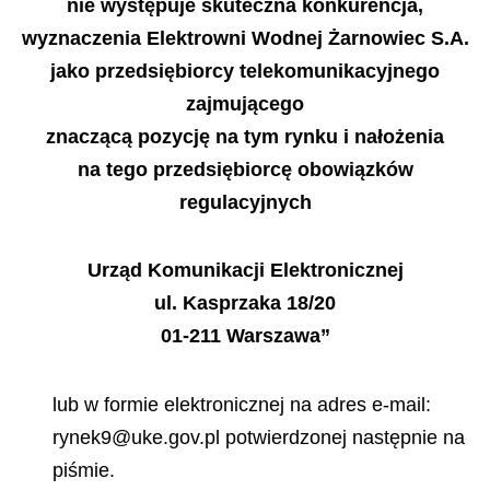
nie występuje skuteczna konkurencja,
wyznaczenia Elektrowni Wodnej Żarnowiec S.A.
jako przedsiębiorcy telekomunikacyjnego
zajmującego
znaczącą pozycję na tym rynku i nałożenia
na tego przedsiębiorcę obowiązków
regulacyjnych
Urząd Komunikacji Elektronicznej
ul. Kasprzaka 18/20
01-211 Warszawa”
lub w formie elektronicznej na adres e-mail:
rynek9@uke.gov.pl potwierdzonej następnie na
piśmie.