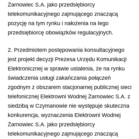
Żarnowiec S.A. jako przedsiębiorcy
telekomunikacyjnego zajmującego znaczącą
pozycję na tym rynku i nałożenia na tego
przedsiębiorcę obowiązków regulacyjnych.
2. Przedmiotem postępowania konsultacyjnego
jest projekt decyzji Prezesa Urzędu Komunikacji
Elektronicznej w sprawie ustalenia, że na rynku
świadczenia usługi zakańczania połączeń
zgodnym z obszarem stacjonarnej publicznej sieci
telefonicznej Elektrowni Wodnej Żarnowiec S.A. z
siedzibą w Czymanowie nie występuje skuteczna
konkurencja, wyznaczenia Elektrowni Wodnej
Żarnowiec S.A. jako przedsiębiorcy
telekomunikacyjnego zajmującego znaczącą