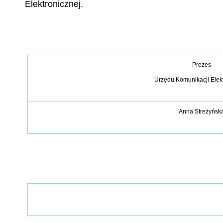
Elektronicznej.
Prezes
Urzędu Komunikacji Elek
Anna Streżyńsk