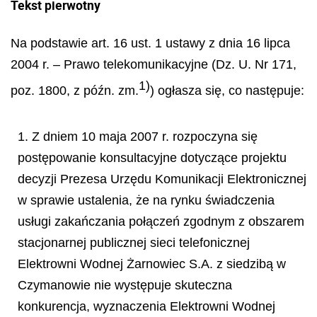
Tekst pierwotny
Na podstawie art. 16 ust. 1 ustawy z dnia 16 lipca
2004 r. – Prawo telekomunikacyjne (Dz. U. Nr 171,
1)
poz. 1800, z późn. zm.
) ogłasza się, co następuje:
1. Z dniem 10 maja 2007 r. rozpoczyna się
postępowanie konsultacyjne dotyczące projektu
decyzji Prezesa Urzędu Komunikacji Elektronicznej
w sprawie ustalenia, że na rynku świadczenia
usługi zakańczania połączeń zgodnym z obszarem
stacjonarnej publicznej sieci telefonicznej
Elektrowni Wodnej Żarnowiec S.A. z siedzibą w
Czymanowie nie występuje skuteczna
konkurencja, wyznaczenia Elektrowni Wodnej