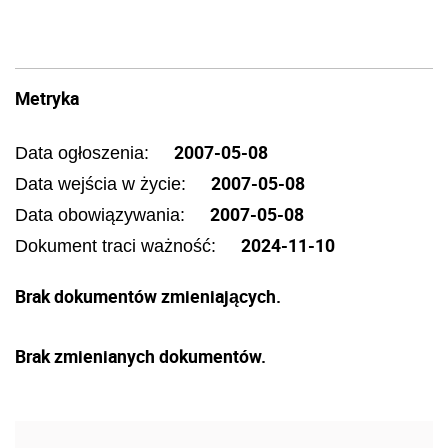
Metryka
2007-05-08
Data ogłoszenia:
2007-05-08
Data wejścia w życie:
2007-05-08
Data obowiązywania:
2024-11-10
Dokument traci ważność:
Brak dokumentów zmieniających.
Brak zmienianych dokumentów.