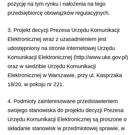
pozycję na tym rynku i nałożenia na tego
przedsiębiorcę obowiązków regulacyjnych.
3. Projekt decyzji Prezesa Urzędu Komunikacji
Elektronicznej wraz z uzasadnieniem jest
udostępniony na stronie internetowej Urzędu
Komunikacji Elektronicznej (http://www.uke.gov.pl)
oraz w siedzibie Urzędu Komunikacji
Elektronicznej w Warszawie, przy ul. Kasprzaka
18/20, w pokoju nr 221.
4. Podmioty zainteresowane przedstawieniem
swojego stanowiska do projektu decyzji Prezesa
Urzędu Komunikacji Elektronicznej są proszone o
składanie stanowisk w przedmiotowej sprawie, w