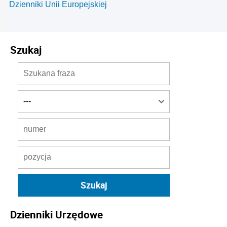
Dzienniki Unii Europejskiej
Szukaj
Dzienniki Urzędowe