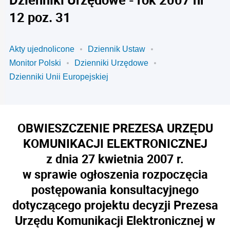
12 poz. 31
Akty ujednolicone
Dziennik Ustaw
Monitor Polski
Dzienniki Urzędowe
Dzienniki Unii Europejskiej
OBWIESZCZENIE PREZESA URZĘDU
KOMUNIKACJI ELEKTRONICZNEJ
z dnia 27 kwietnia 2007 r.
w sprawie ogłoszenia rozpoczęcia
postępowania konsultacyjnego
dotyczącego projektu decyzji Prezesa
Urzędu Komunikacji Elektronicznej w