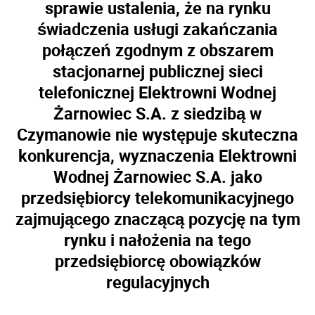
sprawie ustalenia, że na rynku
świadczenia usługi zakańczania
połączeń zgodnym z obszarem
stacjonarnej publicznej sieci
telefonicznej Elektrowni Wodnej
Żarnowiec S.A. z siedzibą w
Czymanowie nie występuje skuteczna
konkurencja, wyznaczenia Elektrowni
Wodnej Żarnowiec S.A. jako
przedsiębiorcy telekomunikacyjnego
zajmującego znaczącą pozycję na tym
rynku i nałożenia na tego
przedsiębiorcę obowiązków
regulacyjnych