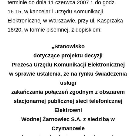
terminie do dnia 11 czerwca 2007 r. do godz.
16.15, w kancelarii Urzędu Komunikacji
Elektronicznej w Warszawie, przy ul. Kasprzaka
18/20, w formie pisemnej, z dopiskiem:
„Stanowisko
dotyczące projektu decyzji
Prezesa Urzędu Komunikacji Elektronicznej
w sprawie ustalenia, że na rynku świadczenia
usługi
zakańczania połączeń zgodnym z obszarem
stacjonarnej publicznej sieci telefonicznej
Elektrowni
Wodnej Żarnowiec S.A. z siedzibą w
Czymanowie