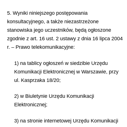
5. Wyniki niniejszego postępowania
konsultacyjnego, a także niezastrzeżone
stanowiska jego uczestników, będą ogłoszone
zgodnie z art. 16 ust. 2 ustawy z dnia 16 lipca 2004
r. – Prawo telekomunikacyjne:
1) na tablicy ogłoszeń w siedzibie Urzędu
Komunikacji Elektronicznej w Warszawie, przy
ul. Kasprzaka 18/20;
2) w Biuletynie Urzędu Komunikacji
Elektronicznej;
3) na stronie internetowej Urzędu Komunikacji