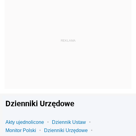
Dzienniki Urzędowe
Akty ujednolicone
Dziennik Ustaw
Monitor Polski
Dzienniki Urzędowe