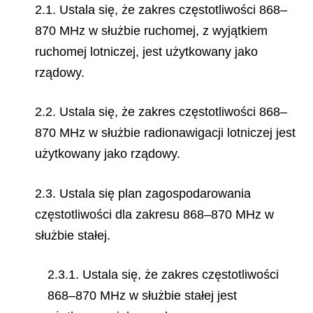
2.1. Ustala się, że zakres częstotliwości 868–
870 MHz w służbie ruchomej, z wyjątkiem
ruchomej lotniczej, jest użytkowany jako
rządowy.
2.2. Ustala się, że zakres częstotliwości 868–
870 MHz w służbie radionawigacji lotniczej jest
użytkowany jako rządowy.
2.3. Ustala się plan zagospodarowania
częstotliwości dla zakresu 868–870 MHz w
służbie stałej.
2.3.1. Ustala się, że zakres częstotliwości
868–870 MHz w służbie stałej jest