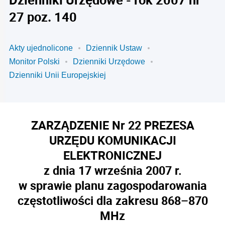
27 poz. 140
Akty ujednolicone
Dziennik Ustaw
Monitor Polski
Dzienniki Urzędowe
Dzienniki Unii Europejskiej
ZARZĄDZENIE Nr 22 PREZESA
URZĘDU KOMUNIKACJI
ELEKTRONICZNEJ
z dnia 17 września 2007 r.
w sprawie planu zagospodarowania
częstotliwości dla zakresu 868–870
MHz