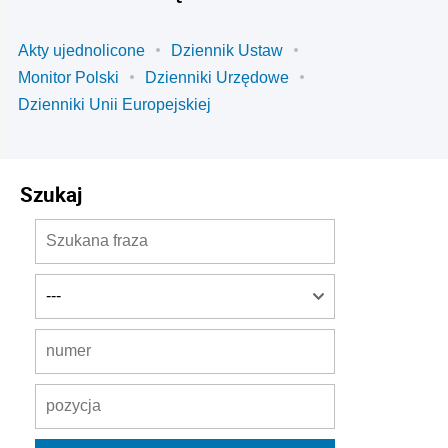
Akty ujednolicone
Dziennik Ustaw
Monitor Polski
Dzienniki Urzędowe
Dzienniki Unii Europejskiej
Szukaj