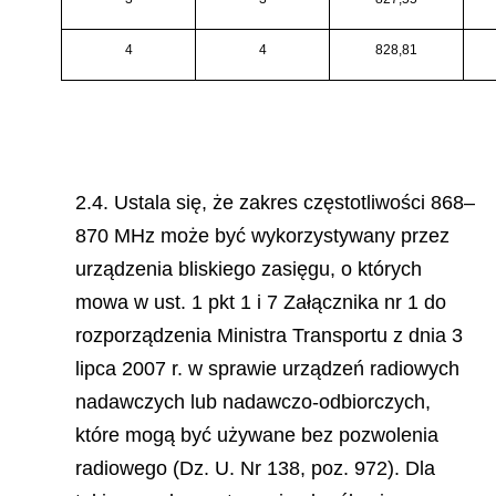
4
4
828,81
2.4. Ustala się, że zakres częstotliwości 868–
870 MHz może być wykorzystywany przez
urządzenia bliskiego zasięgu, o których
mowa w ust. 1 pkt 1 i 7 Załącznika nr 1 do
rozporządzenia Ministra Transportu z dnia 3
lipca 2007 r. w sprawie urządzeń radiowych
nadawczych lub nadawczo-odbiorczych,
które mogą być używane bez pozwolenia
radiowego (Dz. U. Nr 138, poz. 972). Dla