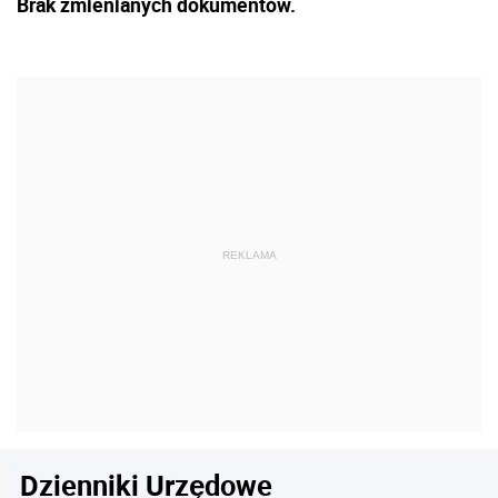
Brak zmienianych dokumentów.
Dzienniki Urzędowe