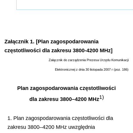
Załącznik 1. [Plan zagospodarowania
częstotliwości dla zakresu 3800-4200 MHz]
Załącznik do zarządzenia Prezesa Urzędu Komunikacji
Elektronicznej z dnia 30 listopada 2007 r (poz. 186)
Plan zagospodarowania częstotliwości
1)
dla zakresu 3800–4200 MHz
1. Plan zagospodarowania częstotliwości dla
zakresu 3800–4200 MHz uwzględnia