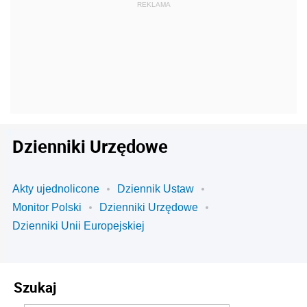
Dzienniki Urzędowe
Akty ujednolicone
Dziennik Ustaw
Monitor Polski
Dzienniki Urzędowe
Dzienniki Unii Europejskiej
Szukaj