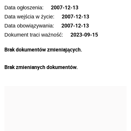
2007-12-13
Data ogłoszenia:
2007-12-13
Data wejścia w życie:
2007-12-13
Data obowiązywania:
2023-09-15
Dokument traci ważność:
Brak dokumentów zmieniających.
Brak zmienianych dokumentów.