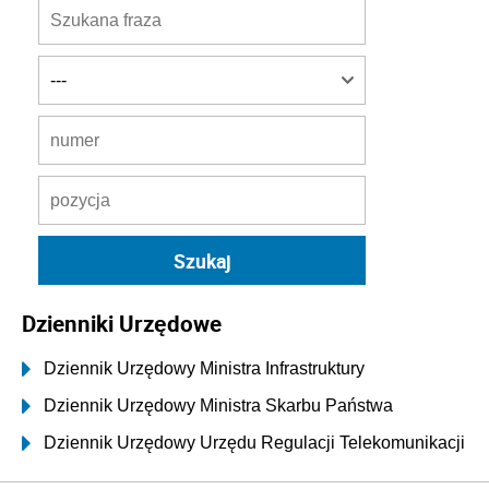
Dzienniki Urzędowe
Dziennik Urzędowy Ministra Infrastruktury
Dziennik Urzędowy Ministra Skarbu Państwa
Dziennik Urzędowy Urzędu Regulacji Telekomunikacji
i Poczty