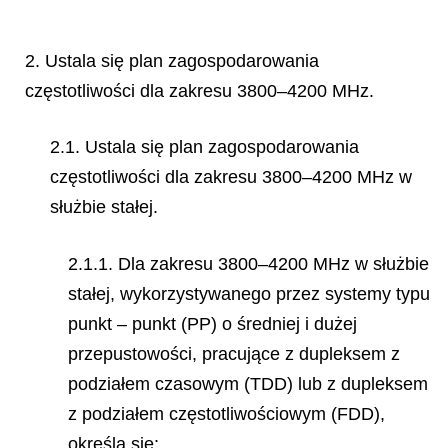
2. Ustala się plan zagospodarowania
częstotliwości dla zakresu 3800–4200 MHz.
2.1. Ustala się plan zagospodarowania
częstotliwości dla zakresu 3800–4200 MHz w
służbie stałej.
2.1.1. Dla zakresu 3800–4200 MHz w służbie
stałej, wykorzystywanego przez systemy typu
punkt – punkt (PP) o średniej i dużej
przepustowości, pracujące z dupleksem z
podziałem czasowym (TDD) lub z dupleksem
z podziałem częstotliwościowym (FDD),
określa się: