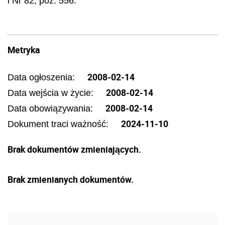
i Nr 82, poz. 556.
Metryka
2008-02-14
Data ogłoszenia:
2008-02-14
Data wejścia w życie:
2008-02-14
Data obowiązywania:
2024-11-10
Dokument traci ważność:
Brak dokumentów zmieniających.
Brak zmienianych dokumentów.