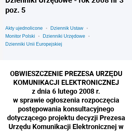
poz. 5
Akty ujednolicone
Dziennik Ustaw
Monitor Polski
Dzienniki Urzędowe
Dzienniki Unii Europejskiej
OBWIESZCZENIE PREZESA URZĘDU
KOMUNIKACJI ELEKTRONICZNEJ
z dnia 6 lutego 2008 r.
w sprawie ogłoszenia rozpoczęcia
postępowania konsultacyjnego
dotyczącego projektu decyzji Prezesa
Urzędu Komunikacji Elektronicznej w