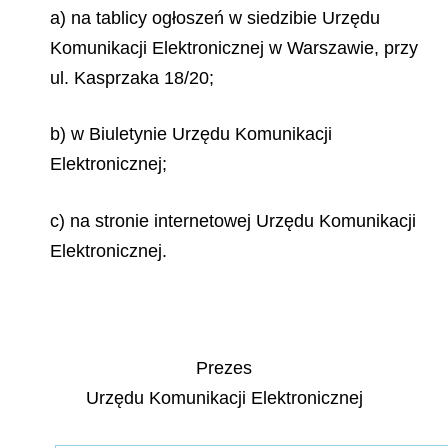
a) na tablicy ogłoszeń w siedzibie Urzędu
Komunikacji Elektronicznej w Warszawie, przy
ul. Kasprzaka 18/20;
b) w Biuletynie Urzędu Komunikacji
Elektronicznej;
c) na stronie internetowej Urzędu Komunikacji
Elektronicznej.
Prezes
Urzędu Komunikacji Elektronicznej