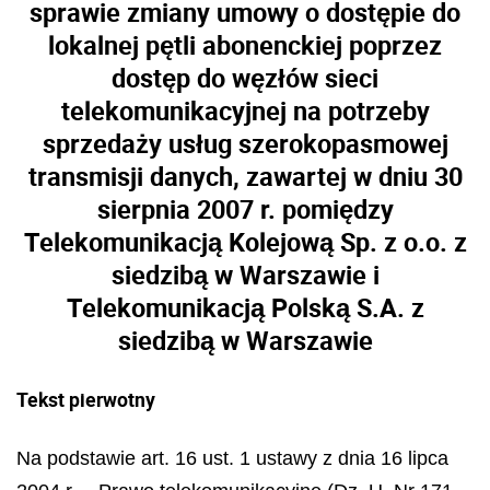
sprawie zmiany umowy o dostępie do
lokalnej pętli abonenckiej poprzez
dostęp do węzłów sieci
telekomunikacyjnej na potrzeby
sprzedaży usług szerokopasmowej
transmisji danych, zawartej w dniu 30
sierpnia 2007 r. pomiędzy
Telekomunikacją Kolejową Sp. z o.o. z
siedzibą w Warszawie i
Telekomunikacją Polską S.A. z
siedzibą w Warszawie
Tekst pierwotny
Na podstawie art. 16 ust. 1 ustawy z dnia 16 lipca