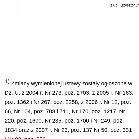
z up.
Krzysztof D
1)
Zmiany wymienionej ustawy zostały ogłoszone w
Dz. U. z 2004 r. Nr 273, poz. 2703, z 2005 r. Nr 163,
poz. 1362 i Nr 267, poz. 2258, z 2006 r. Nr 12, poz.
66, Nr 104, poz. 708 i 711, Nr 170, poz. 1217, Nr
220, poz. 1600, Nr 235, poz. 1700 i Nr 249, poz.
1834 oraz z 2007 r. Nr 23, poz. 137 Nr 50, poz. 331