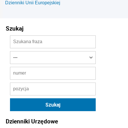
Dzienniki Unii Europejskiej
Szukaj
Dzienniki Urzędowe