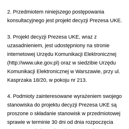
2. Przedmiotem niniejszego postępowania
konsultacyjnego jest projekt decyzji Prezesa UKE.
3. Projekt decyzji Prezesa UKE, wraz z
uzasadnieniem, jest udostępniony na stronie
internetowej Urzędu Komunikacji Elektronicznej
(http://www.uke.gov.pl) oraz w siedzibie Urzędu
Komunikacji Elektronicznej w Warszawie, przy ul.
Kasprzaka 18/20, w pokoju nr 213.
4. Podmioty zainteresowane wyrażeniem swojego
stanowiska do projektu decyzji Prezesa UKE są
proszone o składanie stanowisk w przedmiotowej
sprawie w terminie 30 dni od dnia rozpoczęcia