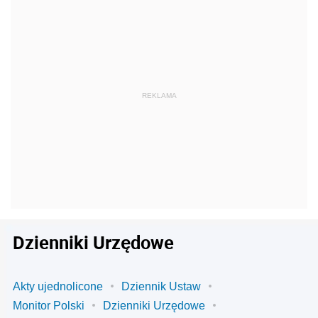
Dzienniki Urzędowe
Akty ujednolicone
Dziennik Ustaw
Monitor Polski
Dzienniki Urzędowe