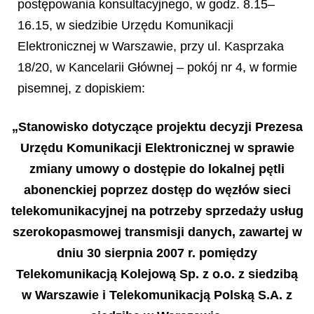
postępowania konsultacyjnego, w godz. 8.15–
16.15, w siedzibie Urzędu Komunikacji
Elektronicznej w Warszawie, przy ul. Kasprzaka
18/20, w Kancelarii Głównej – pokój nr 4, w formie
pisemnej, z dopiskiem:
„Stanowisko dotyczące projektu decyzji Prezesa
Urzędu Komunikacji Elektronicznej w sprawie
zmiany umowy o dostępie do lokalnej pętli
abonenckiej poprzez dostęp do węzłów sieci
telekomunikacyjnej na potrzeby sprzedaży usług
szerokopasmowej transmisji danych, zawartej w
dniu 30 sierpnia 2007 r. pomiędzy
Telekomunikacją Kolejową Sp. z o.o. z siedzibą
w Warszawie i Telekomunikacją Polską S.A. z