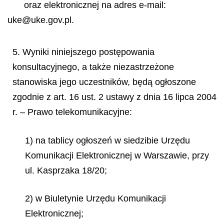
oraz elektronicznej na adres e-mail:
uke@uke.gov.pl.
5. Wyniki niniejszego postępowania
konsultacyjnego, a także niezastrzeżone
stanowiska jego uczestników, będą ogłoszone
zgodnie z art. 16 ust. 2 ustawy z dnia 16 lipca 2004
r. – Prawo telekomunikacyjne:
1) na tablicy ogłoszeń w siedzibie Urzędu
Komunikacji Elektronicznej w Warszawie, przy
ul. Kasprzaka 18/20;
2) w Biuletynie Urzędu Komunikacji
Elektronicznej;