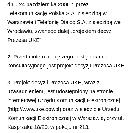
dniu 24 października 2006 r. przez
Telekomunikację Polską S.A. z siedzibą w
Warszawie i Telefonię Dialog S.A. z siedzibą we
Wrocławiu, zwanego dalej „projektem decyzji
Prezesa UKE”.
2. Przedmiotem niniejszego postępowania
konsultacyjnego jest projekt decyzji Prezesa UKE.
3. Projekt decyzji Prezesa UKE, wraz z
uzasadnieniem, jest udostępniony na stronie
internetowej Urzędu Komunikacji Elektronicznej
(http://www.uke.gov.pl) oraz w siedzibie Urzędu
Komunikacji Elektronicznej w Warszawie, przy ul.
Kasprzaka 18/20, w pokoju nr 213.