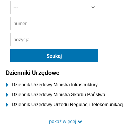
Dzienniki Urzędowe
Dziennik Urzędowy Ministra Infrastruktury
Dziennik Urzędowy Ministra Skarbu Państwa
Dziennik Urzędowy Urzędu Regulacji Telekomunikacji
i Poczty
pokaż więcej
Dziennik Urzędowy Ministra Transportu i Budownictwa