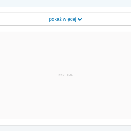
pokaż więcej
REKLAMA