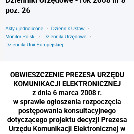
poz. 26
Akty ujednolicone
Dziennik Ustaw
Monitor Polski
Dzienniki Urzędowe
Dzienniki Unii Europejskiej
OBWIESZCZENIE PREZESA URZĘDU
KOMUNIKACJI ELEKTRONICZNEJ
z dnia 6 marca 2008 r.
w sprawie ogłoszenia rozpoczęcia
postępowania konsultacyjnego
dotyczącego projektu decyzji Prezesa
Urzędu Komunikacji Elektronicznej w