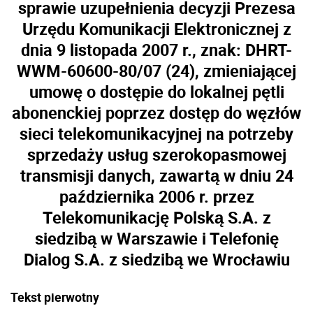
sprawie uzupełnienia decyzji Prezesa
Urzędu Komunikacji Elektronicznej z
dnia 9 listopada 2007 r., znak: DHRT-
WWM-60600-80/07 (24), zmieniającej
umowę o dostępie do lokalnej pętli
abonenckiej poprzez dostęp do węzłów
sieci telekomunikacyjnej na potrzeby
sprzedaży usług szerokopasmowej
transmisji danych, zawartą w dniu 24
października 2006 r. przez
Telekomunikację Polską S.A. z
siedzibą w Warszawie i Telefonię
Dialog S.A. z siedzibą we Wrocławiu
Tekst pierwotny