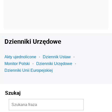
Dzienniki Urzędowe
Akty ujednolicone
Dziennik Ustaw
Monitor Polski
Dzienniki Urzędowe
Dzienniki Unii Europejskiej
Szukaj