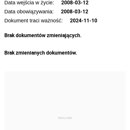
2008-03-12
Data wejścia w życie:
2008-03-12
Data obowiązywania:
2024-11-10
Dokument traci ważność:
Brak dokumentów zmieniających.
Brak zmienianych dokumentów.