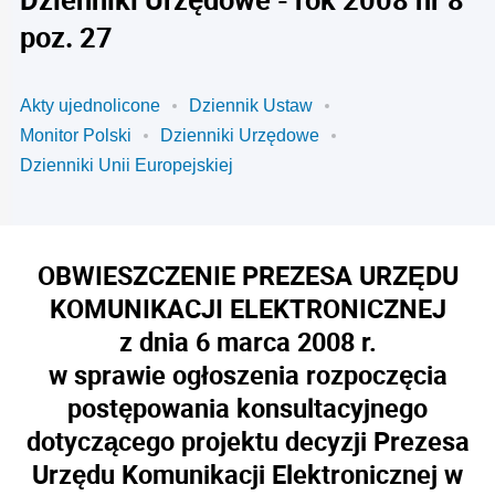
poz. 27
Akty ujednolicone
Dziennik Ustaw
Monitor Polski
Dzienniki Urzędowe
Dzienniki Unii Europejskiej
OBWIESZCZENIE PREZESA URZĘDU
KOMUNIKACJI ELEKTRONICZNEJ
z dnia 6 marca 2008 r.
w sprawie ogłoszenia rozpoczęcia
postępowania konsultacyjnego
dotyczącego projektu decyzji Prezesa
Urzędu Komunikacji Elektronicznej w