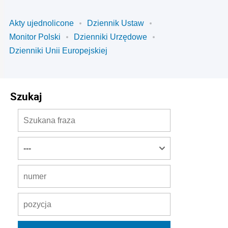
Akty ujednolicone
Dziennik Ustaw
Monitor Polski
Dzienniki Urzędowe
Dzienniki Unii Europejskiej
Szukaj