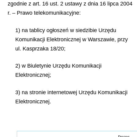
zgodnie z art. 16 ust. 2 ustawy z dnia 16 lipca 2004
r. – Prawo telekomunikacyjne:
1) na tablicy ogłoszeń w siedzibie Urzędu
Komunikacji Elektronicznej w Warszawie, przy
ul. Kasprzaka 18/20;
2) w Biuletynie Urzędu Komunikacji
Elektronicznej;
3) na stronie internetowej Urzędu Komunikacji
Elektronicznej.
Prezes