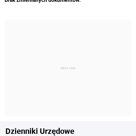
Dzienniki Urzędowe