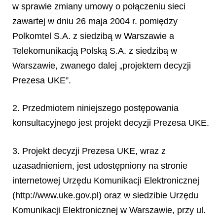
w sprawie zmiany umowy o połączeniu sieci
zawartej w dniu 26 maja 2004 r. pomiędzy
Polkomtel S.A. z siedzibą w Warszawie a
Telekomunikacją Polską S.A. z siedzibą w
Warszawie, zwanego dalej „projektem decyzji
Prezesa UKE”.
2. Przedmiotem niniejszego postępowania
konsultacyjnego jest projekt decyzji Prezesa UKE.
3. Projekt decyzji Prezesa UKE, wraz z
uzasadnieniem, jest udostępniony na stronie
internetowej Urzędu Komunikacji Elektronicznej
(http://www.uke.gov.pl) oraz w siedzibie Urzędu
Komunikacji Elektronicznej w Warszawie, przy ul.