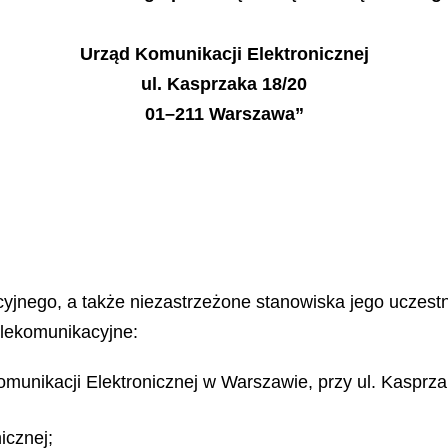
Urząd Komunikacji Elektronicznej
ul. Kasprzaka 18/20
01–211 Warszawa”
yjnego, a także niezastrzeżone stanowiska jego uczestn
elekomunikacyjne:
omunikacji Elektronicznej w Warszawie, przy ul. Kasprza
icznej;