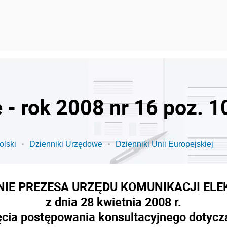
 - rok 2008 nr 16 poz. 1
olski
Dzienniki Urzędowe
Dzienniki Unii Europejskiej
NIE PREZESA URZĘDU KOMUNIKACJI ELE
z dnia 28 kwietnia 2008 r.
cia postępowania konsultacyjnego dotycz