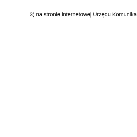
3) na stronie internetowej Urzędu Komunikac