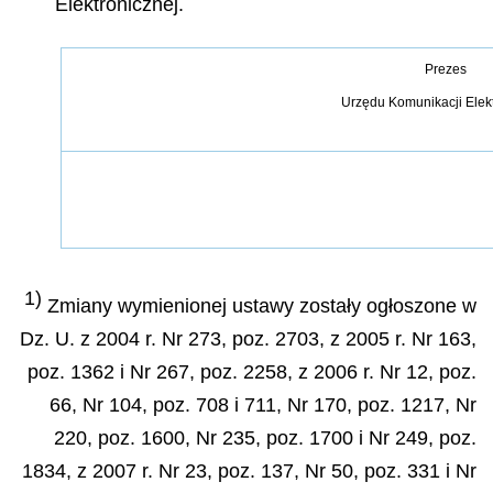
Elektronicznej.
Prezes
Urzędu Komunikacji Elek
1)
Zmiany wymienionej ustawy zostały ogłoszone w
Dz. U. z 2004 r. Nr 273, poz. 2703, z 2005 r. Nr 163,
poz. 1362 i Nr 267, poz. 2258, z 2006 r. Nr 12, poz.
66, Nr 104, poz. 708 i 711, Nr 170, poz. 1217, Nr
220, poz. 1600, Nr 235, poz. 1700 i Nr 249, poz.
1834, z 2007 r. Nr 23, poz. 137, Nr 50, poz. 331 i Nr