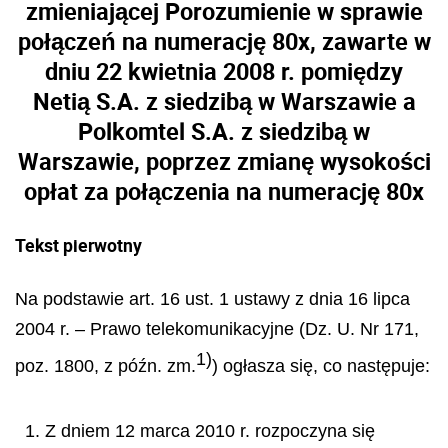
zmieniającej Porozumienie w sprawie
połączeń na numerację 80x, zawarte w
dniu 22 kwietnia 2008 r. pomiędzy
Netią S.A. z siedzibą w Warszawie a
Polkomtel S.A. z siedzibą w
Warszawie, poprzez zmianę wysokości
opłat za połączenia na numerację 80x
Tekst pierwotny
Na podstawie art. 16 ust. 1 ustawy z dnia 16 lipca
2004 r. – Prawo telekomunikacyjne (Dz. U. Nr 171,
1)
poz. 1800, z późn. zm.
) ogłasza się, co następuje:
1. Z dniem 12 marca 2010 r. rozpoczyna się