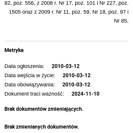
82, poz. 556, z 2008 r. Nr 17, poz. 101 i Nr 227, poz.
1505 oraz z 2009 r. Nr 11, poz. 59, Nr 18, poz. 97 i
Nr 85,
Metryka
2010-03-12
Data ogłoszenia:
2010-03-12
Data wejścia w życie:
2010-03-12
Data obowiązywania:
2024-11-10
Dokument traci ważność:
Brak dokumentów zmieniających.
Brak zmienianych dokumentów.