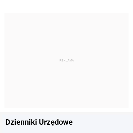
Dzienniki Urzędowe