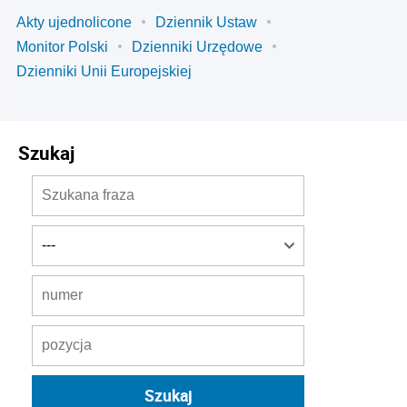
Akty ujednolicone
Dziennik Ustaw
Monitor Polski
Dzienniki Urzędowe
Dzienniki Unii Europejskiej
Szukaj