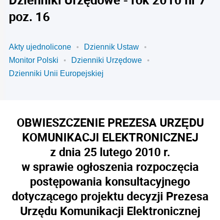
poz. 16
Akty ujednolicone
Dziennik Ustaw
Monitor Polski
Dzienniki Urzędowe
Dzienniki Unii Europejskiej
OBWIESZCZENIE PREZESA URZĘDU
KOMUNIKACJI ELEKTRONICZNEJ
z dnia 25 lutego 2010 r.
w sprawie ogłoszenia rozpoczęcia
postępowania konsultacyjnego
dotyczącego projektu decyzji Prezesa
Urzędu Komunikacji Elektronicznej