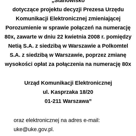
„Stanowisko
dotyczące projektu decyzji Prezesa Urzędu
Komunikacji Elektronicznej zmieniającej
Porozumienie w sprawie połączeń na numerację
80x, zawarte w dniu 22 kwietnia 2008 r. pomiędzy
Netią S.A. z siedzibą w Warszawie a Polkomtel
S.A. z siedzibą w Warszawie, poprzez zmianę
wysokości opłat za połączenia na numerację 80x
Urząd Komunikacji Elektronicznej
ul. Kasprzaka 18/20
01-211 Warszawa”
oraz elektronicznej na adres e-mail:
uke@uke.gov.pl.