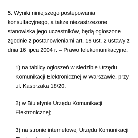
5. Wyniki niniejszego postępowania
konsultacyjnego, a także niezastrzeżone
stanowiska jego uczestników, będą ogłoszone
zgodnie z postanowieniami art. 16 ust. 2 ustawy z
dnia 16 lipca 2004 r. – Prawo telekomunikacyjne:
1) na tablicy ogłoszeń w siedzibie Urzędu
Komunikacji Elektronicznej w Warszawie, przy
ul. Kasprzaka 18/20;
2) w Biuletynie Urzędu Komunikacji
Elektronicznej;
3) na stronie internetowej Urzędu Komunikacji