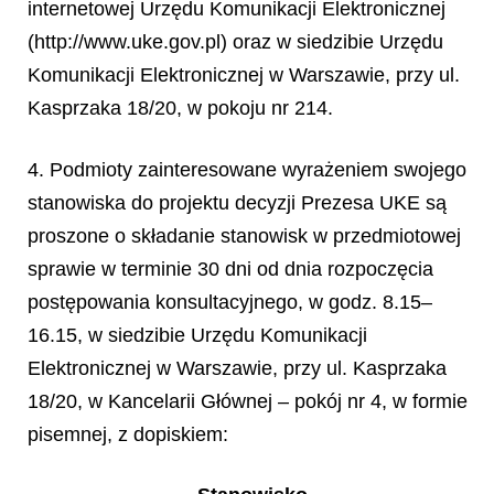
internetowej Urzędu Komunikacji Elektronicznej
(http://www.uke.gov.pl) oraz w siedzibie Urzędu
Komunikacji Elektronicznej w Warszawie, przy ul.
Kasprzaka 18/20, w pokoju nr 214.
4. Podmioty zainteresowane wyrażeniem swojego
stanowiska do projektu decyzji Prezesa UKE są
proszone o składanie stanowisk w przedmiotowej
sprawie w terminie 30 dni od dnia rozpoczęcia
postępowania konsultacyjnego, w godz. 8.15–
16.15, w siedzibie Urzędu Komunikacji
Elektronicznej w Warszawie, przy ul. Kasprzaka
18/20, w Kancelarii Głównej – pokój nr 4, w formie
pisemnej, z dopiskiem: