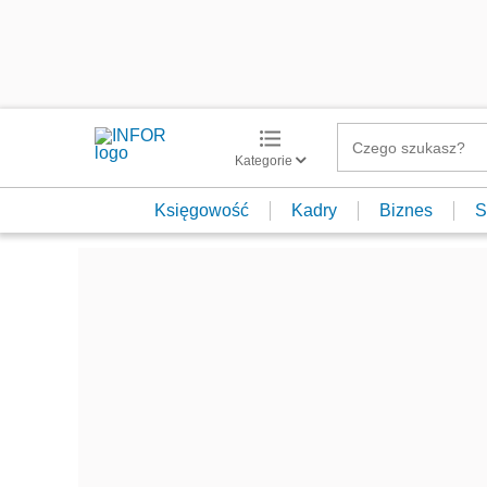
Kategorie
Księgowość
Kadry
Biznes
S