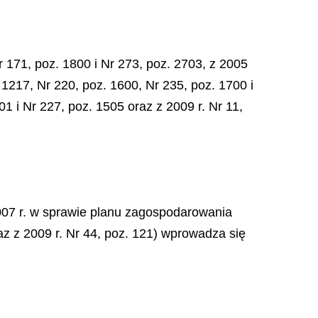
r 171, poz. 1800 i Nr 273, poz. 2703, z 2005
. 1217, Nr 220, poz. 1600, Nr 235, poz. 1700 i
01 i Nr 227, poz. 1505 oraz z 2009 r. Nr 11,
007 r. w sprawie planu zagospodarowania
az z 2009 r. Nr 44, poz. 121) wprowadza się