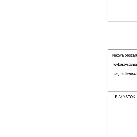
Nazwa obszar
wykorzystania
częstotliwości
BIAŁYSTOK