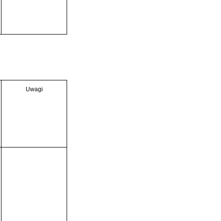
Uwagi