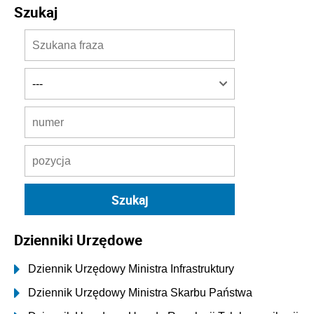
Szukaj
Dzienniki Urzędowe
Dziennik Urzędowy Ministra Infrastruktury
Dziennik Urzędowy Ministra Skarbu Państwa