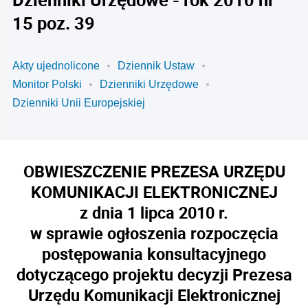
15 poz. 39
Akty ujednolicone
Dziennik Ustaw
Monitor Polski
Dzienniki Urzędowe
Dzienniki Unii Europejskiej
OBWIESZCZENIE PREZESA URZĘDU
KOMUNIKACJI ELEKTRONICZNEJ
z dnia 1 lipca 2010 r.
w sprawie ogłoszenia rozpoczęcia
postępowania konsultacyjnego
dotyczącego projektu decyzji Prezesa
Urzędu Komunikacji Elektronicznej