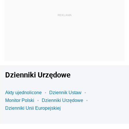
Dzienniki Urzędowe
Akty ujednolicone
Dziennik Ustaw
Monitor Polski
Dzienniki Urzędowe
Dzienniki Unii Europejskiej