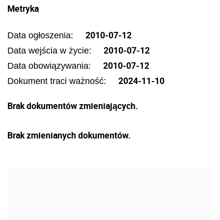
Metryka
2010-07-12
Data ogłoszenia:
2010-07-12
Data wejścia w życie:
2010-07-12
Data obowiązywania:
2024-11-10
Dokument traci ważność:
Brak dokumentów zmieniających.
Brak zmienianych dokumentów.