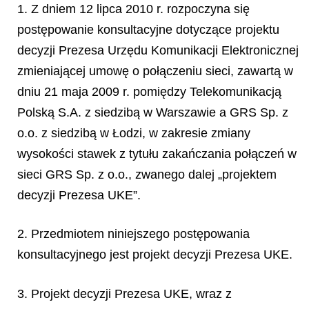
1. Z dniem 12 lipca 2010 r. rozpoczyna się
postępowanie konsultacyjne dotyczące projektu
decyzji Prezesa Urzędu Komunikacji Elektronicznej
zmieniającej umowę o połączeniu sieci, zawartą w
dniu 21 maja 2009 r. pomiędzy Telekomunikacją
Polską S.A. z siedzibą w Warszawie a GRS Sp. z
o.o. z siedzibą w Łodzi, w zakresie zmiany
wysokości stawek z tytułu zakańczania połączeń w
sieci GRS Sp. z o.o., zwanego dalej „projektem
decyzji Prezesa UKE”.
2. Przedmiotem niniejszego postępowania
konsultacyjnego jest projekt decyzji Prezesa UKE.
3. Projekt decyzji Prezesa UKE, wraz z