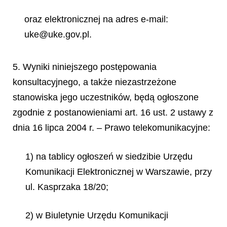
oraz elektronicznej na adres e-mail:
uke@uke.gov.pl.
5. Wyniki niniejszego postępowania
konsultacyjnego, a także niezastrzeżone
stanowiska jego uczestników, będą ogłoszone
zgodnie z postanowieniami art. 16 ust. 2 ustawy z
dnia 16 lipca 2004 r. – Prawo telekomunikacyjne:
1) na tablicy ogłoszeń w siedzibie Urzędu
Komunikacji Elektronicznej w Warszawie, przy
ul. Kasprzaka 18/20;
2) w Biuletynie Urzędu Komunikacji