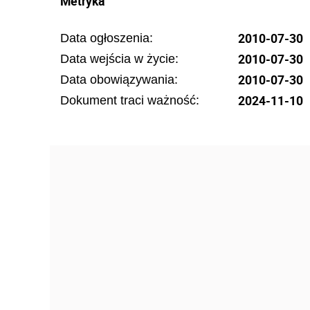
Metryka
2010-07-30
Data ogłoszenia:
2010-07-30
Data wejścia w życie:
2010-07-30
Data obowiązywania:
2024-11-10
Dokument traci ważność: