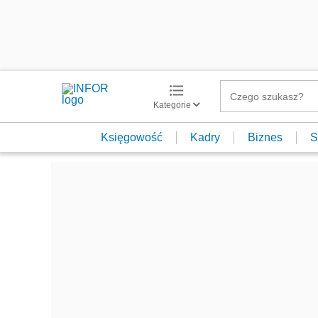
Kategorie
Księgowość
Kadry
Biznes
S