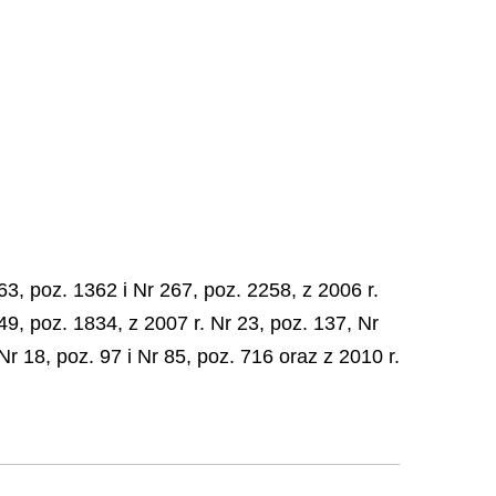
3, poz. 1362 i Nr 267, poz. 2258, z 2006 r.
49, poz. 1834, z 2007 r. Nr 23, poz. 137, Nr
Nr 18, poz. 97 i Nr 85, poz. 716 oraz z 2010 r.