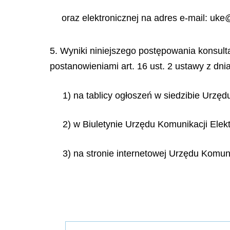
oraz elektronicznej na adres e-mail: uke
5. Wyniki niniejszego postępowania konsult
postanowieniami art. 16 ust. 2 ustawy z dni
1) na tablicy ogłoszeń w siedzibie Urzęd
2) w Biuletynie Urzędu Komunikacji Elekt
3) na stronie internetowej Urzędu Komuni