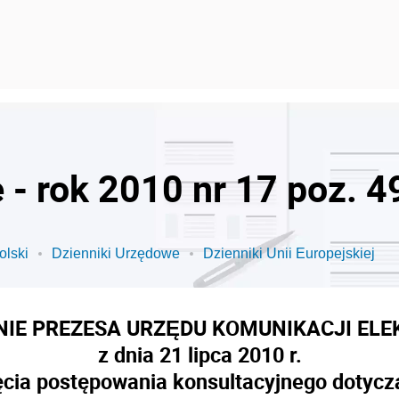
 - rok 2010 nr 17 poz. 4
olski
Dzienniki Urzędowe
Dzienniki Unii Europejskiej
NIE PREZESA URZĘDU KOMUNIKACJI ELE
z dnia 21 lipca 2010 r.
cia postępowania konsultacyjnego dotycz