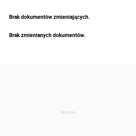
Brak dokumentów zmieniających.
Brak zmienianych dokumentów.