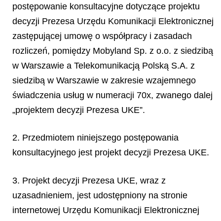
postępowanie konsultacyjne dotyczące projektu
decyzji Prezesa Urzędu Komunikacji Elektronicznej
zastępującej umowę o współpracy i zasadach
rozliczeń, pomiędzy Mobyland Sp. z o.o. z siedzibą
w Warszawie a Telekomunikacją Polską S.A. z
siedzibą w Warszawie w zakresie wzajemnego
świadczenia usług w numeracji 70x, zwanego dalej
„projektem decyzji Prezesa UKE”.
2. Przedmiotem niniejszego postępowania
konsultacyjnego jest projekt decyzji Prezesa UKE.
3. Projekt decyzji Prezesa UKE, wraz z
uzasadnieniem, jest udostępniony na stronie
internetowej Urzędu Komunikacji Elektronicznej