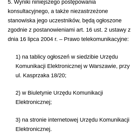
5. Wyniki niniejszego postępowania
konsultacyjnego, a także niezastrzeżone
stanowiska jego uczestników, będą ogłoszone
zgodnie z postanowieniami art. 16 ust. 2 ustawy z
dnia 16 lipca 2004 r. – Prawo telekomunikacyjne:
1) na tablicy ogłoszeń w siedzibie Urzędu
Komunikacji Elektronicznej w Warszawie, przy
ul. Kasprzaka 18/20;
2) w Biuletynie Urzędu Komunikacji
Elektronicznej;
3) na stronie internetowej Urzędu Komunikacji
Elektronicznej.