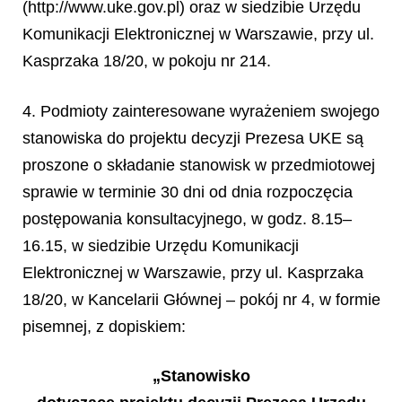
(http://www.uke.gov.pl) oraz w siedzibie Urzędu
Komunikacji Elektronicznej w Warszawie, przy ul.
Kasprzaka 18/20, w pokoju nr 214.
4. Podmioty zainteresowane wyrażeniem swojego
stanowiska do projektu decyzji Prezesa UKE są
proszone o składanie stanowisk w przedmiotowej
sprawie w terminie 30 dni od dnia rozpoczęcia
postępowania konsultacyjnego, w godz. 8.15–
16.15, w siedzibie Urzędu Komunikacji
Elektronicznej w War
szawie, przy ul. Kasprzaka
18/20, w Kancelarii Głównej – pokój nr 4, w formie
pisemnej, z dopiskiem:
„Stanowisko