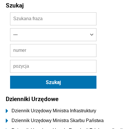
Szukaj
Dzienniki Urzędowe
Dziennik Urzędowy Ministra Infrastruktury
Dziennik Urzędowy Ministra Skarbu Państwa