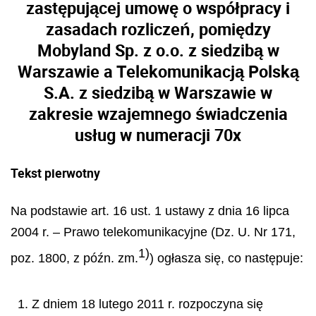
zastępującej umowę o współpracy i
zasadach rozliczeń, pomiędzy
Mobyland Sp. z o.o. z siedzibą w
Warszawie a Telekomunikacją Polską
S.A. z siedzibą w Warszawie w
zakresie wzajemnego świadczenia
usług w numeracji 70x
Tekst pierwotny
Na podstawie art. 16 ust. 1 ustawy z dnia 16 lipca
2004 r. – Prawo telekomunikacyjne (Dz. U. Nr 171,
1)
poz. 1800, z późn. zm.
) ogłasza się, co następuje:
1. Z dniem 18 lutego 2011 r. rozpoczyna się