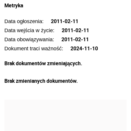
Metryka
2011-02-11
Data ogłoszenia:
2011-02-11
Data wejścia w życie:
2011-02-11
Data obowiązywania:
2024-11-10
Dokument traci ważność:
Brak dokumentów zmieniających.
Brak zmienianych dokumentów.