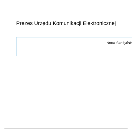
Prezes Urzędu Komunikacji Elektronicznej
Anna Streżyńsk