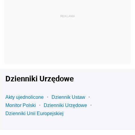
Dzienniki Urzędowe
Akty ujednolicone
Dziennik Ustaw
Monitor Polski
Dzienniki Urzędowe
Dzienniki Unii Europejskiej