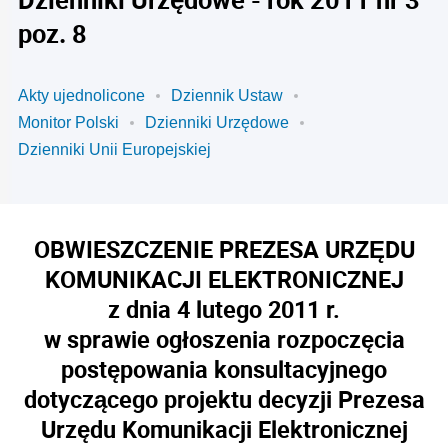
poz. 8
Akty ujednolicone
Dziennik Ustaw
Monitor Polski
Dzienniki Urzędowe
Dzienniki Unii Europejskiej
OBWIESZCZENIE PREZESA URZĘDU
KOMUNIKACJI ELEKTRONICZNEJ
z dnia 4 lutego 2011 r.
w sprawie ogłoszenia rozpoczęcia
postępowania konsultacyjnego
dotyczącego projektu decyzji Prezesa
Urzędu Komunikacji Elektronicznej