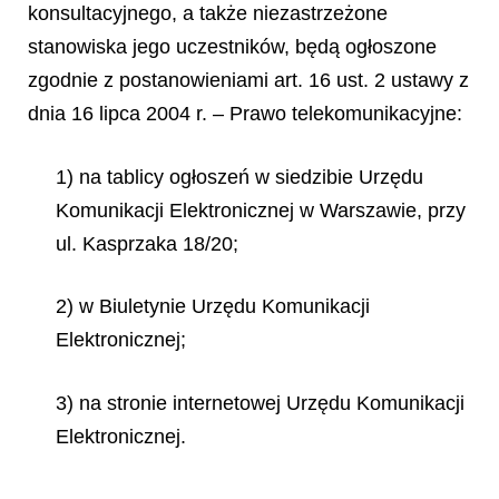
konsultacyjnego, a także niezastrzeżone
stanowiska jego uczestników, będą ogłoszone
zgodnie z postanowieniami art. 16 ust. 2 ustawy z
dnia 16 lipca 2004 r. – Prawo telekomunikacyjne:
1) na tablicy ogłoszeń w siedzibie Urzędu
Komunikacji Elektronicznej w Warszawie, przy
ul. Kasprzaka 18/20;
2) w Biuletynie Urzędu Komunikacji
Elektronicznej;
3) na stronie internetowej Urzędu Komunikacji
Elektronicznej.