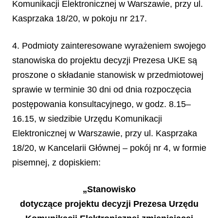
Komunikacji Elektronicznej w Warszawie, przy ul.
Kasprzaka 18/20, w pokoju nr 217.
4. Podmioty zainteresowane wyrażeniem swojego
stanowiska do projektu decyzji Prezesa UKE są
proszone o składanie stanowisk w przedmiotowej
sprawie w terminie 30 dni od dnia rozpoczęcia
postępowania konsultacyjnego, w godz. 8.15–
16.15, w siedzibie Urzędu Komunikacji
Elektronicznej w War
szawie, przy ul. Kasprzaka
18/20, w Kancelarii Głównej – pokój nr 4, w formie
pisemnej, z dopiskiem:
„Stanowisko
dotyczące projektu decyzji Prezesa
Urzędu