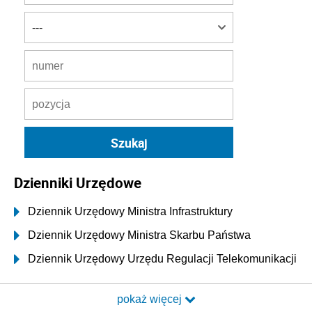
Dzienniki Urzędowe
Dziennik Urzędowy Ministra Infrastruktury
Dziennik Urzędowy Ministra Skarbu Państwa
Dziennik Urzędowy Urzędu Regulacji Telekomunikacji
i Poczty
pokaż więcej
Dziennik Urzędowy Ministra Transportu i Budownictwa