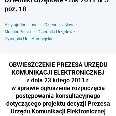
poz. 18
Akty ujednolicone
Dziennik Ustaw
Monitor Polski
Dzienniki Urzędowe
Dzienniki Unii Europejskiej
OBWIESZCZENIE PREZESA URZĘDU
KOMUNIKACJI ELEKTRONICZNEJ
z dnia 23 lutego 2011 r.
w sprawie ogłoszenia rozpoczęcia
postępowania konsultacyjnego
dotyczącego projektu decyzji Prezesa
Urzędu Komunikacji Elektronicznej