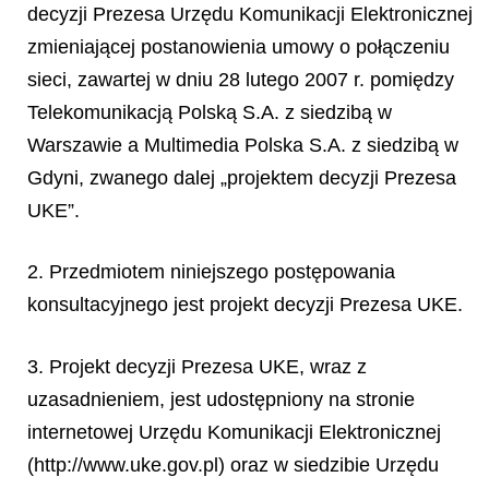
decyzji Prezesa Urzędu Komunikacji Elektronicznej
zmieniającej postanowienia umowy o połączeniu
sieci, zawartej w dniu 28 lutego 2007 r. pomiędzy
Teleko
munikacją Polską S.A. z siedzibą w
Warszawie a Multimedia Polska S.A. z siedzibą w
Gdyni, zwanego dalej „projektem decyzji Prezesa
UKE”.
2. Przedmiotem niniejszego postępowania
konsultacyjnego jest projekt decyzji Prezesa UKE.
3. Projekt decyzji Prezesa UKE, wraz z
uzasadnieniem, jest udostępniony na stronie
internetowej Urzędu Komunikacji Elektronicznej
(http://www.uke.gov.pl) oraz w siedzibie Urzędu