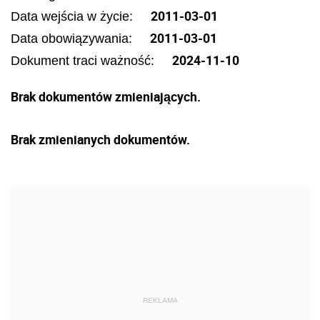
2011-03-01
Data wejścia w życie:
2011-03-01
Data obowiązywania:
2024-11-10
Dokument traci ważność:
Brak dokumentów zmieniających.
Brak zmienianych dokumentów.