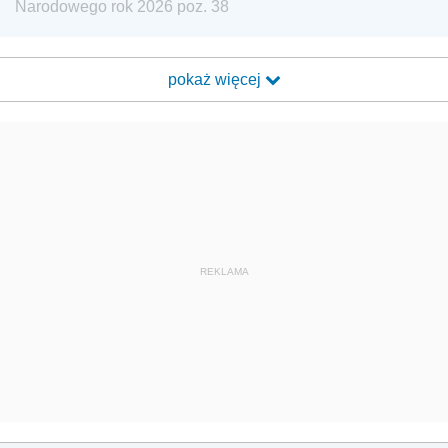
Narodowego rok 2026 poz. 38
pokaż więcej
REKLAMA