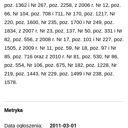
poz. 1362 i Nr 267, poz. 2258, z 2006 r. Nr 12, poz.
66, Nr 104, poz. 708 i 711, Nr 170, poz. 1217, Nr
220, poz. 1600, Nr 235, poz. 1700 i Nr 249, poz.
1834, z 2007 r. Nr 23, poz. 137, Nr 50, poz. 331 i Nr
82, poz. 556, z 2008 r. Nr 17, poz. 101 i Nr 227, poz.
1505, z 2009 r. Nr 11, poz. 59, Nr 18, poz. 97 i Nr
85, poz. 716 oraz z 2010 r. Nr 81, poz. 530, Nr 86,
poz. 554, Nr 106, poz. 675, Nr 182, poz. 1228, Nr
219, poz. 1443, Nr 229, poz. 1499 i Nr 238, poz.
1578.
Metryka
2011-03-01
Data ogłoszenia: