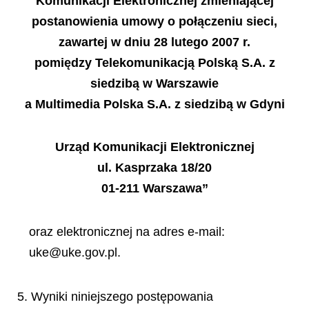
Komunikacji Elektronicznej zmieniającej
postanowienia umowy o połączeniu sieci,
zawartej w dniu 28 lutego 2007 r.
pomiędzy Telekomunikacją Polską S.A.
z
siedzibą w Warszawie
a Multimedia Polska S.A.
z siedzibą w Gdyni
Urząd Komunikacji Elektronicznej
ul. Kasprzaka 18/20
01-211 Warszawa”
oraz elektronicznej na adres e-mail:
uke@uke.gov.pl.
5. Wyniki niniejszego postępowania