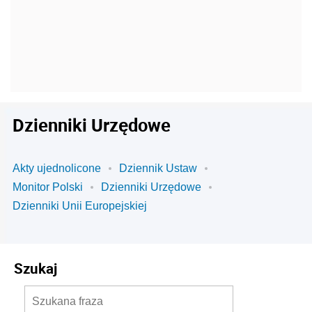
Dzienniki Urzędowe
Akty ujednolicone
Dziennik Ustaw
Monitor Polski
Dzienniki Urzędowe
Dzienniki Unii Europejskiej
Szukaj