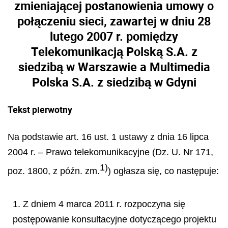
zmieniającej postanowienia umowy o
połączeniu sieci, zawartej w dniu 28
lutego 2007 r. pomiędzy
Telekomunikacją Polską S.A. z
siedzibą w Warszawie a Multimedia
Polska S.A. z siedzibą w Gdyni
Tekst pierwotny
Na podstawie art. 16 ust. 1 ustawy z dnia 16 lipca
2004 r. – Prawo telekomunikacyjne (Dz. U. Nr 171,
1)
poz. 1800, z późn. zm.
) ogłasza się, co następuje:
1. Z dniem 4 marca 2011 r. rozpoczyna się
postępowanie konsultacyjne dotyczącego projektu