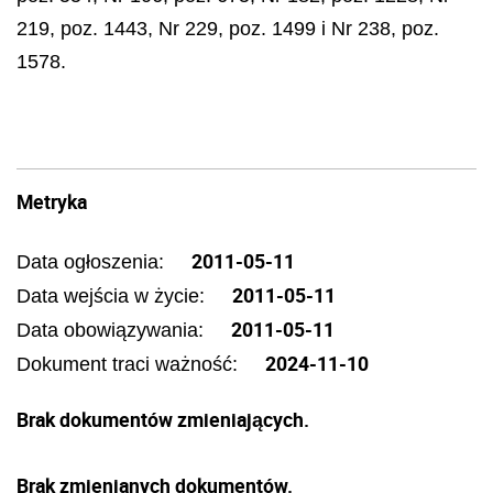
219, poz. 1443, Nr 229, poz. 1499 i Nr 238, poz.
1578.
Metryka
2011-05-11
Data ogłoszenia:
2011-05-11
Data wejścia w życie:
2011-05-11
Data obowiązywania:
2024-11-10
Dokument traci ważność:
Brak dokumentów zmieniających.
Brak zmienianych dokumentów.