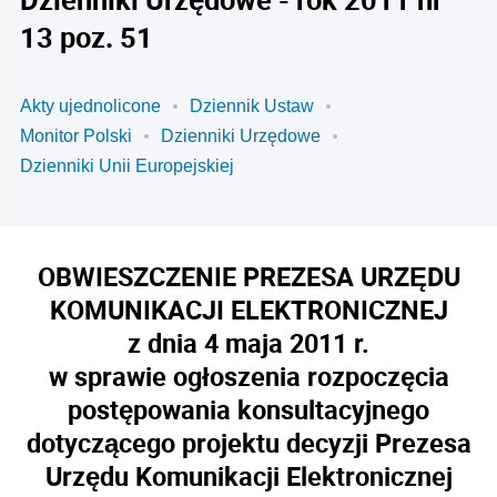
13 poz. 51
Akty ujednolicone
Dziennik Ustaw
Monitor Polski
Dzienniki Urzędowe
Dzienniki Unii Europejskiej
OBWIESZCZENIE PREZESA URZĘDU
KOMUNIKACJI ELEKTRONICZNEJ
z dnia 4 maja 2011 r.
w sprawie ogłoszenia rozpoczęcia
postępowania konsultacyjnego
dotyczącego projektu decyzji Prezesa
Urzędu Komunikacji Elektronicznej