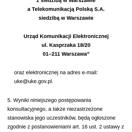
z siedzibą w Warszawie
a Telekomunikacją Polską S.A.
siedzibą w Warszawie
Urząd Komunikacji Elektronicznej
ul. Kasprzaka 18/20
01–211 Warszawa”
oraz elektronicznej na adres e-mail:
uke@uke.gov.pl.
5. Wyniki niniejszego postępowania
konsultacyjnego, a także niezastrzeżone
stanowiska jego uczestników, będą ogłoszone
zgodnie z postanowieniami art. 16 ust. 2 ustawy z