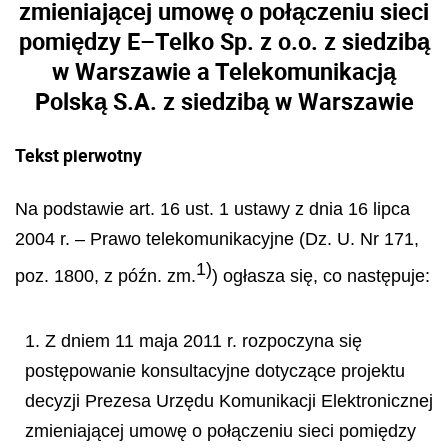
zmieniającej umowę o połączeniu sieci
pomiędzy E–Telko Sp. z o.o. z siedzibą
w Warszawie a Telekomunikacją
Polską S.A. z siedzibą w Warszawie
Tekst pierwotny
Na podstawie art. 16 ust. 1 ustawy z dnia 16 lipca
2004 r. – Prawo telekomunikacyjne (Dz. U. Nr 171,
1)
poz. 1800, z późn. zm.
) ogłasza się, co następuje:
1. Z dniem 11 maja 2011 r. rozpoczyna się
postępowanie konsultacyjne dotyczące projektu
decyzji Prezesa Urzędu Komunikacji Elektronicznej
zmieniającej umowę o połączeniu sieci pomiędzy