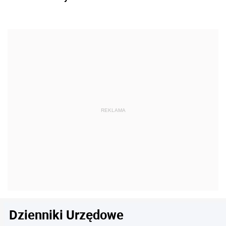
Dzienniki Urzędowe