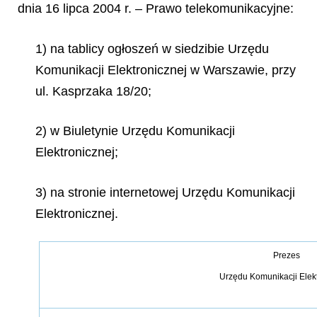
dnia 16 lipca 2004 r. – Prawo telekomunikacyjne:
1) na tablicy ogłoszeń w siedzibie Urzędu
Komunikacji Elektronicznej w Warszawie, przy
ul. Kasprzaka 18/20;
2) w Biuletynie Urzędu Komunikacji
Elektronicznej;
3) na stronie internetowej Urzędu Komunikacji
Elektronicznej.
Prezes
Urzędu Komunikacji Elek