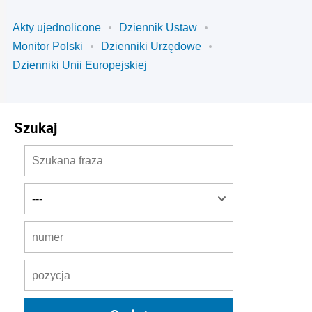
Akty ujednolicone
Dziennik Ustaw
Monitor Polski
Dzienniki Urzędowe
Dzienniki Unii Europejskiej
Szukaj