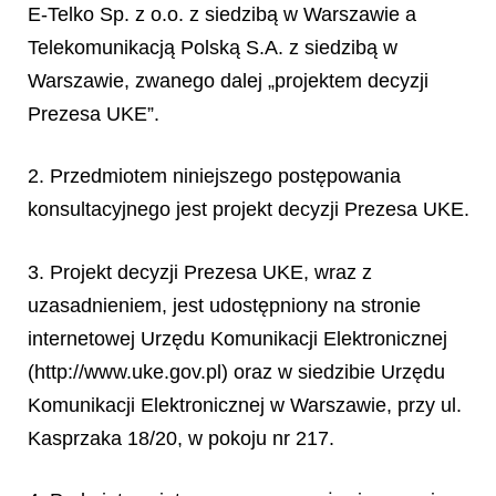
E-Telko Sp. z o.o. z siedzibą w Warszawie a
Telekomunikacją Polską S.A. z siedzibą w
Warszawie, zwanego dalej „projektem decyzji
Prezesa UKE”.
2. Przedmiotem niniejszego postępowania
konsultacyjnego jest projekt decyzji Prezesa UKE.
3. Projekt decyzji Prezesa UKE, wraz z
uzasadnieniem, jest udostępniony na stronie
internetowej Urzędu Komunikacji Elektronicznej
(http://www.uke.gov.pl) oraz w siedzibie Urzędu
Komunikacji Elektronicznej w Warszawie, przy ul.
Kasprzaka 18/20, w pokoju nr 217.