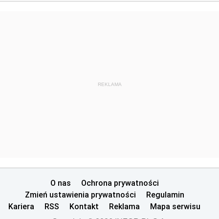
REKLAMA
O nas
Ochrona prywatności
Zmień ustawienia prywatności
Regulamin
Kariera
RSS
Kontakt
Reklama
Mapa serwisu