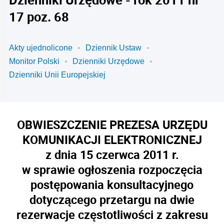
17 poz. 68
Akty ujednolicone
Dziennik Ustaw
Monitor Polski
Dzienniki Urzędowe
Dzienniki Unii Europejskiej
OBWIESZCZENIE PREZESA URZĘDU
KOMUNIKACJI ELEKTRONICZNEJ
z dnia 15 czerwca 2011 r.
w sprawie ogłoszenia rozpoczęcia
postępowania konsultacyjnego
dotyczącego przetargu na dwie
rezerwacje częstotliwości z zakresu