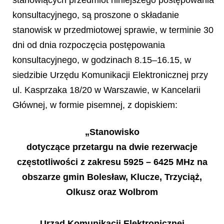
konsultacyjnego, są proszone o składanie
stanowisk w przedmiotowej sprawie, w terminie 30
dni od dnia rozpoczęcia postępowania
konsultacyjnego, w godzinach 8.15–16.15, w
siedzibie Urzędu Komunikacji Elektronicznej przy
ul. Kasprzaka 18/20 w Warszawie, w Kancelarii
Głównej, w formie pisemnej, z dopiskiem:
„Stanowisko
dotyczące przetargu na dwie rezerwacje
częstotliwości z zakresu 5925 – 6425 MHz na
obszarze gmin Bolesław, Klucze, Trzyciąż,
Olkusz oraz Wolbrom
Urząd Komunikacji Elektronicznej