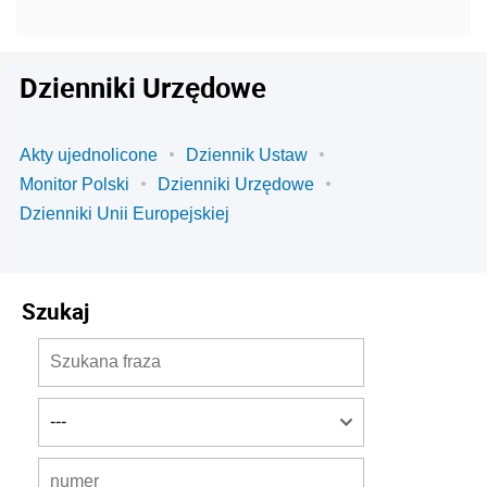
Dzienniki Urzędowe
Akty ujednolicone
Dziennik Ustaw
Monitor Polski
Dzienniki Urzędowe
Dzienniki Unii Europejskiej
Szukaj