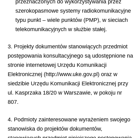
przeznaczonych do wykorzystywania przez
szerokopasmowe systemy radiokomunikacyjne
typu punkt – wiele punktów (PMP), w sieciach
telekomunikacyjnych w służbie stałej.
3. Projekty dokumentów stanowiących przedmiot
postępowania konsultacyjnego są udostępnione na
stronie internetowej Urzędu Komunikacji
Elektronicznej (http://www.uke.gov.pl) oraz w
siedzibie Urzędu Komunikacji Elektronicznej przy
ul. Kasprzaka 18/20 w Warszawie, w pokoju nr
807.
4. Podmioty zainteresowane wyrażeniem swojego
stanowiska do projektów dokumentów,
stanowiących przedmiot niniejszego postępowania