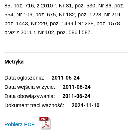
85, poz. 716, z 2010 r. Nr 81, poz. 530, Nr 86, poz.
554, Nr 106, poz. 675, Nr 182, poz. 1228, Nr 219,
poz. 1443, Nr 229, poz. 1499 i Nr 238, poz. 1578
oraz z 2011 r. Nr 102, poz. 586 i 587.
Metryka
2011-06-24
Data ogłoszenia:
2011-06-24
Data wejścia w życie:
2011-06-24
Data obowiązywania:
2024-11-10
Dokument traci ważność:
Pobierz PDF