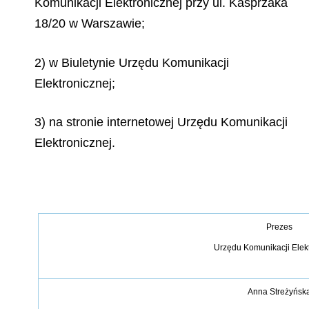
Komunikacji Elektronicznej przy ul. Kasprzaka
18/20 w Warszawie;
2) w Biuletynie Urzędu Komunikacji
Elektronicznej;
3) na stronie internetowej Urzędu Komunikacji
Elektronicznej.
Prezes
Urzędu Komunikacji Elek
Anna Streżyńsk