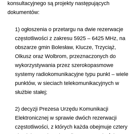
konsultacyjnego są projekty następujących
dokumentów:
1) ogłoszenia o przetargu na dwie rezerwacje
częstotliwości z zakresu 5925 – 6425 MHz, na
obszarze gmin Bolesław, Klucze, Trzyciąż,
Olkusz oraz Wolbrom, przeznaczonych do
wykorzystywania przez szerokopasmowe
systemy radiokomunikacyjne typu punkt – wiele
punktów, w sieciach telekomunikacyjnych w
służbie stałej;
2) decyzji Prezesa Urzędu Komunikacji
Elektronicznej w sprawie dwóch rezerwacji
częstotliwości, z których każda obejmuje cztery