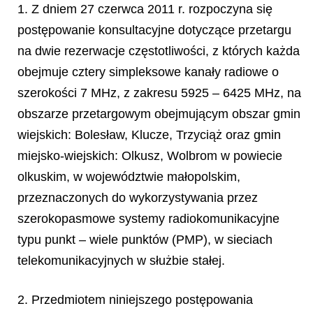
1. Z dniem 27 czerwca 2011 r. rozpoczyna się
postępowanie konsultacyjne dotyczące przetargu
na dwie rezerwacje częstotliwości, z których każda
obejmuje cztery simpleksowe kanały radiowe o
szerokości 7 MHz, z zakresu 5925 – 6425 MHz, na
obszarze przetargowym obejmującym obszar gmin
wiejskich:
Bolesław, Klucze, Trzyciąż oraz gmin
miejsko-wiejskich: Olkusz, Wolbrom w powiecie
olkuskim, w województwie małopolskim,
przeznaczonych do wykorzystywania przez
szerokopasmowe systemy radiokomunikacyjne
typu punkt – wiele punktów (PMP), w sieciach
telekomunikacyjnych w służbie stałej.
2. Przedmiotem niniejszego postępowania