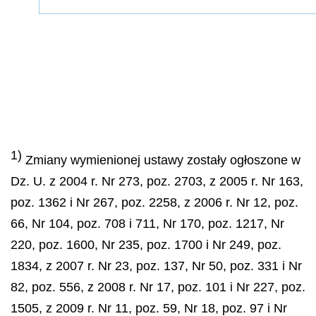
1)
Zmiany wymienionej ustawy zostały ogłoszone w
Dz. U. z 2004 r. Nr 273, poz. 2703, z 2005 r. Nr 163,
poz. 1362 i Nr 267, poz. 2258, z 2006 r. Nr 12, poz.
66, Nr 104, poz. 708 i 711, Nr 170, poz. 1217, Nr
220, poz. 1600, Nr 235, poz. 1700 i Nr 249, poz.
1834, z 2007 r. Nr 23, poz. 137, Nr 50, poz. 331 i Nr
82, poz. 556, z 2008 r. Nr 17, poz. 101 i Nr 227, poz.
1505, z 2009 r. Nr 11, poz. 59, Nr 18, poz. 97 i Nr