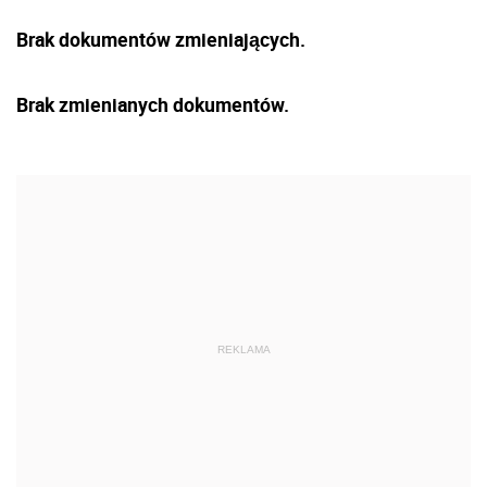
Brak dokumentów zmieniających.
Brak zmienianych dokumentów.