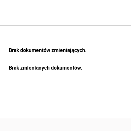
Brak dokumentów zmieniających.
Brak zmienianych dokumentów.