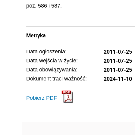
poz. 586 i 587.
Metryka
2011-07-25
Data ogłoszenia:
2011-07-25
Data wejścia w życie:
2011-07-25
Data obowiązywania:
2024-11-10
Dokument traci ważność:
Pobierz PDF