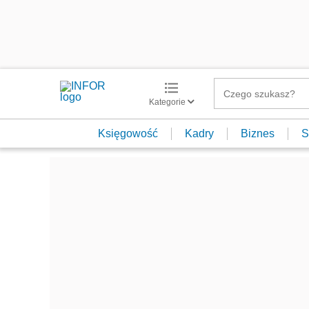
Kategorie
Księgowość
Kadry
Biznes
S