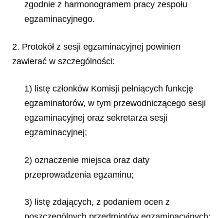
zgodnie z harmonogramem pracy zespołu
egzaminacyjnego.
2. Protokół z sesji egzaminacyjnej powinien
zawierać w szczególności:
1) listę członków Komisji pełniących funkcję
egzaminatorów, w tym przewodniczącego sesji
egzaminacyjnej oraz sekretarza sesji
egzaminacyjnej;
2) oznaczenie miejsca oraz daty
przeprowadzenia egzaminu;
3) listę zdających, z podaniem ocen z
poszczególnych przedmiotów egzaminacyjnych;