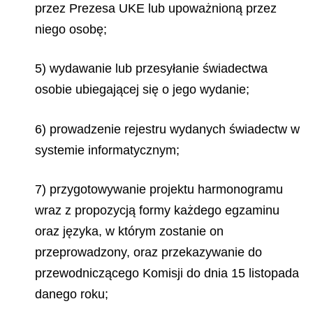
przez Prezesa UKE lub upoważnioną przez
niego osobę;
5) wydawanie lub przesyłanie świadectwa
osobie ubiegającej się o jego wydanie;
6) prowadzenie rejestru wydanych świadectw w
systemie informatycznym;
7) przygotowywanie projektu harmonogramu
wraz z propozycją formy każdego egzaminu
oraz języka, w którym zostanie on
przeprowadzony, oraz przekazywanie do
przewodniczącego Komisji do dnia 15 listopada
danego roku;