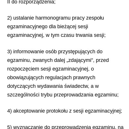
II do rozporządzenia;
2) ustalanie harmonogramu pracy zespołu
egzaminacyjnego dla bieżącej sesji
egzaminacyjnej, w tym czasu trwania sesji;
3) informowanie osób przystępujących do
egzaminu, zwanych dalej „zdającymi”, przed
rozpoczęciem sesji egzaminacyjnej, o
obowiązujących regulacjach prawnych
dotyczących wydawania świadectw, a w
szczególności trybu przeprowadzania egzaminu;
4) akceptowanie protokołu z sesji egzaminacyjnej;
5) wyznaczanie do przeprowadzenia egzaminu, na