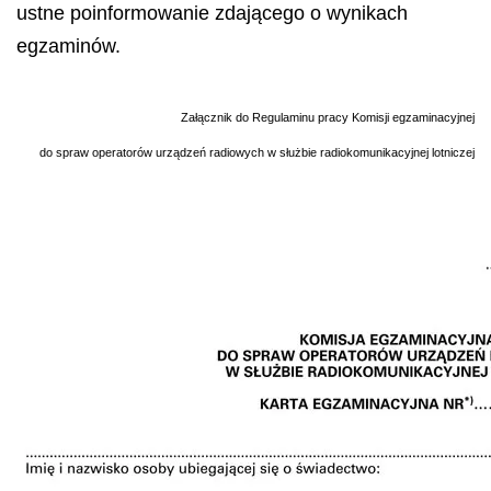
ustne poinformowanie zdającego o wynikach
egzaminów.
Załącznik do Regulaminu pracy Komisji egzaminacyjnej
do spraw operatorów urządzeń radiowych w służbie radiokomunikacyjnej lotniczej