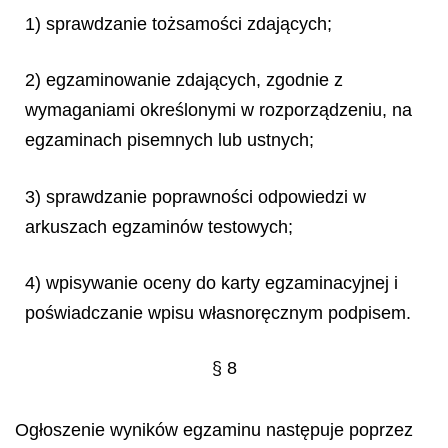
1) sprawdzanie tożsamości zdających;
2) egzaminowanie zdających, zgodnie z
wymaganiami określonymi w rozporządzeniu, na
egzaminach pisemnych lub ustnych;
3) sprawdzanie poprawności odpowiedzi w
arkuszach egzaminów testowych;
4) wpisywanie oceny do karty egzaminacyjnej i
poświadczanie wpisu własnoręcznym podpisem.
§ 8
Ogłoszenie wyników egzaminu następuje poprzez