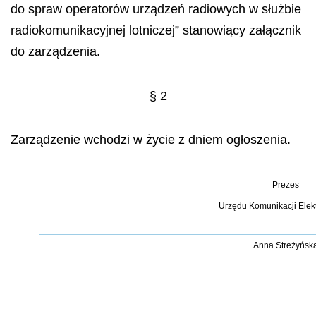
do spraw operatorów urządzeń radiowych w służbie
radiokomunikacyjnej lotniczej” stanowiący załącznik
do zarządzenia.
§ 2
Zarządzenie wchodzi w życie z dniem ogłoszenia.
Prezes
Urzędu Komunikacji Elek
Anna Streżyńsk