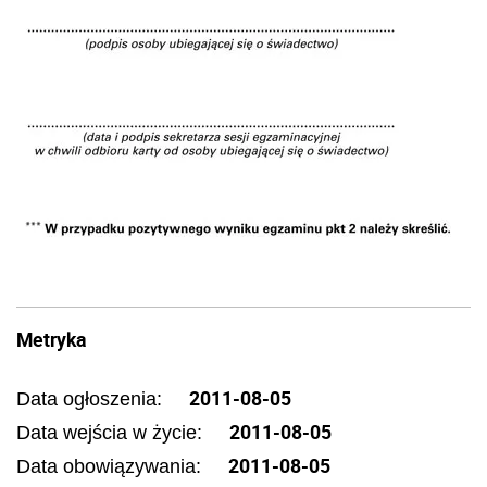
Metryka
2011-08-05
Data ogłoszenia:
2011-08-05
Data wejścia w życie:
2011-08-05
Data obowiązywania: