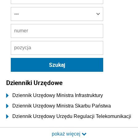
Dzienniki Urzędowe
Dziennik Urzędowy Ministra Infrastruktury
Dziennik Urzędowy Ministra Skarbu Państwa
Dziennik Urzędowy Urzędu Regulacji Telekomunikacji
i Poczty
pokaż więcej
Dziennik Urzędowy Ministra Transportu i Budownictwa