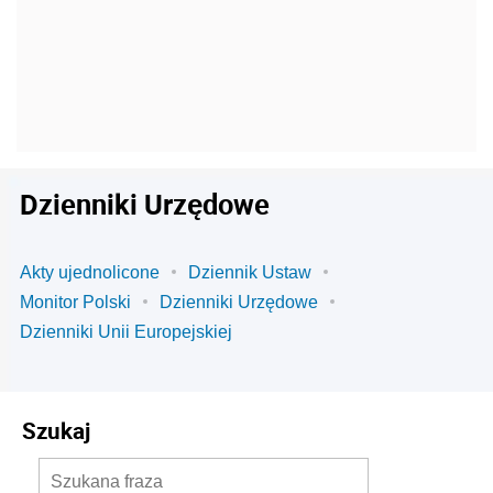
Dzienniki Urzędowe
Akty ujednolicone
Dziennik Ustaw
Monitor Polski
Dzienniki Urzędowe
Dzienniki Unii Europejskiej
Szukaj