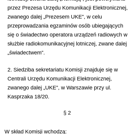
przez Prezesa Urzędu Komunikacji Elektronicznej,
zwanego dalej „Prezesem UKE”, w celu
przeprowadzania egzaminów osób ubiegających
się o świadectwo operatora urządzeń radiowych w
służbie radiokomunikacyjnej lotniczej, zwane dalej
„świadectwem”.
2. Siedziba sekretariatu Komisji znajduje się w
Centrali Urzędu Komunikacji Elektronicznej,
zwanego dalej „UKE”, w Warszawie przy ul.
Kasprzaka 18/20.
§ 2
W skład Komisji wchodzą: