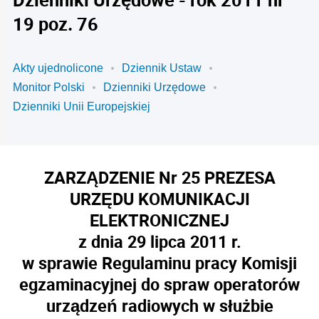
19 poz. 76
Akty ujednolicone
Dziennik Ustaw
Monitor Polski
Dzienniki Urzędowe
Dzienniki Unii Europejskiej
ZARZĄDZENIE Nr 25 PREZESA
URZĘDU KOMUNIKACJI
ELEKTRONICZNEJ
z dnia 29 lipca 2011 r.
w sprawie Regulaminu pracy Komisji
egzaminacyjnej do spraw operatorów
urządzeń radiowych w służbie