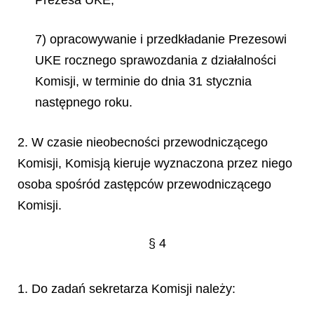
7) opracowywanie i przedkładanie Prezesowi
UKE rocznego sprawozdania z działalności
Komisji, w terminie do dnia 31 stycznia
następnego roku.
2. W czasie nieobecności przewodniczącego
Komisji, Komisją kieruje wyznaczona przez niego
osoba spośród zastępców przewodniczącego
Komisji.
§ 4
1. Do zadań sekretarza Komisji należy: