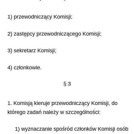
1) przewodniczący Komisji;
2) zastępcy przewodniczącego Komisji;
3) sekretarz Komisji;
4) członkowie.
§ 3
1. Komisją kieruje przewodniczący Komisji, do
którego zadań należy w szczególności:
1) wyznaczanie spośród członków Komisji osób