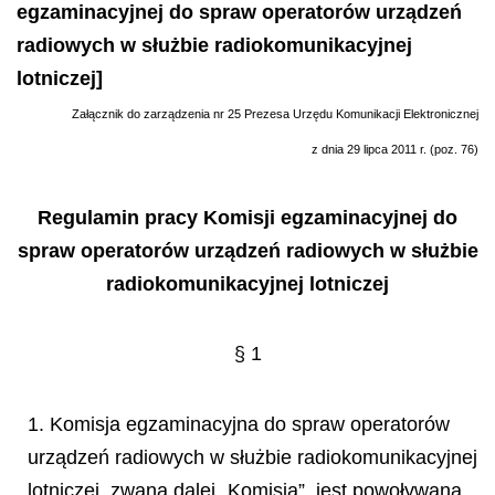
egzaminacyjnej do spraw operatorów urządzeń
radiowych w służbie radiokomunikacyjnej
lotniczej]
Załącznik do zarządzenia nr 25 Prezesa Urzędu Komunikacji Elektronicznej
z dnia 29 lipca 2011 r. (poz. 76)
Regulamin pracy Komisji egzaminacyjnej do
spraw operatorów urządzeń radiowych w służbie
radiokomunikacyjnej lotniczej
§ 1
1. Komisja egzaminacyjna do spraw operatorów
urządzeń radiowych w służbie radiokomunikacyjnej
lotniczej, zwana dalej „Komisją”, jest powoływana