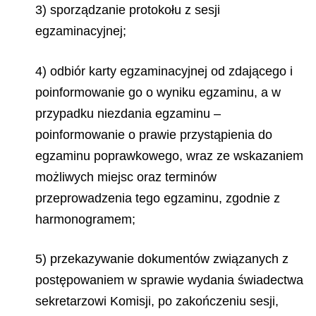
3) sporządzanie protokołu z sesji
egzaminacyjnej;
4) odbiór karty egzaminacyjnej od zdającego i
poinformowanie go o wyniku egzaminu, a w
przypadku niezdania egzaminu –
poinformowanie o prawie przystąpienia do
egzaminu poprawkowego, wraz ze wskazaniem
możliwych miejsc oraz terminów
przeprowadzenia tego egzaminu, zgodnie z
harmonogramem;
5) przekazywanie dokumentów związanych z
postępowaniem w sprawie wydania świadectwa
sekretarzowi Komisji, po zakończeniu sesji,