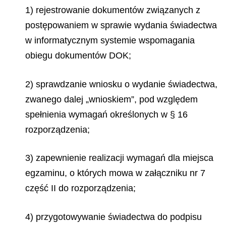
1) rejestrowanie dokumentów związanych z
postępowaniem w sprawie wydania świadectwa
w informatycznym systemie wspomagania
obiegu dokumentów DOK;
2) sprawdzanie wniosku o wydanie świadectwa,
zwanego dalej „wnioskiem”, pod względem
spełnienia wymagań określonych w § 16
rozporządzenia;
3) zapewnienie realizacji wymagań dla miejsca
egzaminu, o których mowa w załączniku nr 7
część II do rozporządzenia;
4) przygotowywanie świadectwa do podpisu