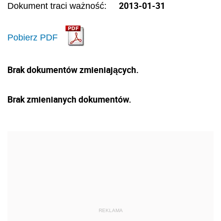
2013-01-31
Dokument traci ważność:
Pobierz PDF
Brak dokumentów zmieniających.
Brak zmienianych dokumentów.