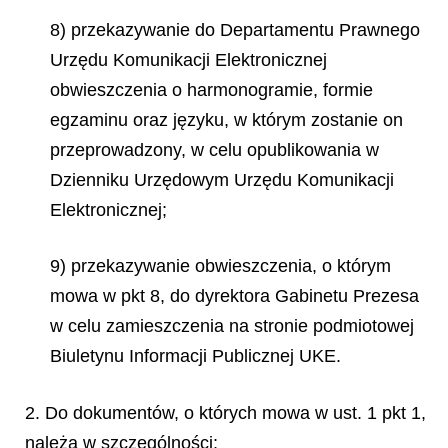
8) przekazywanie do Departamentu Prawnego
Urzędu Komunikacji Elektronicznej
obwieszczenia o harmonogramie, formie
egzaminu oraz języku, w którym zostanie on
przeprowadzony, w celu opublikowania w
Dzienniku Urzędowym Urzędu Komunikacji
Elektronicznej;
9) przekazywanie obwieszczenia, o którym
mowa w pkt 8, do dyrektora Gabinetu Prezesa
w celu zamieszczenia na stronie podmiotowej
Biuletynu Informacji Publicznej UKE.
2. Do dokumentów, o których mowa w ust. 1 pkt 1,
należą w szczególności: