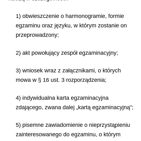
1) obwieszczenie o harmonogramie, formie
egzaminu oraz języku, w którym zostanie on
przeprowadzony;
2) akt powołujący zespół egzaminacyjny;
3) wniosek wraz z załącznikami, o których
mowa w § 16 ust. 3 rozporządzenia;
4) indywidualna karta egzaminacyjna
zdającego, zwana dalej „kartą egzaminacyjną”;
5) pisemne zawiadomienie o nieprzystąpieniu
zainteresowanego do egzaminu, o którym