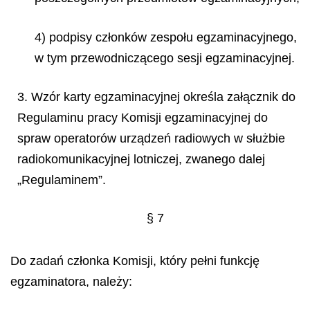
4) podpisy członków zespołu egzaminacyjnego,
w tym przewodniczącego sesji egzaminacyjnej.
3. Wzór karty egzaminacyjnej określa załącznik do
Regulaminu pracy Komisji egzaminacyjnej do
spraw operatorów urządzeń radiowych w służbie
radiokomunikacyjnej lotniczej, zwanego dalej
„Regulaminem”.
§ 7
Do zadań członka Komisji, który pełni funkcję
egzaminatora, należy: