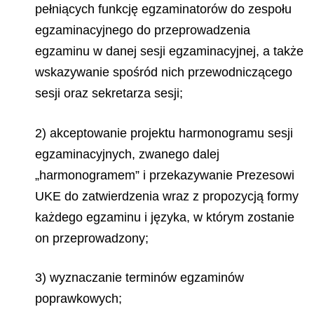
pełniących funkcję egzaminatorów do zespołu
egzaminacyjnego do przeprowadzenia
egzaminu w danej sesji egzaminacyjnej, a także
wskazywanie spośród nich przewodniczącego
sesji oraz sekretarza sesji;
2) akceptowanie projektu harmonogramu sesji
egzaminacyjnych, zwanego dalej
„harmonogramem” i przekazywanie Prezesowi
UKE do zatwierdzenia wraz z propozycją formy
każdego egzaminu i języka, w którym zostanie
on przeprowadzony;
3) wyznaczanie terminów egzaminów
poprawkowych;