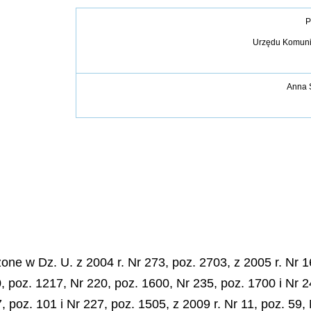
P
Urzędu Komunik
Anna 
e w Dz. U. z 2004 r. Nr 273, poz. 2703, z 2005 r. Nr 16
0, poz. 1217, Nr 220, poz. 1600, Nr 235, poz. 1700 i Nr 2
, poz. 101 i Nr 227, poz. 1505, z 2009 r. Nr 11, poz. 59, 