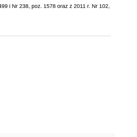
499 i Nr 238, poz. 1578 oraz z 2011 r. Nr 102,