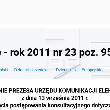
 - rok 2011 nr 23 poz. 9
olski
Dzienniki Urzędowe
Dzienniki Unii Europejskiej
NIE PREZESA URZĘDU KOMUNIKACJI ELE
z dnia 13 września 2011 r.
cia postępowania konsultacyjnego dotycz