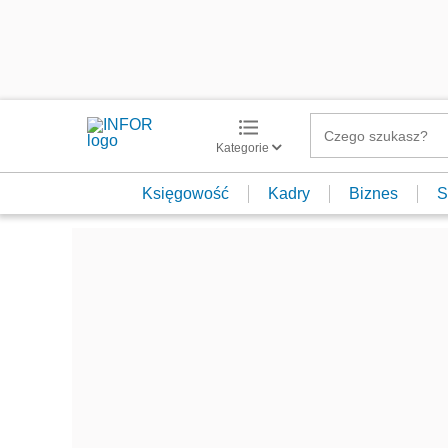
Kategorie
Księgowość
Kadry
Biznes
S