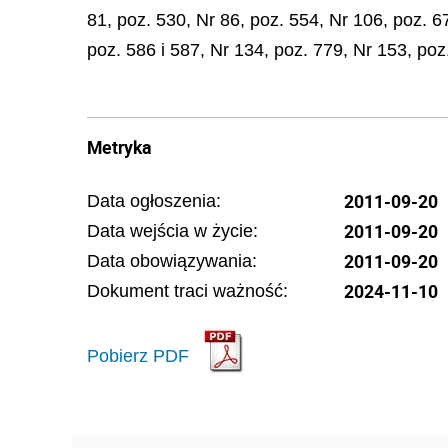
81, poz. 530, Nr 86, poz. 554, Nr 106, poz. 6
poz. 586 i 587, Nr 134, poz. 779, Nr 153, poz
Metryka
2011-09-20
Data ogłoszenia:
2011-09-20
Data wejścia w życie:
2011-09-20
Data obowiązywania:
2024-11-10
Dokument traci ważność:
Pobierz PDF