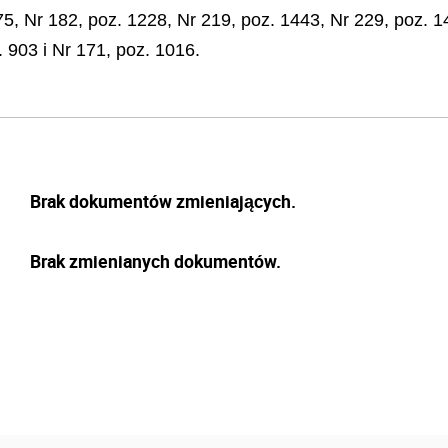
75, Nr 182, poz. 1228, Nr 219, poz. 1443, Nr 229, poz. 1
. 903 i Nr 171, poz. 1016.
Brak dokumentów zmieniających.
Brak zmienianych dokumentów.