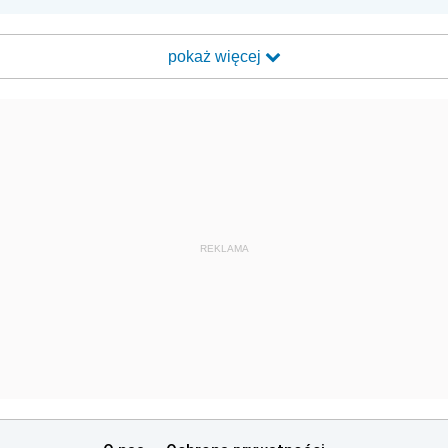
pokaż więcej
REKLAMA