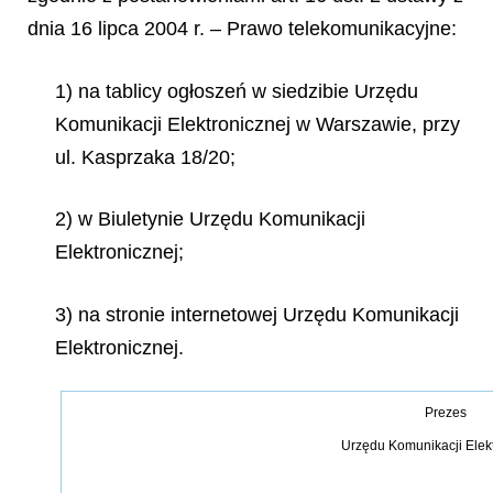
dnia 16 lipca 2004 r. – Prawo telekomunikacyjne:
1) na tablicy ogłoszeń w siedzibie Urzędu
Komunikacji Elektronicznej w Warszawie, przy
ul. Kasprzaka 18/20;
2) w Biuletynie Urzędu Komunikacji
Elektronicznej;
3) na stronie internetowej Urzędu Komunikacji
Elektronicznej.
Prezes
Urz
ę
du Komunikacji Elek