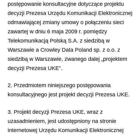
postępowanie konsultacyjne dotyczące projektu
decyzji Prezesa Urzędu Komunikacji Elektronicznej
odmawiającej zmiany umowy o połączeniu sieci
zawartej w dniu 6 maja 2009 r. pomiędzy
Telekomunikacją Polską S.A. z siedzibą w
Warszawie a Crowley Data Poland sp. z o.o. z
siedzibą w Warszawie, zwanego dalej „projektem
decyzji Prezesa UKE”.
2. Przedmiotem niniejszego postępowania
konsultacyjnego jest projekt decyzji Prezesa UKE.
3. Projekt decyzji Prezesa UKE, wraz z
uzasadnieniem, jest udostępniony na stronie
internetowej Urzędu Komunikacji Elektronicznej