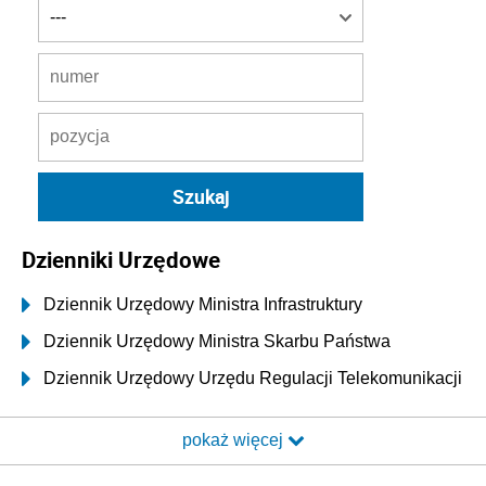
Dzienniki Urzędowe
Dziennik Urzędowy Ministra Infrastruktury
Dziennik Urzędowy Ministra Skarbu Państwa
Dziennik Urzędowy Urzędu Regulacji Telekomunikacji
i Poczty
pokaż więcej
Dziennik Urzędowy Ministra Transportu i Budownictwa
Dziennik Urzędowy Urzędu Komunikacji