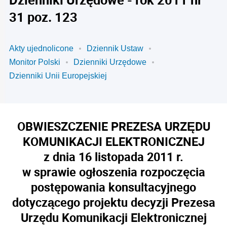
31 poz. 123
Akty ujednolicone
Dziennik Ustaw
Monitor Polski
Dzienniki Urzędowe
Dzienniki Unii Europejskiej
OBWIESZCZENIE PREZESA URZĘDU
KOMUNIKACJI ELEKTRONICZNEJ
z dnia 16 listopada 2011 r.
w sprawie ogłoszenia rozpoczęcia
postępowania konsultacyjnego
dotyczącego projektu decyzji Prezesa
Urzędu Komunikacji Elektronicznej