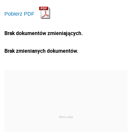
Pobierz PDF
Brak dokumentów zmieniających.
Brak zmienianych dokumentów.