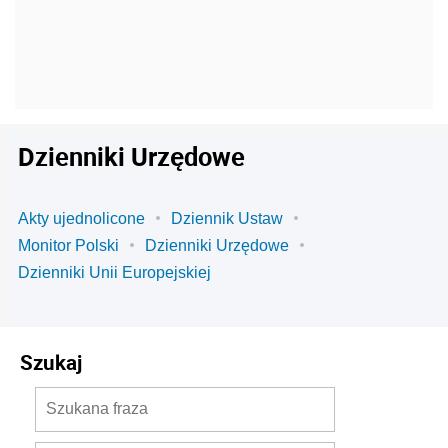
Dzienniki Urzędowe
Akty ujednolicone
Dziennik Ustaw
Monitor Polski
Dzienniki Urzędowe
Dzienniki Unii Europejskiej
Szukaj