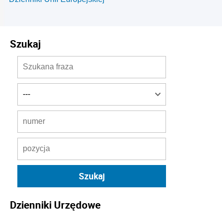
Szukaj
Dzienniki Urzędowe