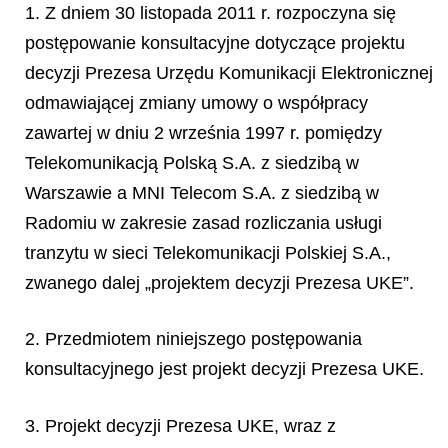
1. Z dniem 30 listopada 2011 r. rozpoczyna się
postępowanie konsultacyjne dotyczące projektu
decyzji Prezesa Urzędu Komunikacji Elektronicznej
odmawiającej zmiany umowy o współpracy
zawartej w dniu 2 września 1997 r. pomiędzy
Telekomunikacją Polską S.A. z siedzibą w
Warszawie a MNI Telecom S.A. z siedzibą w
Radomiu w zakresie zasad rozliczania usługi
tranzytu w sieci Telekomunikacji Polskiej S.A.,
zwanego dalej „projektem decyzji Prezesa UKE”.
2. Przedmiotem niniejszego postępowania
konsultacyjnego jest projekt decyzji Prezesa UKE.
3. Projekt decyzji Prezesa UKE, wraz z