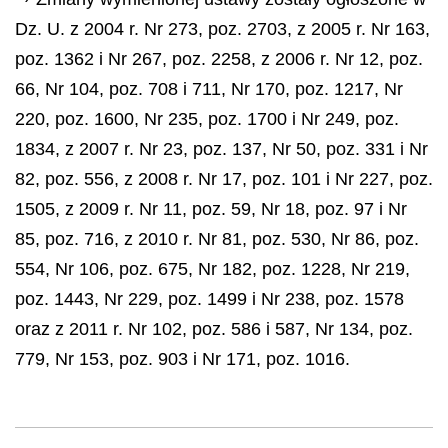
Dz. U. z 2004 r. Nr 273, poz. 2703, z 2005 r. Nr 163,
poz. 1362 i Nr 267, poz. 2258, z 2006 r. Nr 12, poz.
66, Nr 104, poz. 708 i 711, Nr 170, poz. 1217, Nr
220, poz. 1600, Nr 235, poz. 1700 i Nr 249, poz.
1834, z 2007 r. Nr 23, poz. 137, Nr 50, poz. 331 i Nr
82, poz. 556, z 2008 r. Nr 17, poz. 101 i Nr 227, poz.
1505, z 2009 r. Nr 11, poz. 59, Nr 18, poz. 97 i Nr
85, poz. 716, z 2010 r. Nr 81, poz. 530, Nr 86, poz.
554, Nr 106, poz. 675, Nr 182, poz. 1228, Nr 219,
poz. 1443, Nr 229, poz. 1499 i Nr 238, poz. 1578
oraz z 2011 r. Nr 102, poz. 586 i 587, Nr 134, poz.
779, Nr 153, poz. 903 i Nr 171, poz. 1016.