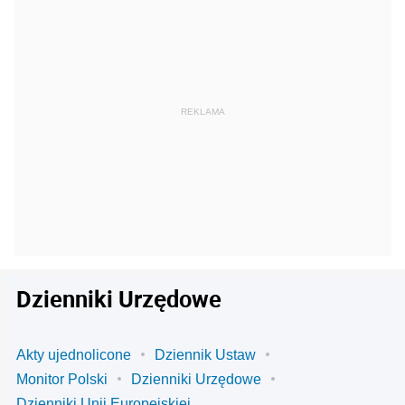
Dzienniki Urzędowe
Akty ujednolicone
Dziennik Ustaw
Monitor Polski
Dzienniki Urzędowe
Dzienniki Unii Europejskiej