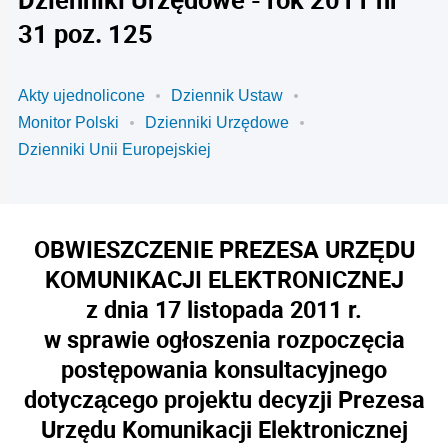
31 poz. 125
Akty ujednolicone
Dziennik Ustaw
Monitor Polski
Dzienniki Urzędowe
Dzienniki Unii Europejskiej
OBWIESZCZENIE PREZESA URZĘDU
KOMUNIKACJI ELEKTRONICZNEJ
z dnia 17 listopada 2011 r.
w sprawie ogłoszenia rozpoczęcia
postępowania konsultacyjnego
dotyczącego projektu decyzji Prezesa
Urzędu Komunikacji Elektronicznej