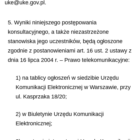
uke@uke.gov.pl.
5. Wyniki niniejszego postępowania
konsultacyjnego, a także niezastrzeżone
stanowiska jego uczestników, będą ogłoszone
zgodnie z postanowieniami art. 16 ust. 2 ustawy z
dnia 16 lipca 2004 r. – Prawo telekomunikacyjne:
1) na tablicy ogłoszeń w siedzibie Urzędu
Komunikacji Elektronicznej w Warszawie, przy
ul. Kasprzaka 18/20;
2) w Biuletynie Urzędu Komunikacji
Elektronicznej;