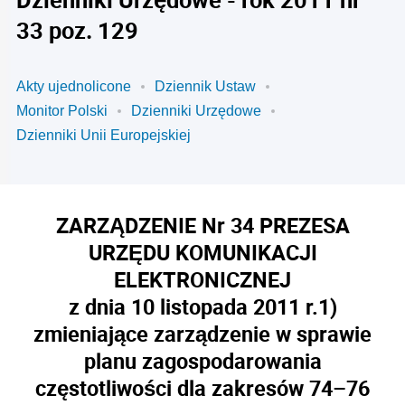
33 poz. 129
Akty ujednolicone
Dziennik Ustaw
Monitor Polski
Dzienniki Urzędowe
Dzienniki Unii Europejskiej
ZARZĄDZENIE Nr 34 PREZESA
URZĘDU KOMUNIKACJI
ELEKTRONICZNEJ
z dnia 10 listopada 2011 r.
1)
zmieniające zarządzenie w sprawie
planu zagospodarowania
częstotliwości dla zakresów 74–76