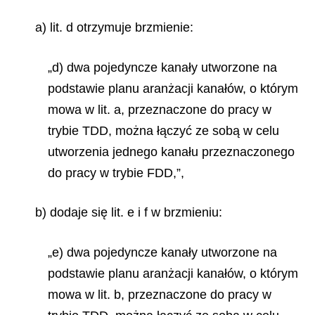
a) lit. d otrzymuje brzmienie:
„d) dwa pojedyncze kanały utworzone na
podstawie planu aranżacji kanałów, o którym
mowa w lit. a, przeznaczone do pracy w
trybie TDD, można łączyć ze sobą w celu
utworzenia jednego kanału przeznaczonego
do pracy w trybie FDD,”,
b) dodaje się lit. e i f w brzmieniu:
„e) dwa pojedyncze kanały utworzone na
podstawie planu aranżacji kanałów, o którym
mowa w lit. b, przeznaczone do pracy w