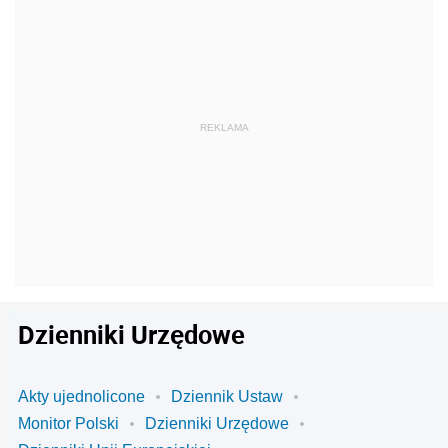
Dzienniki Urzędowe
Akty ujednolicone
Dziennik Ustaw
Monitor Polski
Dzienniki Urzędowe