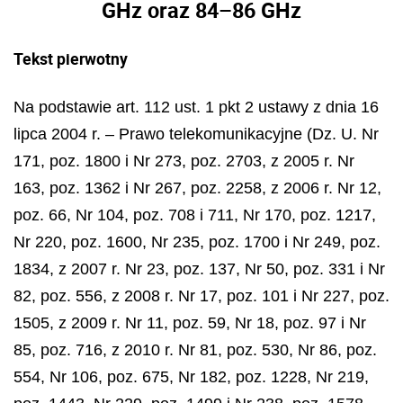
GHz oraz 84–86 GHz
Tekst pierwotny
Na podstawie art. 112 ust. 1 pkt 2 ustawy z dnia 16
lipca 2004 r.
–
Prawo telekomunikacyjne (Dz. U. Nr
171, poz. 1800 i Nr 273, poz. 2703, z 2005 r. Nr
163, poz. 1362 i Nr 267, poz. 2258, z 2006 r. Nr 12,
poz. 66, Nr 104, poz. 708 i 711, Nr 170, poz. 1217,
Nr 220, poz. 1600, Nr 235, poz. 1700 i Nr 249, poz.
1834, z 2007 r. Nr 23, poz. 137, Nr 50, poz. 331 i Nr
82, poz. 556, z 2008 r. Nr 17, poz. 101 i Nr 227, poz.
1505, z 2009 r. Nr 11, poz. 59, Nr 18, poz. 97 i Nr
85, poz. 716, z 2010 r. Nr 81, poz. 530, Nr 86, poz.
554, Nr 106, poz. 675, Nr 182, poz. 1228, Nr 219,