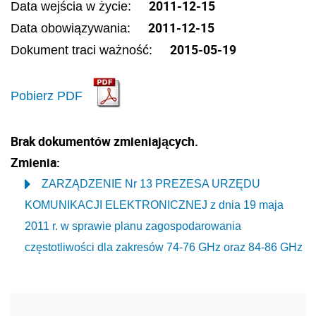
2011-12-15
Data wejścia w życie:
2011-12-15
Data obowiązywania:
2015-05-19
Dokument traci ważność:
Pobierz PDF
Brak dokumentów zmieniających.
Zmienia:
ZARZĄDZENIE Nr 13 PREZESA URZĘDU
KOMUNIKACJI ELEKTRONICZNEJ z dnia 19 maja
2011 r. w sprawie planu zagospodarowania
częstotliwości dla zakresów 74-76 GHz oraz 84-86 GHz