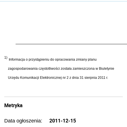
1)
Informacja o przystąpieniu do opracowania zmiany planu
zagospodarowania częstotliwości została zamieszczona w Biuletynie
Urzędu Komunikacji Elektronicznej nr 2 z dnia 31 sierpnia 2011 r.
Metryka
2011-12-15
Data ogłoszenia: