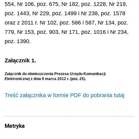
554, Nr 106, poz. 675, Nr 182, poz. 1228, Nr 219,
poz. 1443, Nr 229, poz. 1499 i Nr 238, poz. 1578
oraz z 2011 r. Nr 102, poz. 586 i 587, Nr 134, poz.
779, Nr 153, poz. 903, Nr 171, poz. 1016 i Nr 234,
poz. 1390.
Załącznik 1.
Załącznik do obwieszczenia Prezesa Urzędu Komunikacji
Elektronicznej z dnia 9 marca 2012 r. (poz. 25).
Treść załącznika w formie PDF do pobrania tutaj
Metryka