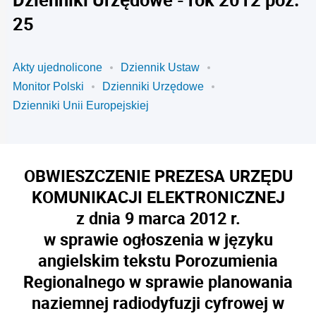
25
Akty ujednolicone
Dziennik Ustaw
Monitor Polski
Dzienniki Urzędowe
Dzienniki Unii Europejskiej
OBWIESZCZENIE PREZESA URZĘDU
KOMUNIKACJI ELEKTRONICZNEJ
z dnia 9 marca 2012 r.
w sprawie ogłoszenia w języku
angielskim tekstu Porozumienia
Regionalnego w sprawie planowania
naziemnej radiodyfuzji cyfrowej w