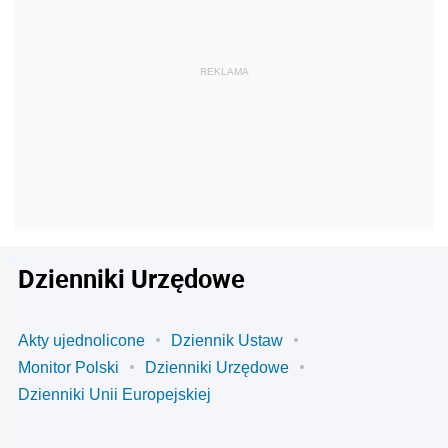
Dzienniki Urzędowe
Akty ujednolicone
Dziennik Ustaw
Monitor Polski
Dzienniki Urzędowe
Dzienniki Unii Europejskiej