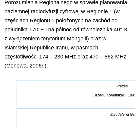
Porozumienia Regionalnego w sprawie planowania
naziemnej radiodyfuzji cyfrowej w Regionie 1 (w
częściach Regionu 1 położonych na zachód od
południka 170°E i na północ od równoleżnika 40° S,
z wyłączeniem terytorium Mongolii) oraz w
Islamskiej Republice Iranu, w pasmach
częstotliwości 174 – 230 MHz oraz 470 – 862 MHz
(Genewa, 2006r.).
Prezes
Urzędu Komunikacji Elek
Magdalena Ga