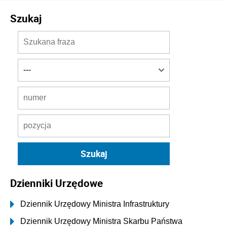
Szukaj
Dzienniki Urzędowe
Dziennik Urzędowy Ministra Infrastruktury
Dziennik Urzędowy Ministra Skarbu Państwa