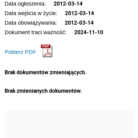
2012-03-14
Data ogłoszenia:
2012-03-14
Data wejścia w życie:
2012-03-14
Data obowiązywania:
2024-11-10
Dokument traci ważność:
Pobierz PDF
Brak dokumentów zmieniających.
Brak zmienianych dokumentów.