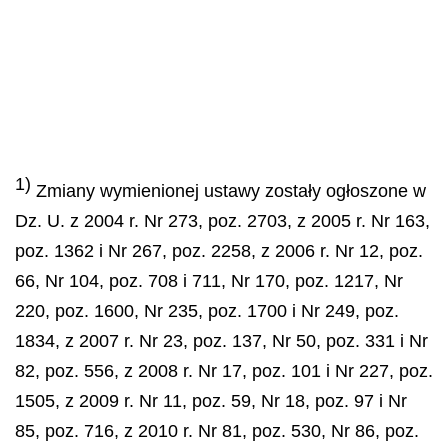
1)
Zmiany wymienionej ustawy zostały ogłoszone w
Dz. U. z 2004 r. Nr 273, poz. 2703, z 2005 r. Nr 163,
poz. 1362 i Nr 267, poz. 2258, z 2006 r. Nr 12, poz.
66, Nr 104, poz. 708 i 711, Nr 170, poz. 1217, Nr
220, poz. 1600, Nr 235, poz. 1700 i Nr 249, poz.
1834, z 2007 r. Nr 23, poz. 137, Nr 50, poz. 331 i Nr
82, poz. 556, z 2008 r. Nr 17, poz. 101 i Nr 227, poz.
1505, z 2009 r. Nr 11, poz. 59, Nr 18, poz. 97 i Nr
85, poz. 716, z 2010 r. Nr 81, poz. 530, Nr 86, poz.