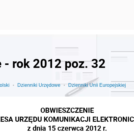
 - rok 2012 poz. 32
olski
Dzienniki Urzędowe
Dzienniki Unii Europejskiej
OBWIESZCZENIE
ESA URZĘDU KOMUNIKACJI ELEKTRONI
z dnia 15 czerwca 2012 r.