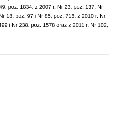
49, poz. 1834, z 2007 r. Nr 23, poz. 137, Nr
Nr 18, poz. 97 i Nr 85, poz. 716, z 2010 r. Nr
499 i Nr 238, poz. 1578 oraz z 2011 r. Nr 102,