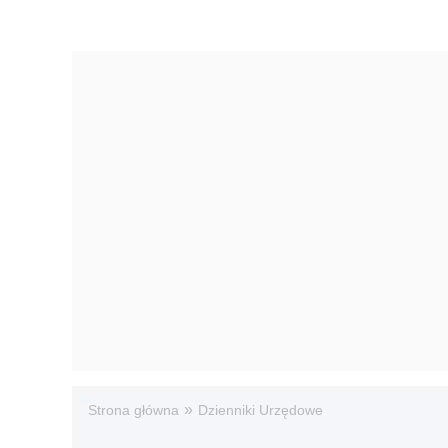
»
Strona główna
Dzienniki Urzędowe