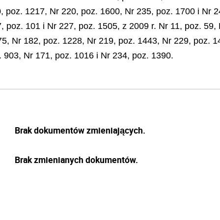
0, poz. 1217, Nr 220, poz. 1600, Nr 235, poz. 1700 i Nr 2
, poz. 101 i Nr 227, poz. 1505, z 2009 r. Nr 11, poz. 59, 
75, Nr 182, poz. 1228, Nr 219, poz. 1443, Nr 229, poz. 1
. 903, Nr 171, poz. 1016 i Nr 234, poz. 1390.
Brak dokumentów zmieniających.
Brak zmienianych dokumentów.