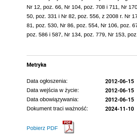
Nr 12, poz. 66, Nr 104, poz. 708 i 711, Nr 17
50, poz. 331 i Nr 82, poz. 556, z 2008 r. Nr 17
81, poz. 530, Nr 86, poz. 554, Nr 106, poz. 6
poz. 586 i 587, Nr 134, poz. 779, Nr 153, poz
Metryka
2012-06-15
Data ogłoszenia:
2012-06-15
Data wejścia w życie:
2012-06-15
Data obowiązywania:
2024-11-10
Dokument traci ważność:
Pobierz PDF