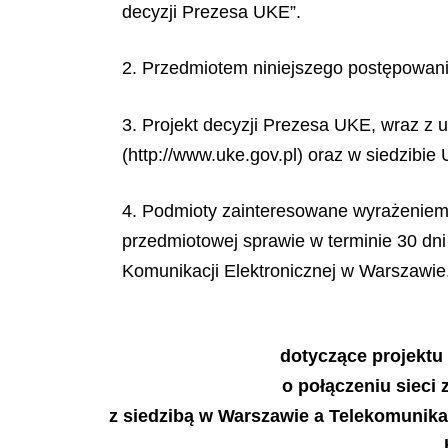
decyzji Prezesa UKE”.
2. Przedmiotem niniejszego postępowania
3. Projekt decyzji Prezesa UKE, wraz z 
(http://www.uke.gov.pl) oraz w siedzibie
4. Podmioty zainteresowane wyrażeniem 
przedmiotowej sprawie w terminie 30 dni
Komunikacji Elektronicznej w Warszawie, 
dotyczące projektu
o połączeniu sieci 
z siedzibą w Warszawie a Telekomunika