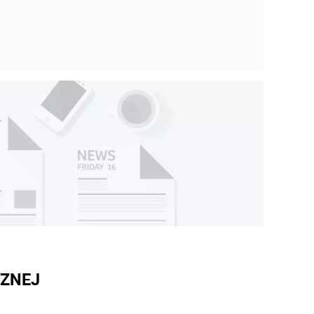
CZNEJ