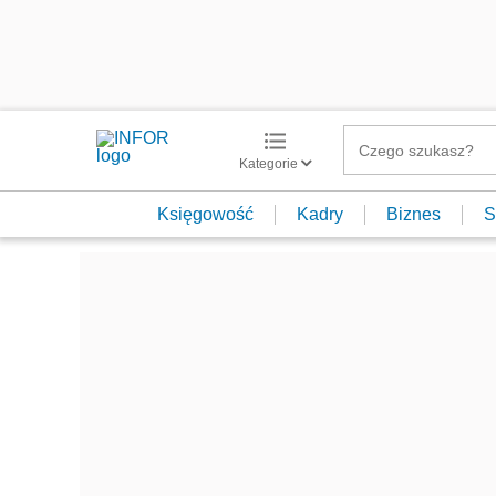
Kategorie
Księgowość
Kadry
Biznes
S