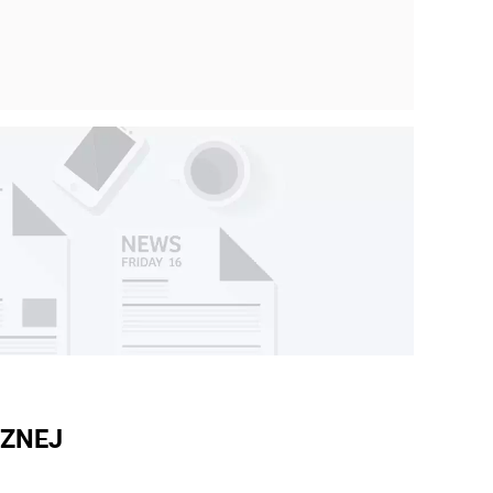
CZNEJ