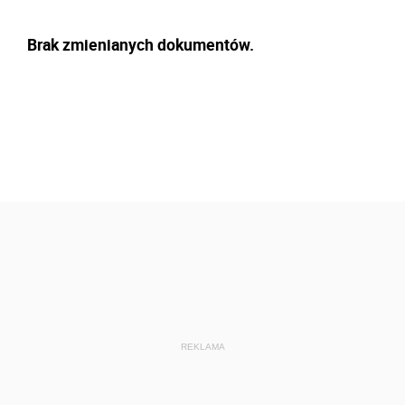
Brak zmienianych dokumentów.