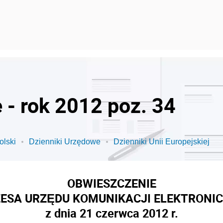
 - rok 2012 poz. 34
olski
Dzienniki Urzędowe
Dzienniki Unii Europejskiej
OBWIESZCZENIE
ESA URZĘDU KOMUNIKACJI ELEKTRONI
z dnia 21 czerwca 2012 r.