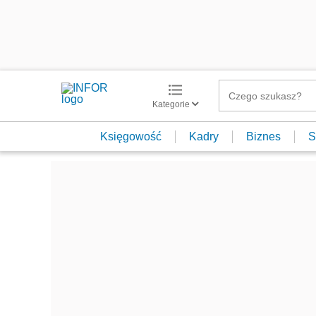
Kategorie
Księgowość
Kadry
Biznes
S