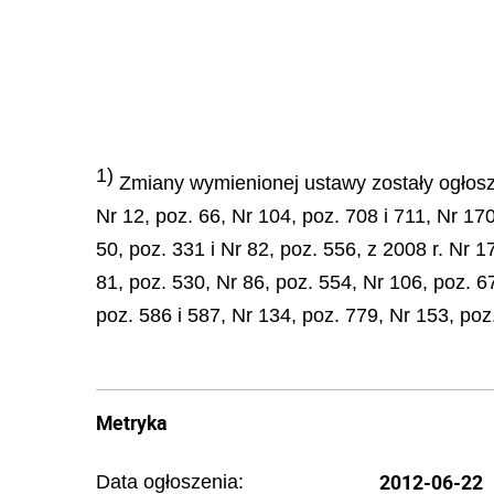
1)
Zmiany wymienionej ustawy zostały ogłoszon
Nr 12, poz. 66, Nr 104, poz. 708 i 711, Nr 17
50, poz. 331 i Nr 82, poz. 556, z 2008 r. Nr 17
81, poz. 530, Nr 86, poz. 554, Nr 106, poz. 6
poz. 586 i 587, Nr 134, poz. 779, Nr 153, poz
Metryka
2012-06-22
Data ogłoszenia: