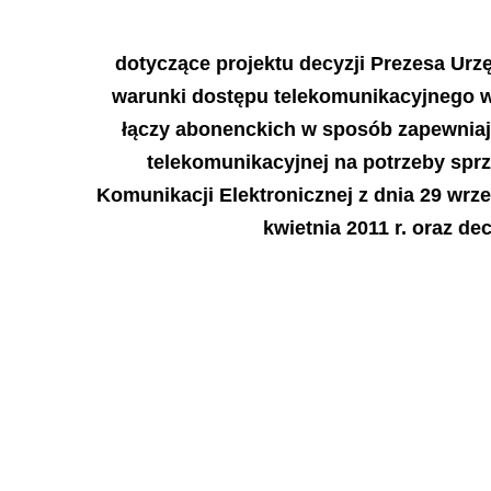
dotyczące projektu decyzji Prezesa Urz
warunki dostępu telekomunikacyjnego w
łączy abonenckich w sposób
zapewniaj
telekomunikacyjnej na potrzeby spr
Komunikacji Elektronicznej z dnia 29 wrze
kwietnia 2011 r. oraz de