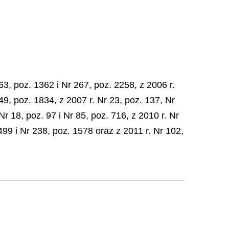
3, poz. 1362 i Nr 267, poz. 2258, z 2006 r.
49, poz. 1834, z 2007 r. Nr 23, poz. 137, Nr
Nr 18, poz. 97 i Nr 85, poz. 716, z 2010 r. Nr
499 i Nr 238, poz. 1578 oraz z 2011 r. Nr 102,