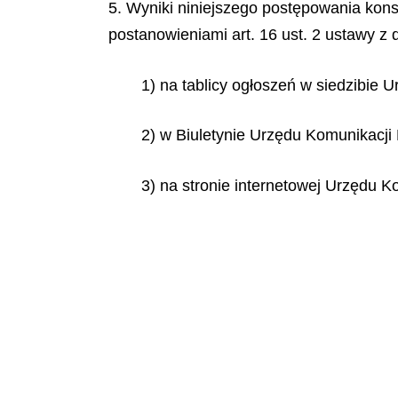
5. Wyniki niniejszego postępowania kons
postanowieniami art. 16 ust. 2 ustawy z 
1) na tablicy ogłoszeń w siedzibie 
2) w Biuletynie Urzędu Komunikacji 
3) na stronie internetowej Urzędu Ko