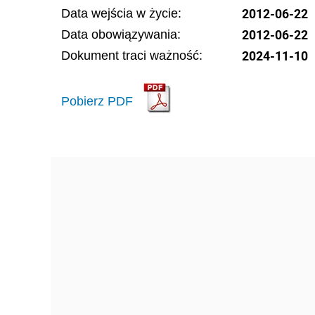
2012-06-22
Data wejścia w życie:
2012-06-22
Data obowiązywania:
2024-11-10
Dokument traci ważność:
Pobierz PDF