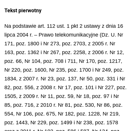
Tekst pierwotny
Na podstawie art. 112 ust. 1 pkt 2 ustawy z dnia 16
lipca 2004 r. – Prawo telekomunikacyjne (Dz. U. Nr
171, poz. 1800 i Nr 273, poz. 2703, z 2005 r. Nr
163, poz. 1362 i Nr 267, poz. 2258, z 2006 r. Nr 12,
poz. 66, Nr 104, poz. 708 i 711, Nr 170, poz. 1217,
Nr 220, poz. 1600, Nr 235, poz. 1700 i Nr 249, poz.
1834, z 2007 r. Nr 23, poz. 137, Nr 50, poz. 331 i Nr
82, poz. 556, z 2008 r. Nr 17, poz. 101 i Nr 227, poz.
1505, z 2009 r. Nr 11, poz. 59, Nr 18, poz. 97 i Nr
85, poz. 716, z 2010 r. Nr 81, poz. 530, Nr 86, poz.
554, Nr 106, poz. 675, Nr 182, poz. 1228, Nr 219,
poz. 1443, Nr 229, poz. 1499 i Nr 238, poz. 1578