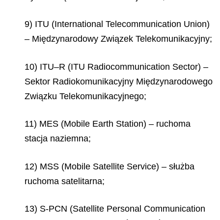
9) ITU (International Telecommunication Union)
– Międzynarodowy Związek Telekomunikacyjny;
10) ITU–R (ITU Radiocommunication Sector) –
Sektor Radiokomunikacyjny Międzynarodowego
Związku Telekomunikacyjnego;
11) MES (Mobile Earth Station) – ruchoma
stacja naziemna;
12) MSS (Mobile Satellite Service) – służba
ruchoma satelitarna;
13) S-PCN (Satellite Personal Communication