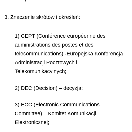
3. Znaczenie skrótów i określeń:
1) CEPT (Conférence européenne des
administrations des postes et des
telecommunications) -Europejska Konferencja
Administracji Pocztowych i
Telekomunikacyjnych;
2) DEC (Decision) – decyzja;
3) ECC (Electronic Communications
Committee) – Komitet Komunikacji
Elektronicznej;