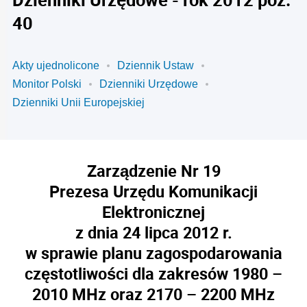
40
Akty ujednolicone
Dziennik Ustaw
Monitor Polski
Dzienniki Urzędowe
Dzienniki Unii Europejskiej
Zarządzenie Nr 19
Prezesa Urzędu Komunikacji
Elektronicznej
z dnia 24 lipca 2012 r.
w sprawie planu zagospodarowania
częstotliwości dla zakresów 1980 –
2010 MHz oraz 2170 – 2200 MHz