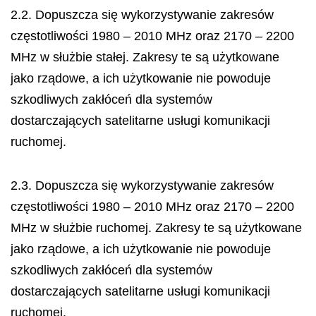
2.2. Dopuszcza się wykorzystywanie zakresów
częstotliwości 1980 – 2010 MHz oraz 2170 – 2200
MHz w służbie
stałej. Zakresy te są użytkowane
jako rządowe, a ich użytkowanie nie powoduje
szkodliwych zakłóceń dla systemów
dostarczających satelitarne usługi komunikacji
ruchomej.
2.3. Dopuszcza się wykorzystywanie zakresów
częstotliwości 1980 – 2010 MHz oraz 2170 – 2200
MHz w służbie
ruchomej. Zakresy te są użytkowane
jako rządowe, a ich użytkowanie nie powoduje
szkodliwych zakłóceń dla systemów
dostarczających satelitarne usługi komunikacji
ruchomej.