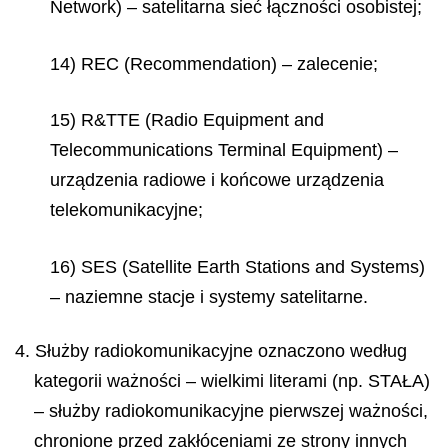
Network) – satelitarna sieć łączności osobistej;
14) REC (Recommendation) – zalecenie;
15) R&TTE (Radio Equipment and
Telecommunications Terminal Equipment) –
urządzenia radiowe i końcowe urządzenia
telekomunikacyjne;
16) SES (Satellite Earth Stations and Systems)
– naziemne stacje i systemy satelitarne.
4. Służby radiokomunikacyjne oznaczono według
kategorii ważności – wielkimi literami (np. STAŁA)
– służby radiokomunikacyjne pierwszej ważności,
chronione przed zakłóceniami ze strony innych