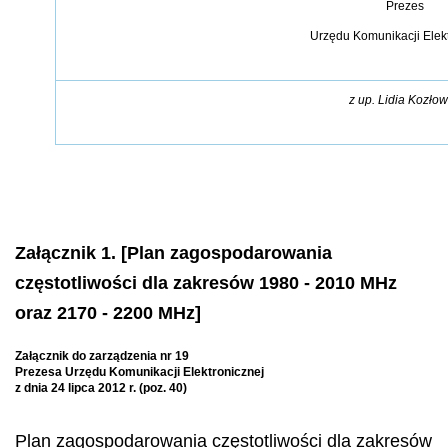
Prezes
Urzędu Komunikacji Elek
z up. Lidia Kozło
Załącznik 1. [Plan zagospodarowania
częstotliwości dla zakresów 1980 - 2010 MHz
oraz 2170 - 2200 MHz]
Załącznik do zarządzenia nr 19
Prezesa Urzędu Komunikacji Elektronicznej
z dnia 24 lipca 2012 r. (poz. 40)
Plan zagospodarowania częstotliwości dla zakresów