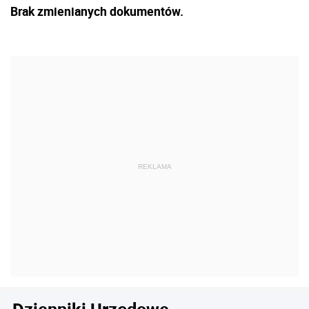
Brak zmienianych dokumentów.
Dzienniki Urzędowe