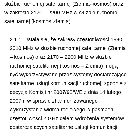
służbie ruchomej satelitarnej (Ziemia-kosmos) oraz
w zakresie 2170 – 2200 MHz w służbie ruchomej
satelitarnej (kosmos-Ziemia).
2.1.1. Ustala się, że zakresy częstotliwości 1980 –
2010 MHz w służbie ruchomej satelitarnej (Ziemia
– kosmos) oraz 2170 – 2200 MHz w służbie
ruchomej satelitarnej (kosmos – Ziemia) mogą
być wykorzystywane przez systemy dostarczające
satelitarne usługi komunikacji ruchomej, zgodnie z
decyzją Komisji nr 2007/98/WE z dnia 14 lutego
2007 r. w sprawie zharmonizowanego
wykorzystania widma radiowego w pasmach
częstotliwości 2 GHz celem wdrożenia systemów
dostarczających satelitarne usługi komunikacji