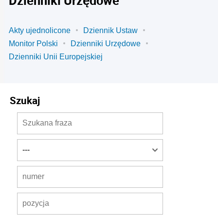
Akty ujednolicone
Dziennik Ustaw
Monitor Polski
Dzienniki Urzędowe
Dzienniki Unii Europejskiej
Szukaj