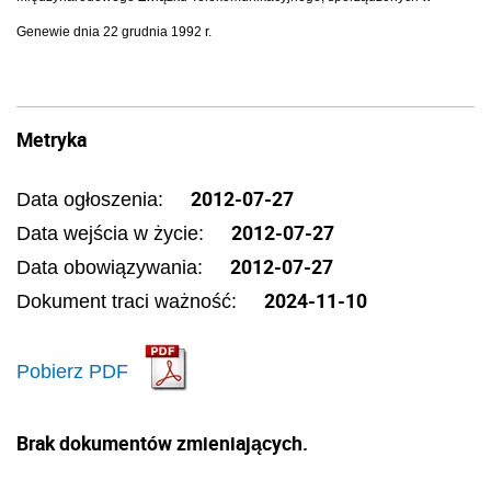
Genewie dnia 22 grudnia 1992 r.
Metryka
2012-07-27
Data ogłoszenia:
2012-07-27
Data wejścia w życie:
2012-07-27
Data obowiązywania:
2024-11-10
Dokument traci ważność:
Pobierz PDF
Brak dokumentów zmieniających.