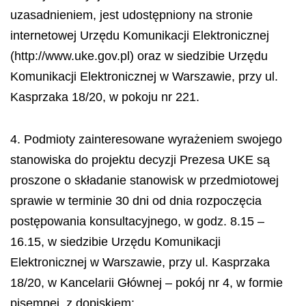
uzasadnieniem, jest udostępniony na stronie
internetowej Urzędu Komunikacji Elektronicznej
(http://www.uke.gov.pl) oraz w siedzibie Urzędu
Komunikacji Elektronicznej w Warszawie, przy ul.
Kasprzaka 18/20, w pokoju nr 221.
4. Podmioty zainteresowane wyrażeniem swojego
stanowiska do projektu decyzji Prezesa UKE są
proszone o składanie stanowisk w przedmiotowej
sprawie w terminie 30 dni od dnia rozpoczęcia
postępowania konsultacyjnego, w godz. 8.15 –
16.15, w siedzibie Urzędu Komunikacji
Elektronicznej w Warszawie, przy ul. Kasprzaka
18/20, w Kancelarii Głównej – pokój nr 4, w formie
pisemnej, z dopiskiem: