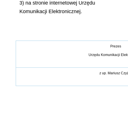
3) na stronie internetowej Urzędu
Komunikacji Elektronicznej.
Prezes
Urzędu Komunikacji Elek
z up.
Mariusz Czy