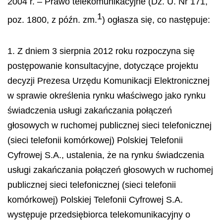
2004 r. – Prawo telekomunikacyjne (Dz. U. Nr 171,
1
poz. 1800, z późn. zm.
) ogłasza się, co następuje:
1. Z dniem 3 sierpnia 2012 roku rozpoczyna się
postępowanie konsultacyjne, dotyczące projektu
decyzji Prezesa Urzędu Komunikacji Elektronicznej
w sprawie określenia rynku właściwego jako rynku
świadczenia usługi zakańczania połączeń
głosowych w ruchomej publicznej sieci telefonicznej
(sieci telefonii komórkowej) Polskiej Telefonii
Cyfrowej S.A., ustalenia, że na rynku świadczenia
usługi zakańczania połączeń głosowych w ruchomej
publicznej sieci telefonicznej (sieci telefonii
komórkowej) Polskiej Telefonii Cyfrowej S.A.
występuje przedsiębiorca telekomunikacyjny o