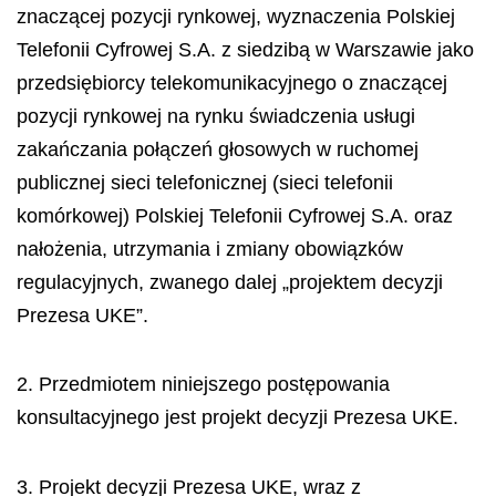
znaczącej pozycji rynkowej, wyznaczenia Polskiej
Telefonii Cyfrowej S.A. z siedzibą w Warszawie jako
przedsiębiorcy telekomunikacyjnego o znaczącej
pozycji rynkowej na rynku świadczenia usługi
zakańczania połączeń głosowych w ruchomej
publicznej sieci telefonicznej (sieci telefonii
komórkowej) Polskiej Telefonii Cyfrowej S.A. oraz
nałożenia, utrzymania i zmiany obowiązków
regulacyjnych, zwanego dalej „projektem decyzji
Prezesa UKE”.
2. Przedmiotem niniejszego postępowania
konsultacyjnego jest projekt decyzji Prezesa UKE.
3. Projekt decyzji Prezesa UKE, wraz z