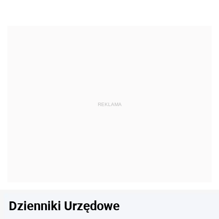
Dzienniki Urzędowe