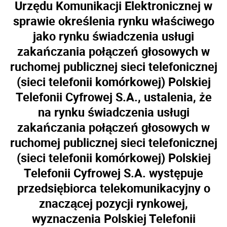
Urzędu Komunikacji Elektronicznej w
sprawie określenia rynku właściwego
jako rynku świadczenia usługi
zakańczania połączeń głosowych w
ruchomej publicznej sieci telefonicznej
(sieci telefonii komórkowej) Polskiej
Telefonii Cyfrowej S.A., ustalenia, że
na rynku świadczenia usługi
zakańczania połączeń głosowych w
ruchomej publicznej sieci telefonicznej
(sieci telefonii komórkowej) Polskiej
Telefonii Cyfrowej S.A. występuje
przedsiębiorca telekomunikacyjny o
znaczącej pozycji rynkowej,
wyznaczenia Polskiej Telefonii