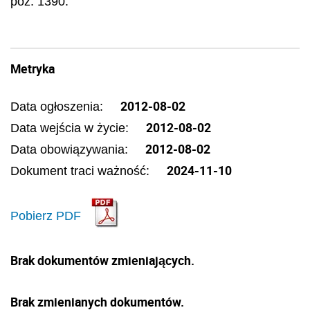
poz. 1390.
Metryka
2012-08-02
Data ogłoszenia:
2012-08-02
Data wejścia w życie:
2012-08-02
Data obowiązywania:
2024-11-10
Dokument traci ważność:
Pobierz PDF
Brak dokumentów zmieniających.
Brak zmienianych dokumentów.