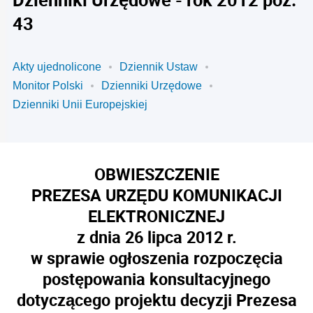
43
Akty ujednolicone
Dziennik Ustaw
Monitor Polski
Dzienniki Urzędowe
Dzienniki Unii Europejskiej
OBWIESZCZENIE
PREZESA URZĘDU KOMUNIKACJI
ELEKTRONICZNEJ
z dnia 26 lipca 2012 r.
w sprawie ogłoszenia rozpoczęcia
postępowania konsultacyjnego
dotyczącego projektu decyzji Prezesa