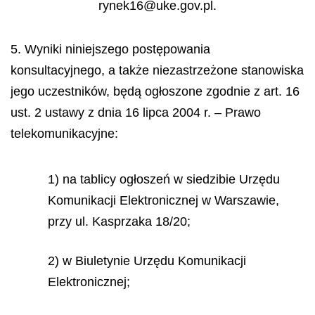
rynek16@uke.gov.pl.
5. Wyniki niniejszego postępowania
konsultacyjnego, a także niezastrzeżone stanowiska
jego uczestników, będą ogłoszone zgodnie z art. 16
ust. 2 ustawy z dnia 16 lipca 2004 r. – Prawo
telekomunikacyjne:
1) na tablicy ogłoszeń w siedzibie Urzędu
Komunikacji Elektronicznej w Warszawie,
przy ul. Kasprzaka 18/20;
2) w Biuletynie Urzędu Komunikacji
Elektronicznej;