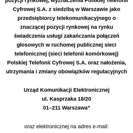
pozycji rynkowej, wyznaczenia Polskiej Telefonii
Cyfrowej S.A. z siedzibą w Warszawie jako
przedsiębiorcy telekomunikacyjnego o
znaczącej pozycji rynkowej na rynku
świadczenia usługi zakańczania połączeń
głosowych w ruchomej publicznej sieci
telefonicznej (sieci telefonii komórkowej)
Polskiej Telefonii Cyfrowej S.A. oraz nałożenia,
utrzymania i zmiany obowiązków regulacyjnych
Urząd Komunikacji Elektronicznej
ul. Kasprzaka 18/20
01–211 Warszawa”
oraz elektronicznej na adres e-mail: