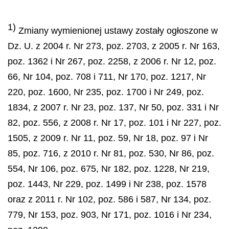
1)
Zmiany wymienionej ustawy zostały ogłoszone w
Dz. U. z 2004 r. Nr 273, poz. 2703, z 2005 r. Nr 163,
poz. 1362 i Nr 267, poz. 2258, z 2006 r. Nr 12, poz.
66, Nr 104, poz. 708 i 711, Nr 170, poz. 1217, Nr
220, poz. 1600, Nr 235, poz. 1700 i Nr 249, poz.
1834, z 2007 r. Nr 23, poz. 137, Nr 50, poz. 331 i Nr
82, poz. 556, z 2008 r. Nr 17, poz. 101 i Nr 227, poz.
1505, z 2009 r. Nr 11, poz. 59, Nr 18, poz. 97 i Nr
85, poz. 716, z 2010 r. Nr 81, poz. 530, Nr 86, poz.
554, Nr 106, poz. 675, Nr 182, poz. 1228, Nr 219,
poz. 1443, Nr 229, poz. 1499 i Nr 238, poz. 1578
oraz z 2011 r. Nr 102, poz. 586 i 587, Nr 134, poz.
779, Nr 153, poz. 903, Nr 171, poz. 1016 i Nr 234,