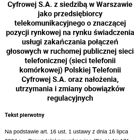
Cyfrowej S.A. z siedzibą w Warszawie
jako przedsiębiorcy
telekomunikacyjnego o znaczącej
pozycji rynkowej na rynku świadczenia
usługi zakańczania połączeń
głosowych w ruchomej publicznej sieci
telefonicznej (sieci telefonii
komórkowej) Polskiej Telefonii
Cyfrowej S.A. oraz nałożenia,
utrzymania i zmiany obowiązków
regulacyjnych
Tekst pierwotny
Na podstawie art. 16 ust. 1 ustawy z dnia 16 lipca