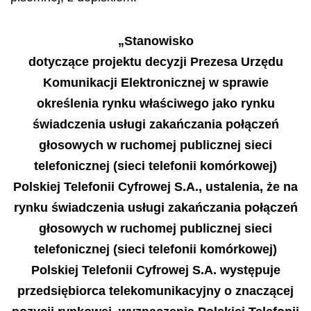
„Stanowisko
dotyczące projektu decyzji Prezesa Urzędu
Komunikacji Elektronicznej w sprawie
określenia rynku właściwego jako rynku
świadczenia usługi zakańczania połączeń
głosowych w ruchomej publicznej sieci
telefonicznej (sieci telefonii komórkowej)
Polskiej Telefonii Cyfrowej S.A., ustalenia, że na
rynku świadczenia usługi zakańczania połączeń
głosowych w ruchomej publicznej sieci
telefonicznej (sieci telefonii komórkowej)
Polskiej Telefonii Cyfrowej S.A. występuje
przedsiębiorca telekomunikacyjny o znaczącej