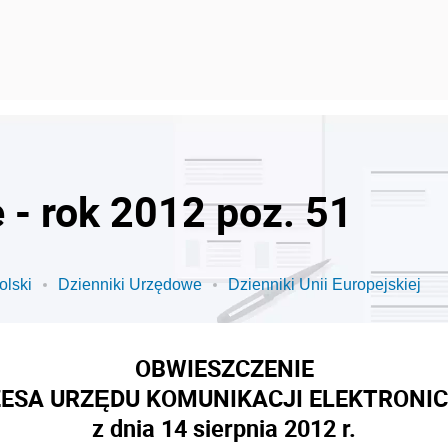
 - rok 2012 poz. 51
olski
Dzienniki Urzędowe
Dzienniki Unii Europejskiej
OBWIESZCZENIE
ESA URZĘDU KOMUNIKACJI ELEKTRONI
z dnia 14 sierpnia 2012 r.