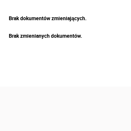
Brak dokumentów zmieniających.
Brak zmienianych dokumentów.