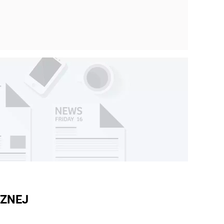
CZNEJ