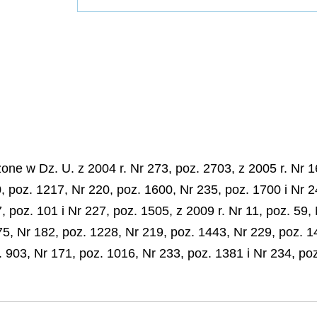
e w Dz. U. z 2004 r. Nr 273, poz. 2703, z 2005 r. Nr 16
0, poz. 1217, Nr 220, poz. 1600, Nr 235, poz. 1700 i Nr 2
, poz. 101 i Nr 227, poz. 1505, z 2009 r. Nr 11, poz. 59, 
75, Nr 182, poz. 1228, Nr 219, poz. 1443, Nr 229, poz. 1
. 903, Nr 171, poz. 1016, Nr 233, poz. 1381 i Nr 234, po