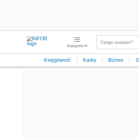
Kategorie
Księgowość
Kadry
Biznes
S