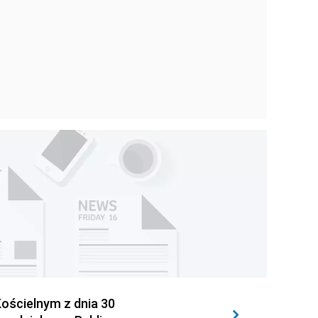
ościelnym z dnia 30