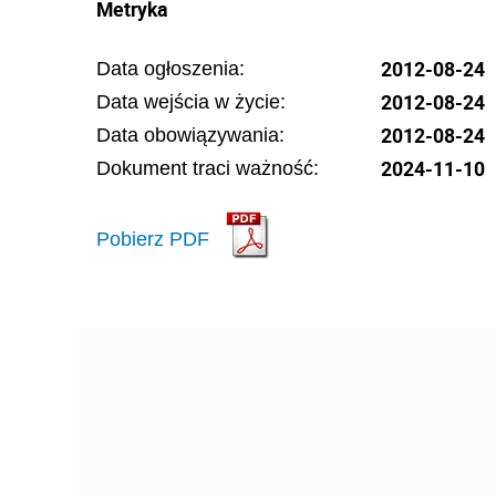
Metryka
2012-08-24
Data ogłoszenia:
2012-08-24
Data wejścia w życie:
2012-08-24
Data obowiązywania:
2024-11-10
Dokument traci ważność:
Pobierz PDF