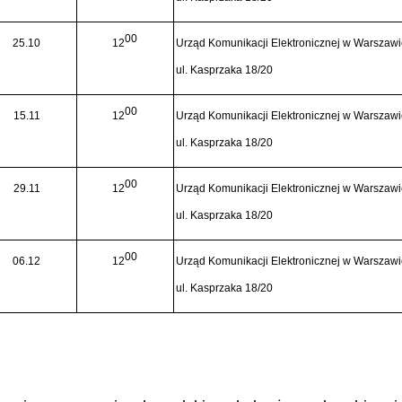
00
25.10
12
Urząd Komunikacji Elektronicznej w Warszaw
ul. Kasprzaka 18/20
00
15.11
12
Urząd Komunikacji Elektronicznej w Warszaw
ul. Kasprzaka 18/20
00
29.11
12
Urząd Komunikacji Elektronicznej w Warszaw
ul. Kasprzaka 18/20
00
06.12
12
Urząd Komunikacji Elektronicznej w Warszaw
ul. Kasprzaka 18/20