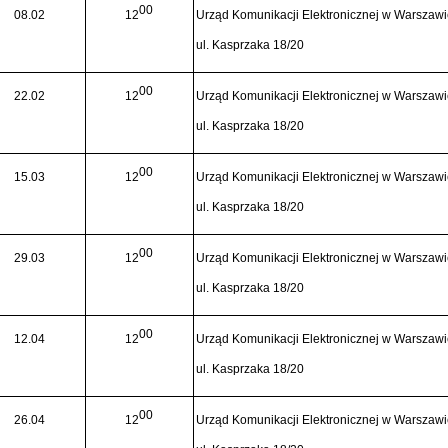
00
08.02
12
Urząd Komunikacji Elektronicznej w Warszaw
ul. Kasprzaka 18/20
00
22.02
12
Urząd Komunikacji Elektronicznej w Warszaw
ul. Kasprzaka 18/20
00
15.03
12
Urząd Komunikacji Elektronicznej w Warszaw
ul. Kasprzaka 18/20
00
29.03
12
Urząd Komunikacji Elektronicznej w Warszaw
ul. Kasprzaka 18/20
00
12.04
12
Urząd Komunikacji Elektronicznej w Warszaw
ul. Kasprzaka 18/20
00
26.04
12
Urząd Komunikacji Elektronicznej w Warszaw