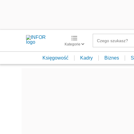
Kategorie
Księgowość
Kadry
Biznes
S