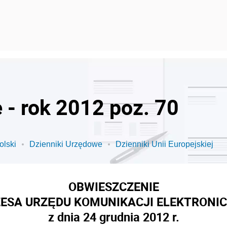
 - rok 2012 poz. 70
olski
Dzienniki Urzędowe
Dzienniki Unii Europejskiej
OBWIESZCZENIE
ESA URZĘDU KOMUNIKACJI ELEKTRONI
z dnia 24 grudnia 2012 r.