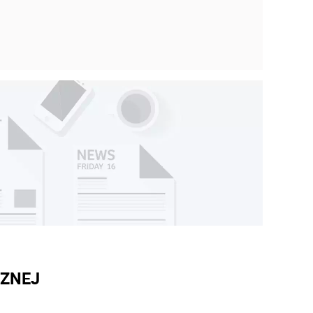
CZNEJ