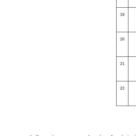
19
20
21
22