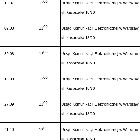
00
19.07
12
Urząd Komunikacji Elektronicznej w Warszaw
ul. Kasprzaka 18/20
00
09.08
12
Urząd Komunikacji Elektronicznej w Warszaw
ul. Kasprzaka 18/20
00
30.08
12
Urząd Komunikacji Elektronicznej w Warszaw
ul. Kasprzaka 18/20
00
13.09
12
Urząd Komunikacji Elektronicznej w Warszaw
ul. Kasprzaka 18/20
00
27.09
12
Urząd Komunikacji Elektronicznej w Warszaw
ul. Kasprzaka 18/20
00
11.10
12
Urząd Komunikacji Elektronicznej w Warszaw
ul. Kasprzaka 18/20