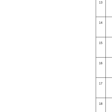
13
14
15
16
17
18