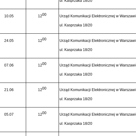
ul. Kasprzaka 18/20
00
10.05
12
Urząd Komunikacji Elektronicznej w Warszaw
ul. Kasprzaka 18/20
00
24.05
12
Urząd Komunikacji Elektronicznej w Warszaw
ul. Kasprzaka 18/20
00
07.06
12
Urząd Komunikacji Elektronicznej w Warszaw
ul. Kasprzaka 18/20
00
21.06
12
Urząd Komunikacji Elektronicznej w Warszaw
ul. Kasprzaka 18/20
00
05.07
12
Urząd Komunikacji Elektronicznej w Warszaw
ul. Kasprzaka 18/20