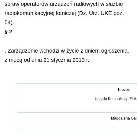
spraw operatorów urządzeń radiowych w służbie
radiokomunikacyjnej lotniczej (Dz. Urz. UKE poz.
54).
§ 2
. Zarządzenie wchodzi w życie z dniem ogłoszenia,
z mocą od dnia 21 stycznia 2013 r.
Prezes
Urzędu Komunikacji Elek
Magdalena Gaj