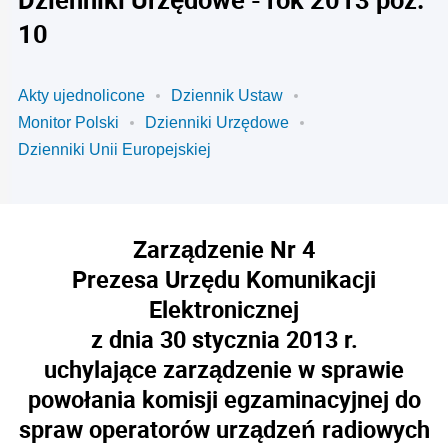
10
Akty ujednolicone
Dziennik Ustaw
Monitor Polski
Dzienniki Urzędowe
Dzienniki Unii Europejskiej
Zarządzenie Nr 4
Prezesa Urzędu Komunikacji
Elektronicznej
z dnia 30 stycznia 2013 r.
uchylające zarządzenie w sprawie
powołania komisji egzaminacyjnej do
spraw operatorów urządzeń radiowych