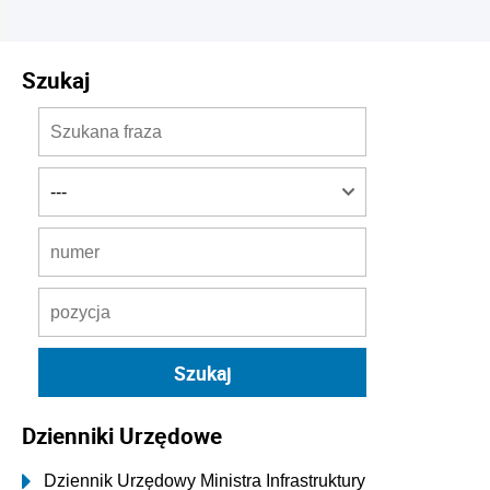
Szukaj
Dzienniki Urzędowe
Dziennik Urzędowy Ministra Infrastruktury