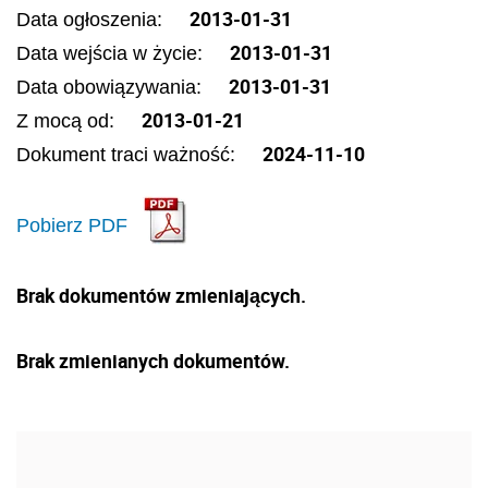
2013-01-31
Data ogłoszenia:
2013-01-31
Data wejścia w życie:
2013-01-31
Data obowiązywania:
2013-01-21
Z mocą od:
2024-11-10
Dokument traci ważność:
Pobierz PDF
Brak dokumentów zmieniających.
Brak zmienianych dokumentów.