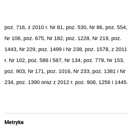
poz. 716, z 2010 r. Nr 81, poz. 530, Nr 86, poz. 554,
Nr 106, poz. 675, Nr 182, poz. 1228, Nr 219, poz.
1443, Nr 229, poz. 1499 i Nr 238, poz. 1578, z 2011
r. Nr 102, poz. 586 i 587, Nr 134, poz. 779, Nr 153,
poz. 903, Nr 171, poz. 1016, Nr 233, poz. 1381 i Nr
234, poz. 1390 oraz z 2012 r. poz. 908, 1256 i 1445.
Metryka