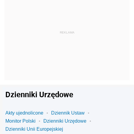
Dzienniki Urzędowe
Akty ujednolicone
Dziennik Ustaw
Monitor Polski
Dzienniki Urzędowe
Dzienniki Unii Europejskiej