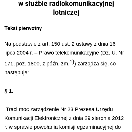
w służbie radiokomunikacyjnej
lotniczej
Tekst pierwotny
Na podstawie z art. 150 ust. 2 ustawy z dnia 16
lipca 2004 r. – Prawo telekomunikacyjne (Dz. U. Nr
1)
171, poz. 1800, z późn. zm.
) zarządza się, co
następuje:
§ 1.
Traci moc zarządzenie Nr 23 Prezesa Urzędu
Komunikacji Elektronicznej z dnia 29 sierpnia 2012
r. w sprawie powołania komisji egzaminacyjnej do