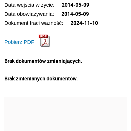
2014-05-09
Data wejścia w życie:
2014-05-09
Data obowiązywania:
2024-11-10
Dokument traci ważność:
Pobierz PDF
Brak dokumentów zmieniających.
Brak zmienianych dokumentów.