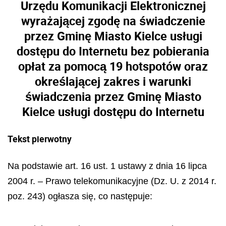
Urzędu Komunikacji Elektronicznej
wyrażającej zgodę na świadczenie
przez Gminę Miasto Kielce usługi
dostępu do Internetu bez pobierania
opłat za pomocą 19 hotspotów oraz
określającej zakres i warunki
świadczenia przez Gminę Miasto
Kielce usługi dostępu do Internetu
Tekst pierwotny
Na podstawie art. 16 ust. 1 ustawy z dnia 16 lipca
2004 r. – Prawo telekomunikacyjne (Dz. U. z 2014 r.
poz. 243) ogłasza się, co następuje: