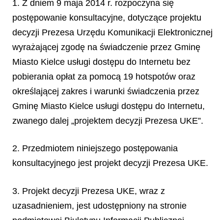
1. Z dniem 9 maja 2014 r. rozpoczyna się
postępowanie konsultacyjne, dotyczące projektu
decyzji Prezesa Urzędu Komunikacji Elektronicznej
wyrażającej zgodę na świadczenie przez Gminę
Miasto Kielce usługi dostępu do Internetu bez
pobierania opłat za pomocą 19 hotspotów oraz
określającej zakres i warunki świadczenia przez
Gminę Miasto Kielce usługi dostępu do Internetu,
zwanego dalej „projektem decyzji Prezesa UKE”.
2. Przedmiotem niniejszego postępowania
konsultacyjnego jest projekt decyzji Prezesa UKE.
3. Projekt decyzji Prezesa UKE, wraz z
uzasadnieniem, jest udostępniony na stronie