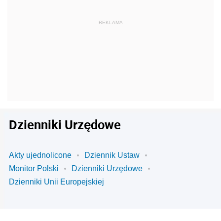
Dzienniki Urzędowe
Akty ujednolicone
Dziennik Ustaw
Monitor Polski
Dzienniki Urzędowe
Dzienniki Unii Europejskiej