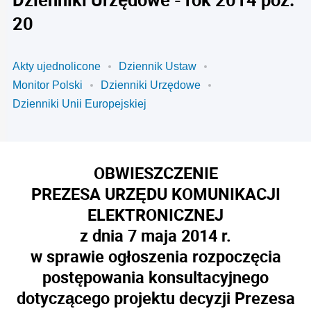
20
Akty ujednolicone
Dziennik Ustaw
Monitor Polski
Dzienniki Urzędowe
Dzienniki Unii Europejskiej
OBWIESZCZENIE
PREZESA URZĘDU KOMUNIKACJI
ELEKTRONICZNEJ
z dnia 7 maja 2014 r.
w sprawie ogłoszenia rozpoczęcia
postępowania konsultacyjnego
dotyczącego projektu decyzji Prezesa