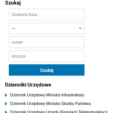
Szukaj
Dzienniki Urzędowe
Dziennik Urzędowy Ministra Infrastruktury
Dziennik Urzędowy Ministra Skarbu Państwa
Dziennik Urzędowy Urzędu Regulacji Telekomunikacji