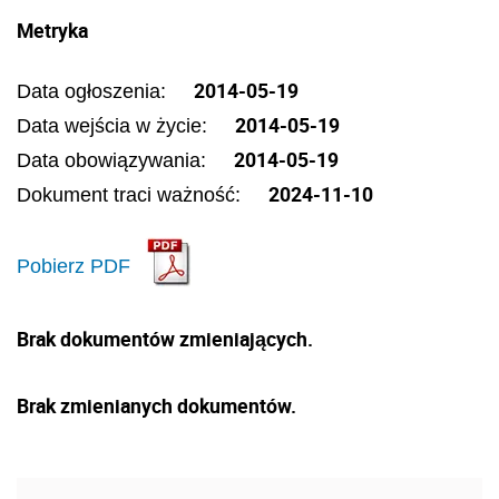
Metryka
2014-05-19
Data ogłoszenia:
2014-05-19
Data wejścia w życie:
2014-05-19
Data obowiązywania:
2024-11-10
Dokument traci ważność:
Pobierz PDF
Brak dokumentów zmieniających.
Brak zmienianych dokumentów.