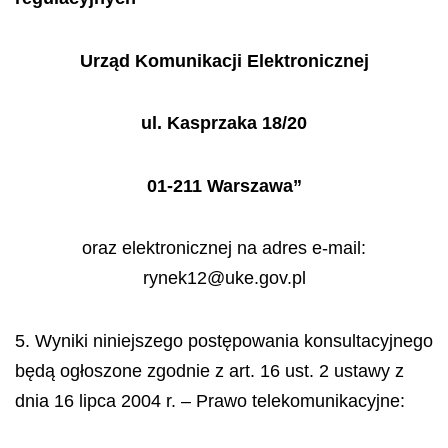
Urząd Komunikacji Elektronicznej
ul. Kasprzaka 18/20
01-211 Warszawa”
oraz elektronicznej na adres e-mail:
rynek12@uke.gov.pl
5. Wyniki
niniejszego
postępowania konsultacyjnego
będą ogłoszone zgodnie z art. 16 ust. 2 ustawy z
dnia 16 lipca 2004 r. – Prawo telekomunikacyjne: