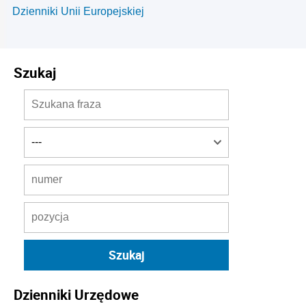
Dzienniki Unii Europejskiej
Szukaj
Dzienniki Urzędowe