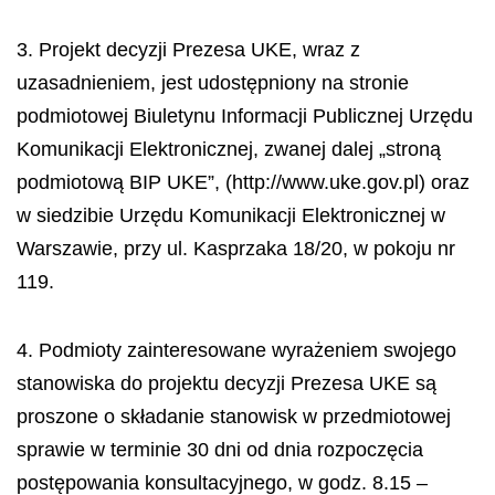
3. Projekt decyzji Prezesa UKE, wraz z
uzasadnieniem, jest udostępniony na stronie
podmiotowej Biuletynu Informacji Publicznej Urzędu
Komunikacji Elektronicznej, zwanej dalej „stroną
podmiotową BIP UKE”, (http://www.uke.gov.pl) oraz
w siedzibie Urzędu Komunikacji Elektronicznej w
Warszawie, przy ul. Kasprzaka 18/20, w pokoju nr
119.
4. Podmioty zainteresowane wyrażeniem swojego
stanowiska do projektu decyzji Prezesa UKE są
proszone o składanie stanowisk w przedmiotowej
sprawie w terminie 30 dni od dnia rozpoczęcia
postępowania konsultacyjnego, w godz. 8.15 –