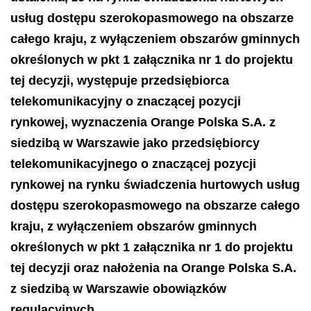
usług dostępu szerokopasmowego na obszarze
całego kraju, z wyłączeniem obszarów gminnych
określonych w pkt 1 załącznika nr 1 do projektu
tej decyzji, występuje przedsiębiorca
telekomunikacyjny o znaczącej pozycji
rynkowej, wyznaczenia Orange Polska S.A. z
siedzibą w Warszawie jako przedsiębiorcy
telekomunikacyjnego o znaczącej pozycji
rynkowej na rynku świadczenia hurtowych usług
dostępu szerokopasmowego na obszarze całego
kraju, z wyłączeniem obszarów gminnych
określonych w pkt 1 załącznika nr 1 do projektu
tej decyzji oraz nałożenia na Orange Polska S.A.
z siedzibą w Warszawie obowiązków
regulacyjnych