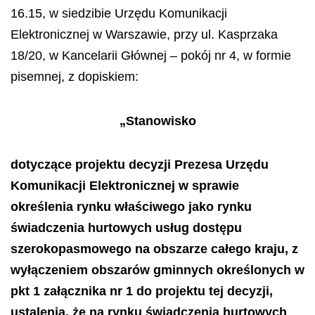
16.15, w siedzibie Urzędu Komunikacji
Elektronicznej w Warszawie, przy ul. Kasprzaka
18/20, w Kancelarii Głównej – pokój nr 4, w formie
pisemnej, z dopiskiem:
„Stanowisko
dotyczące projektu decyzji Prezesa Urzędu
Komunikacji Elektronicznej w sprawie
określenia rynku właściwego jako rynku
świadczenia hurtowych usług dostępu
szerokopasmowego na obszarze całego kraju, z
wyłączeniem obszarów gminnych określonych w
pkt 1 załącznika nr 1 do projektu tej decyzji,
ustalenia, że na rynku świadczenia hurtowych