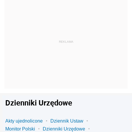
Dzienniki Urzędowe
Akty ujednolicone
Dziennik Ustaw
Monitor Polski
Dzienniki Urzędowe