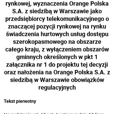
rynkowej, wyznaczenia Orange Polska
S.A. z siedzibą w Warszawie jako
przedsiębiorcy telekomunikacyjnego o
znaczącej pozycji rynkowej na rynku
świadczenia hurtowych usług dostępu
szerokopasmowego na obszarze
całego kraju, z wyłączeniem obszarów
gminnych określonych w pkt 1
załącznika nr 1 do projektu tej decyzji
oraz nałożenia na Orange Polska S.A. z
siedzibą w Warszawie obowiązków
regulacyjnych
Tekst pierwotny