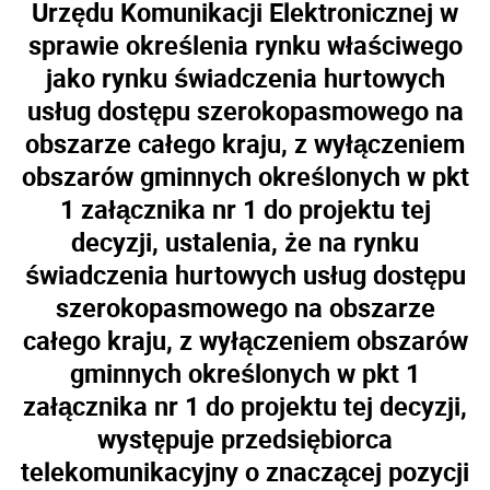
Urzędu Komunikacji Elektronicznej w
sprawie określenia rynku właściwego
jako rynku świadczenia hurtowych
usług dostępu szerokopasmowego na
obszarze całego kraju, z wyłączeniem
obszarów gminnych określonych w pkt
1 załącznika nr 1 do projektu tej
decyzji, ustalenia, że na rynku
świadczenia hurtowych usług dostępu
szerokopasmowego na obszarze
całego kraju, z wyłączeniem obszarów
gminnych określonych w pkt 1
załącznika nr 1 do projektu tej decyzji,
występuje przedsiębiorca
telekomunikacyjny o znaczącej pozycji