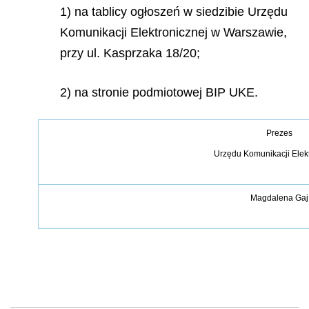
1) na tablicy ogłoszeń w siedzibie Urzędu
Komunikacji Elektronicznej w Warszawie,
przy ul. Kasprzaka 18/20;
2) na stronie podmiotowej BIP UKE.
Prezes
Urzędu Komunikacji Elek
Magdalena Gaj