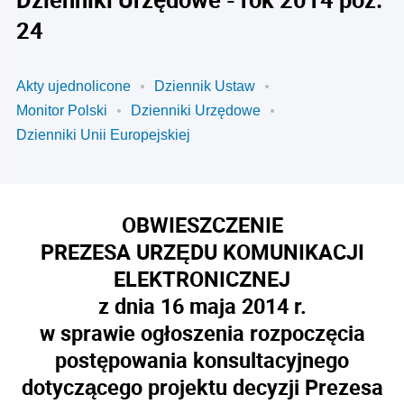
24
Akty ujednolicone
Dziennik Ustaw
Monitor Polski
Dzienniki Urzędowe
Dzienniki Unii Europejskiej
OBWIESZCZENIE
PREZESA URZĘDU KOMUNIKACJI
ELEKTRONICZNEJ
z dnia 16 maja 2014 r.
w sprawie ogłoszenia rozpoczęcia
postępowania konsultacyjnego
dotyczącego projektu decyzji Prezesa