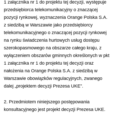
1 załącznika nr 1 do projektu tej decyzji, występuje
przedsiębiorca telekomunikacyjny o znaczącej
pozycji rynkowej, wyznaczenia Orange Polska S.A.
z siedzibą w Warszawie jako przedsiębiorcy
telekomunikacyjnego o znaczącej pozycji rynkowej
na rynku świadczenia hurtowych usług dostępu
szerokopasmowego na obszarze całego kraju, z
wyłączeniem obszarów gminnych określonych w pkt
1 załącznika nr 1 do projektu tej decyzji oraz
nałożenia na Orange Polska S.A. z siedzibą w
Warszawie obowiązków regulacyjnych, zwanego
dalej „projektem decyzji Prezesa UKE”.
2. Przedmiotem niniejszego postępowania
konsultacyjnego jest projekt decyzji Prezesa UKE.