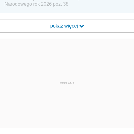
Narodowego rok 2026 poz. 38
pokaż więcej
REKLAMA