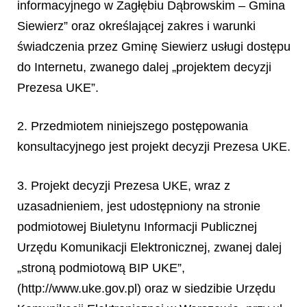
informacyjnego w Zagłębiu Dąbrowskim – Gmina
Siewierz” oraz określającej zakres i warunki
świadczenia przez Gminę Siewierz usługi dostępu
do Internetu, zwanego dalej „projektem decyzji
Prezesa UKE”.
2. Przedmiotem niniejszego postępowania
konsultacyjnego jest projekt decyzji Prezesa UKE.
3. Projekt decyzji Prezesa UKE, wraz z
uzasadnieniem, jest udostępniony na stronie
podmiotowej Biuletynu Informacji Publicznej
Urzędu Komunikacji Elektronicznej, zwanej dalej
„stroną podmiotową BIP UKE”,
(http://www.uke.gov.pl) oraz w siedzibie Urzędu