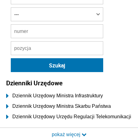
Dzienniki Urzędowe
Dziennik Urzędowy Ministra Infrastruktury
Dziennik Urzędowy Ministra Skarbu Państwa
Dziennik Urzędowy Urzędu Regulacji Telekomunikacji
i Poczty
pokaż więcej
Dziennik Urzędowy Ministra Transportu i Budownictwa