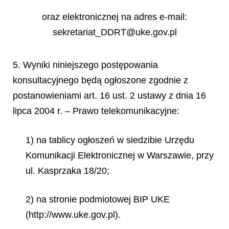
oraz elektronicznej na adres e-mail:
sekretariat_DDRT@uke.gov.pl
5. Wyniki niniejszego postępowania
konsultacyjnego będą ogłoszone zgodnie z
postanowieniami art. 16 ust. 2 ustawy z dnia 16
lipca 2004 r. – Prawo telekomunikacyjne:
1) na tablicy ogłoszeń w siedzibie Urzędu
Komunikacji Elektronicznej w Warszawie, przy
ul. Kasprzaka 18/20;
2) na stronie podmiotowej BIP UKE
(http://www.uke.gov.pl).