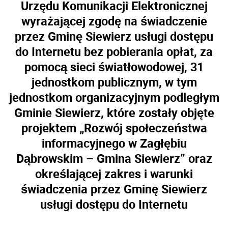
Urzędu Komunikacji Elektronicznej
wyrażającej zgodę na świadczenie
przez Gminę Siewierz usługi dostępu
do Internetu bez pobierania opłat, za
pomocą sieci światłowodowej, 31
jednostkom publicznym, w tym
jednostkom organizacyjnym podległym
Gminie Siewierz, które zostały objęte
projektem „Rozwój społeczeństwa
informacyjnego w Zagłębiu
Dąbrowskim – Gmina Siewierz” oraz
określającej zakres i warunki
świadczenia przez Gminę Siewierz
usługi dostępu do Internetu