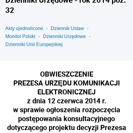
32
Akty ujednolicone
Dziennik Ustaw
Monitor Polski
Dzienniki Urzędowe
Dzienniki Unii Europejskiej
OBWIESZCZENIE
PREZESA URZĘDU KOMUNIKACJI
ELEKTRONICZNEJ
z dnia 12 czerwca 2014 r.
w sprawie ogłoszenia rozpoczęcia
postępowania konsultacyjnego
dotyczącego projektu decyzji Prezesa