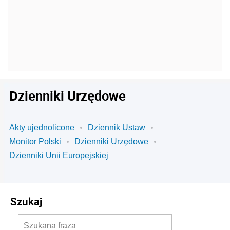
Dzienniki Urzędowe
Akty ujednolicone
Dziennik Ustaw
Monitor Polski
Dzienniki Urzędowe
Dzienniki Unii Europejskiej
Szukaj