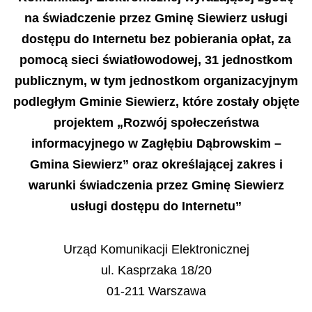
na świadczenie przez Gminę Siewierz usługi
dostępu do Internetu bez pobierania opłat, za
pomocą sieci światłowodowej, 31 jednostkom
publicznym, w tym jednostkom organizacyjnym
podległym Gminie Siewierz, które zostały objęte
projektem „Rozwój społeczeństwa
informacyjnego w Zagłębiu Dąbrowskim –
Gmina Siewierz” oraz określającej zakres i
warunki świadczenia przez Gminę Siewierz
usługi dostępu do Internetu”
Urząd Komunikacji Elektronicznej
ul. Kasprzaka 18/20
01-211 Warszawa