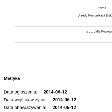
Prezes
Urzędu Komunikacji Elek
z up.
Lidia Kozłow
Metryka
2014-06-12
Data ogłoszenia:
2014-06-12
Data wejścia w życie:
2014-06-12
Data obowiązywania: