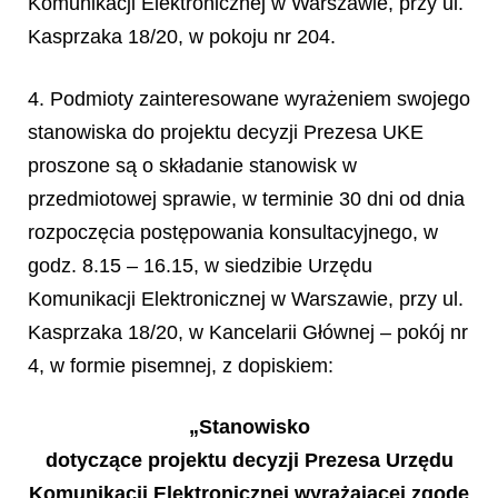
Komunikacji Elektronicznej w Warszawie, przy ul.
Kasprzaka 18/20, w pokoju nr 204.
4. Podmioty zainteresowane wyrażeniem swojego
stanowiska do projektu decyzji Prezesa UKE
proszone są o składanie stanowisk w
przedmiotowej sprawie, w terminie 30 dni od dnia
rozpoczęcia postępowania konsultacyjnego, w
godz. 8.15 – 16.15, w siedzibie Urzędu
Komunikacji Elektronicznej w Warszawie, przy ul.
Kasprzaka 18/20, w Kancelarii Głównej – pokój nr
4, w formie pisemnej, z dopiskiem:
„Stanowisko
dotyczące projektu decyzji Prezesa Urzędu
Komunikacji Elektronicznej wyrażającej zgodę