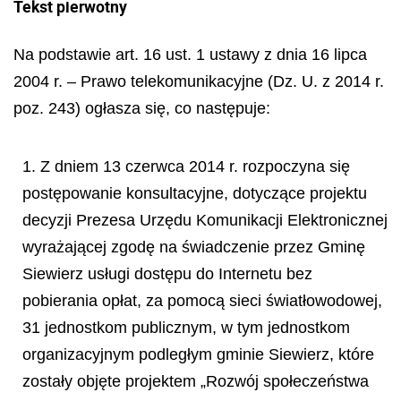
Tekst pierwotny
Na podstawie art. 16 ust. 1 ustawy z dnia 16 lipca
2004 r. – Prawo telekomunikacyjne (Dz. U. z 2014 r.
poz. 243) ogłasza się, co następuje:
1. Z dniem 13 czerwca 2014 r. rozpoczyna się
postępowanie konsultacyjne, dotyczące projektu
decyzji Prezesa Urzędu Komunikacji Elektronicznej
wyrażającej zgodę na świadczenie przez Gminę
Siewierz usługi dostępu do Internetu bez
pobierania opłat, za pomocą sieci światłowodowej,
31 jednostkom publicznym, w tym jednostkom
organizacyjnym podległym gminie Siewierz, które
zostały objęte projektem „Rozwój społeczeństwa