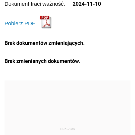
2024-11-10
Dokument traci ważność:
Pobierz PDF
Brak dokumentów zmieniających.
Brak zmienianych dokumentów.