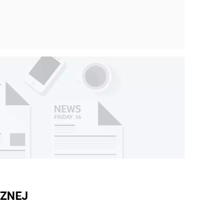
CZNEJ