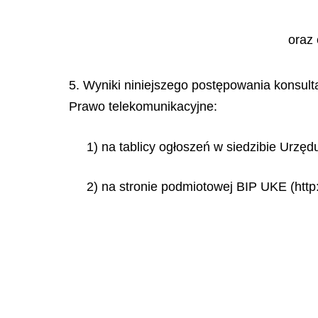
oraz 
5. Wyniki niniejszego postępowania konsulta
Prawo telekomunikacyjne:
1) na tablicy ogłoszeń w siedzibie Urzęd
2) na stronie podmiotowej BIP UKE (http