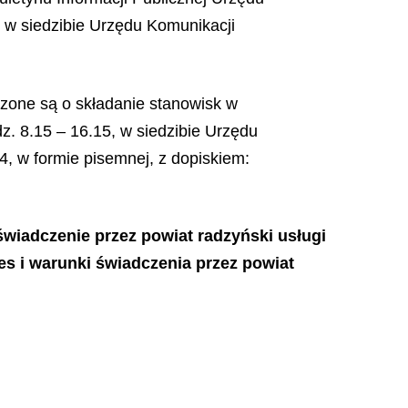
z w siedzibie Urzędu Komunikacji
zone są o składanie stanowisk w
z. 8.15 – 16.15, w siedzibie Urzędu
4, w formie pisemnej, z dopiskiem:
świadczenie przez powiat radzyński usługi
es i warunki świadczenia przez powiat