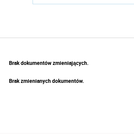
Brak dokumentów zmieniających.
Brak zmienianych dokumentów.