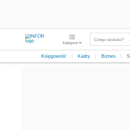
Kategorie
Księgowość
Kadry
Biznes
S