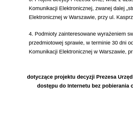
Komunikacji Elektronicznej, zwanej dalej „
Elektronicznej w Warszawie, przy ul. Kaspr
4. Podmioty zainteresowane wyrażeniem swo
przedmiotowej sprawie, w terminie 30 dni o
Komunikacji Elektronicznej w Warszawie, prz
dotyczące projektu decyzji Prezesa Urzęd
dostępu do Internetu bez pobierania 