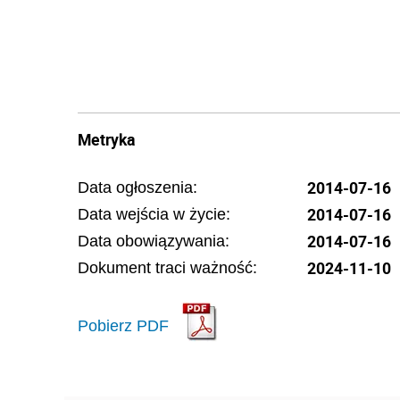
Metryka
2014-07-16
Data ogłoszenia:
2014-07-16
Data wejścia w życie:
2014-07-16
Data obowiązywania:
2024-11-10
Dokument traci ważność:
Pobierz PDF