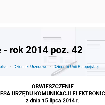
 - rok 2014 poz. 42
olski
Dzienniki Urzędowe
Dzienniki Unii Europejskiej
OBWIESZCZENIE
ESA URZĘDU KOMUNIKACJI ELEKTRONI
z dnia 15 lipca 2014 r.