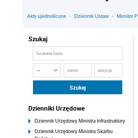
Akty ujednolicone
Dziennik Ustaw
Monitor P
Szukaj
Dzienniki Urzędowe
Dziennik Urzędowy Ministra Infrastruktury
Dziennik Urzędowy Ministra Skarbu